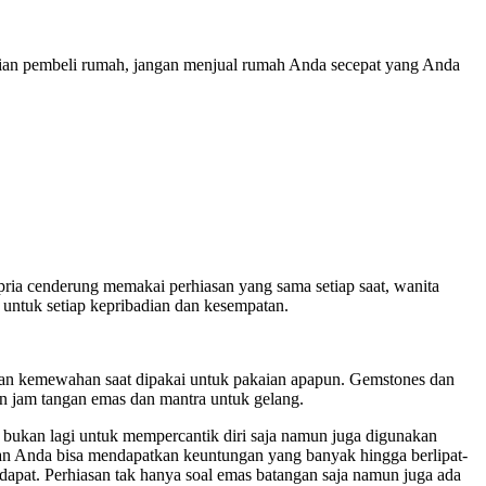
tian pembeli rumah, jangan menjual rumah Anda secepat yang Anda
 pria cenderung memakai perhiasan yang sama setiap saat, wanita
 untuk setiap kepribadian dan kesempatan.
an dan kemewahan saat dipakai untuk pakaian apapun. Gemstones dan
kan jam tangan emas dan mantra untuk gelang.
n bukan lagi untuk mempercantik diri saja namun juga digunakan
kan Anda bisa mendapatkan keuntungan yang banyak hingga berlipat-
dapat. Perhiasan tak hanya soal emas batangan saja namun juga ada