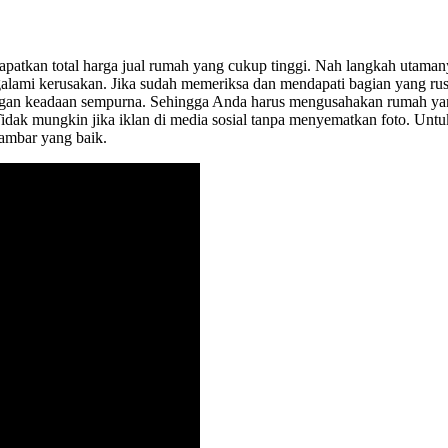
patkan total harga jual rumah yang cukup tinggi. Nah langkah utama
galami kerusakan. Jika sudah memeriksa dan mendapati bagian yang 
engan keadaan sempurna. Sehingga Anda harus mengusahakan rumah yang
Tidak mungkin jika iklan di media sosial tanpa menyematkan foto. Unt
gambar yang baik.