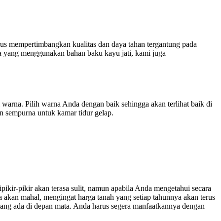
arus mempertimbangkan kualitas dan daya tahan tergantung pada
a yang menggunakan bahan baku kayu jati, kami juga
warna. Pilih warna Anda dengan baik sehingga akan terlihat baik di
an sempurna untuk kamar tidur gelap.
ikir-pikir akan terasa sulit, namun apabila Anda mengetahui secara
a akan mahal, mengingat harga tanah yang setiap tahunnya akan terus
 yang ada di depan mata. Anda harus segera manfaatkannya dengan