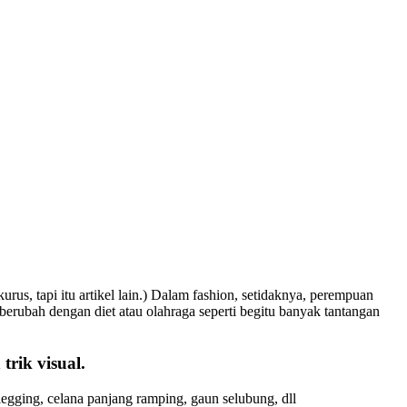
s, tapi itu artikel lain.) Dalam fashion, setidaknya, perempuan
sa berubah dengan diet atau olahraga seperti begitu banyak tantangan
rik visual.
legging, celana panjang ramping, gaun selubung, dll