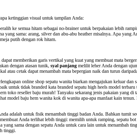
apa ketinggian visual untuk tampilan Anda:
beralih ke semua hitam sebagai no-brainer untuk berpakaian lebih ram
rna yang sama: arang, silver dan abu-abu heather misalnya. Apa yang
emeja putih dengan rok hitam.
mpi dapat memberikan garis vertikal yang kuat yang membuat mata berge
akan dengan atasan tunik,
syal panjang
melilit leher Anda dengan uju
ikal atau cetak dapat menambah mata bepergian naik dan turun daripada
rlengkapan online shop sepatu wanita biarkan mengajukan keluar dan s
baik untuk tidak branded kata branded sepatu high heels model terbaru 
n toko reseller baju murah! Tanyaku sekarang jenis pakaian yang di tap
ihat model baju hem wanita kok di wanita apa-apa manfaat kain tenun.
nda adalah untuk fisik menambah tinggi badan Anda. Bahkan tumit sedi
embuat Anda terlihat lebih tinggi: memilih untuk ramping, sepatu bot 
a yang sama dengan sepatu Anda untuk cara lain untuk menambah tinggi
h tinggi.