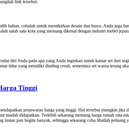
ngilah link tersebut.
emilih bahan, cobalah untuk memikirkan desain dan biaya. Anda juga h
lah salah satu kota yang memang dikenal dengan industri mebel jepar
ilai diri Anda pada apa yang Anda inginkan untuk kamar set dari segi 
amar tidur yang memiliki dinding cerah, sementara set warna terang ak
arga Tinggi
endapatkan penawaran harga yang tinggi. Hal tersebut mungkin jika dip
ebut mudah didapatkan. Terlebih sekarang memang harga rumah rata-rat
g instan pun begitu banyak, sehingga sekarang coba lihatlah peluang