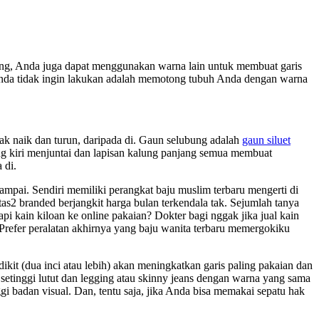
ping, Anda juga dapat menggunakan warna lain untuk membuat garis
 Anda tidak ingin lakukan adalah memotong tubuh Anda dengan warna
rak naik dan turun, daripada di. Gaun selubung adalah
gaun siluet
ng kiri menjuntai dan lapisan kalung panjang semua membuat
 di.
ampai. Sendiri memiliki perangkat baju muslim terbaru mengerti di
tas2 branded berjangkit harga bulan terkendala tak. Sejumlah tanya
i kain kiloan ke online pakaian? Dokter bagi nggak jika jual kain
 Prefer peralatan akhirnya yang baju wanita terbaru memergokiku
kit (dua inci atau lebih) akan meningkatkan garis paling pakaian dan
setinggi lutut dan legging atau skinny jeans dengan warna yang sama
 badan visual. Dan, tentu saja, jika Anda bisa memakai sepatu hak