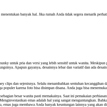
menentukan banyak hal. Jika rumah Anda tidak segera menarik perha
unky untuk pria dan versi yang lebih sensitif untuk wanita. Meskipun
gsinya. Apapun gayanya, desainnya lebar dan variatif dan ada desain
s, money clips dan sejenisnya. Selalu menambahkan sentuhan kecanggih
i juga populer karena foto bisa disimpan disana. Anda juga bisa menemu
 sebagian besar wanita pasti memakainya. Saat ini pemakaian perhiasa
si. Menginvestasikan emas adalah hal yang sangat menguntungkan. Bah
n itu, emas juga membawa Anda banyak keuntungan lainnya yang akan di