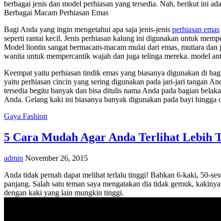
berbagai jenis dan model perhiasan yang tersedia. Nah, berikut ini ad
Berbagai Macam Perhiasan Emas
Bagi Anda yang ingin mengetahui apa saja jenis-jenis
perhiasan emas
seperti rantai kecil. Jenis perhiasan kalung ini digunakan untuk mem
Model liontin sangat bermacam-macam mulai dari emas, mutiara dan j
wanita untuk mempercantik wajah dan juga telinga mereka. model anti
Keempat yaitu perhiasan tindik emas yang biasanya digunakan di bagia
yaitu perhiasan cincin yang sering digunakan pada jari-jari tangan 
tersedia begitu banyak dan bisa ditulis nama Anda pada bagian bela
Anda. Gelang kaki ini biasanya banyak digunakan pada bayi hingga 
Gaya Fashion
5 Cara Mudah Agar Anda Terlihat Lebih T
admin
November 26, 2015
Anda tidak pernah dapat melihat terlalu tinggi! Bahkan 6-kaki, 50-se
panjang. Salah satu teman saya mengatakan dia tidak gemuk, kakinya 
dengan kaki yang lain mungkin tinggi.