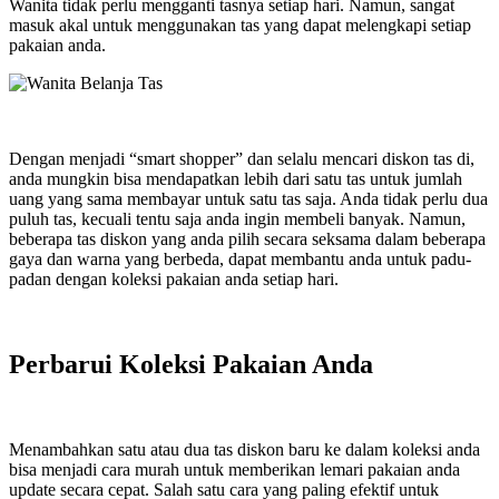
Wanita tidak perlu mengganti tasnya setiap hari. Namun, sangat
masuk akal untuk menggunakan tas yang dapat melengkapi setiap
pakaian anda.
Dengan menjadi “smart shopper” dan selalu mencari diskon tas di,
anda mungkin bisa mendapatkan lebih dari satu tas untuk jumlah
uang yang sama membayar untuk satu tas saja. Anda tidak perlu dua
puluh tas, kecuali tentu saja anda ingin membeli banyak. Namun,
beberapa tas diskon yang anda pilih secara seksama dalam beberapa
gaya dan warna yang berbeda, dapat membantu anda untuk padu-
padan dengan koleksi pakaian anda setiap hari.
Perbarui Koleksi Pakaian Anda
Menambahkan satu atau dua tas diskon baru ke dalam koleksi anda
bisa menjadi cara murah untuk memberikan lemari pakaian anda
update secara cepat. Salah satu cara yang paling efektif untuk