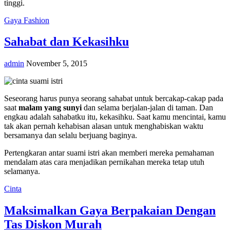
tinggi.
Gaya Fashion
Sahabat dan Kekasihku
admin
November 5, 2015
Seseorang harus punya seorang sahabat untuk bercakap-cakap pada
saat
malam yang sunyi
dan selama berjalan-jalan di taman. Dan
engkau adalah sahabatku itu, kekasihku. Saat kamu mencintai, kamu
tak akan pernah kehabisan alasan untuk menghabiskan waktu
bersamanya dan selalu berjuang baginya.
Pertengkaran antar suami istri akan memberi mereka pemahaman
mendalam atas cara menjadikan pernikahan mereka tetap utuh
selamanya.
Cinta
Maksimalkan Gaya Berpakaian Dengan
Tas Diskon Murah