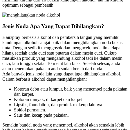
optimum sebagai pembersih.
Jenis Noda Apa Yang Dapat Dihilangkan?
Hairspray berbasis alkohol dan pembersih tangan yang memiliki
kandungan alkohol sangat baik dalam menghilangkan noda bekas
tinta. Dengan sedikit menggosok dan mengucek, noda tinta dapat
hilang setelah anda cuci satu putaran dalam mesin cuci. Cukup
masukkan produk yang mengandung alkohol tadi ke dalam mesin
cuci, lalu tunggu sekitar 10 menit lalu bilas. Setelah selesai, anda
akan menemukan pakaian anda sudah bersih dari noda.
Ada banyak jenis noda lain yang dapat juga dihilangkan alkohol.
Cairan berbasis alkohol dapat menghilangkan:
Kotoran debu atau lumpur, baik yang menempel pada pakaian
dan karpet.
Kotoran minyak, di karpet dan karpet
Lipstik, foundation, dan produk makeup lainnya
Spidol permanen.
Saus dan kecap pada pakaian.
Semakin bandel noda yang menempel, alkohol akan semakin lebih