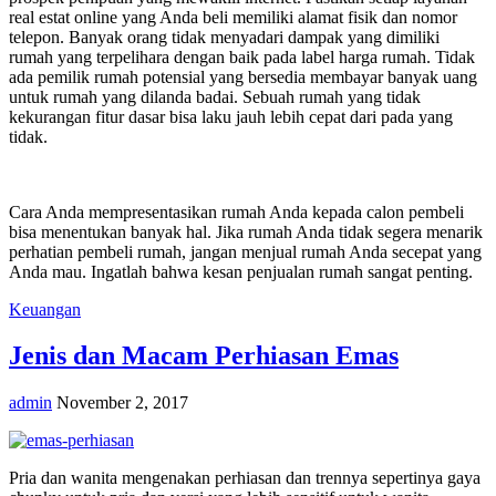
real estat online yang Anda beli memiliki alamat fisik dan nomor
telepon. Banyak orang tidak menyadari dampak yang dimiliki
rumah yang terpelihara dengan baik pada label harga rumah. Tidak
ada pemilik rumah potensial yang bersedia membayar banyak uang
untuk rumah yang dilanda badai. Sebuah rumah yang tidak
kekurangan fitur dasar bisa laku jauh lebih cepat dari pada yang
tidak.
Cara Anda mempresentasikan rumah Anda kepada calon pembeli
bisa menentukan banyak hal. Jika rumah Anda tidak segera menarik
perhatian pembeli rumah, jangan menjual rumah Anda secepat yang
Anda mau. Ingatlah bahwa kesan penjualan rumah sangat penting.
Keuangan
Jenis dan Macam Perhiasan Emas
admin
November 2, 2017
Pria dan wanita mengenakan perhiasan dan trennya sepertinya gaya