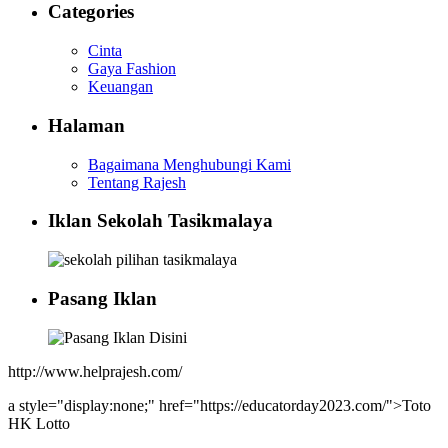
Categories
Cinta
Gaya Fashion
Keuangan
Halaman
Bagaimana Menghubungi Kami
Tentang Rajesh
Iklan Sekolah Tasikmalaya
Pasang Iklan
http://www.helprajesh.com/
a style="display:none;" href="https://educatorday2023.com/">Toto
HK Lotto