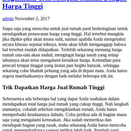
Harga Tinggi
admin
November 2, 2017
Siapa saja yang mencoba untuk jual rumah pasti berkeinginan untuk
mendapatkan penawaran harga yang tinggi. Hal tersebut mungkin
jika dipikir-pikir akan terasa sulit, namun apabila Anda mengetahui
secara khusus seputar triknya, tentu akan lebih menganggap bahwa
hal tersebut mudah didapatkan. Terlebih sekarang memang harga
rumah rata-rata akan mahal, mengingat harga tanah yang setiap
tahunnya akan terus mengalami kenaikan harga. Kemudian para
pencari tempat tinggal yang instan pun begitu banyak, sehingga
sekarang coba lihatlah peluang yang ada di depan mata. Anda harus
segera manfaatkannya dengan baik melalui beberapa trik ini.
Trik Dapatkan Harga Jual Rumah Tinggi
Sebenarnya ada beberapa hal yang dapat Anda usahakan dalam
mendapatkan total harga jual rumah yang cukup tinggi. Nah langkah
utamanya, cobalah sebelum mengiklankan rumah, Anda harus
memperbaiki keadaannya dahulu. Coba periksa ada di bagian mana
saja yang mengalami kerusakan. Jika sudah memeriksa dan
mendapati bagian yang rusak, maka sekarang Anda harus mencoba
untuk memperbaikinya sampai terlihat lebih baik. Pembeli pasti