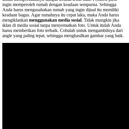
ingin memperoleh rumah dengan keadaan sempurna. Sehingga
Anda harus mengusahakan rumah yang ingin dijual itu memiliki
keadaan bagus. Agar rumahnya itu cepat laku, maka Anda harus
mengiklankan
menggunakan media sosial
. Tidak mungkin jika
iklan di media sosial tanpa menyematkan foto. Untuk itulah Anda
harus memberikan foto terbaik. Cobalah untuk mengambilnya dari
angle yang paling tepat, sehingga menghasilkan gambar yang baik.