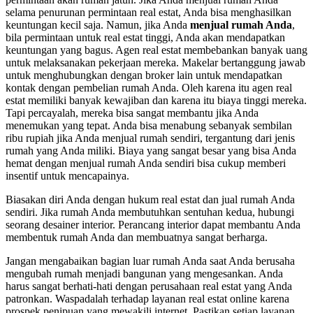
selama penurunan permintaan real estat, Anda bisa menghasilkan
keuntungan kecil saja. Namun, jika Anda
menjual rumah Anda
,
bila permintaan untuk real estat tinggi, Anda akan mendapatkan
keuntungan yang bagus. Agen real estat membebankan banyak uang
untuk melaksanakan pekerjaan mereka. Makelar bertanggung jawab
untuk menghubungkan dengan broker lain untuk mendapatkan
kontak dengan pembelian rumah Anda. Oleh karena itu agen real
estat memiliki banyak kewajiban dan karena itu biaya tinggi mereka.
Tapi percayalah, mereka bisa sangat membantu jika Anda
menemukan yang tepat. Anda bisa menabung sebanyak sembilan
ribu rupiah jika Anda menjual rumah sendiri, tergantung dari jenis
rumah yang Anda miliki. Biaya yang sangat besar yang bisa Anda
hemat dengan menjual rumah Anda sendiri bisa cukup memberi
insentif untuk mencapainya.
Biasakan diri Anda dengan hukum real estat dan jual rumah Anda
sendiri. Jika rumah Anda membutuhkan sentuhan kedua, hubungi
seorang desainer interior. Perancang interior dapat membantu Anda
membentuk rumah Anda dan membuatnya sangat berharga.
Jangan mengabaikan bagian luar rumah Anda saat Anda berusaha
mengubah rumah menjadi bangunan yang mengesankan. Anda
harus sangat berhati-hati dengan perusahaan real estat yang Anda
patronkan. Waspadalah terhadap layanan real estat online karena
prospek penipuan yang mewakili internet. Pastikan setiap layanan