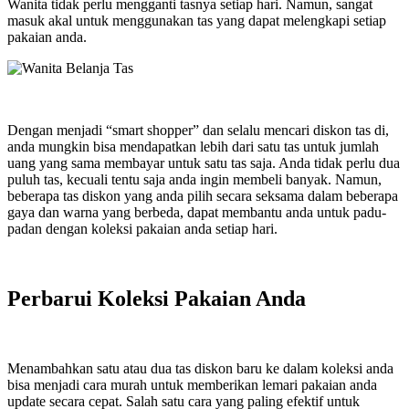
Wanita tidak perlu mengganti tasnya setiap hari. Namun, sangat
masuk akal untuk menggunakan tas yang dapat melengkapi setiap
pakaian anda.
Dengan menjadi “smart shopper” dan selalu mencari diskon tas di,
anda mungkin bisa mendapatkan lebih dari satu tas untuk jumlah
uang yang sama membayar untuk satu tas saja. Anda tidak perlu dua
puluh tas, kecuali tentu saja anda ingin membeli banyak. Namun,
beberapa tas diskon yang anda pilih secara seksama dalam beberapa
gaya dan warna yang berbeda, dapat membantu anda untuk padu-
padan dengan koleksi pakaian anda setiap hari.
Perbarui Koleksi Pakaian Anda
Menambahkan satu atau dua tas diskon baru ke dalam koleksi anda
bisa menjadi cara murah untuk memberikan lemari pakaian anda
update secara cepat. Salah satu cara yang paling efektif untuk