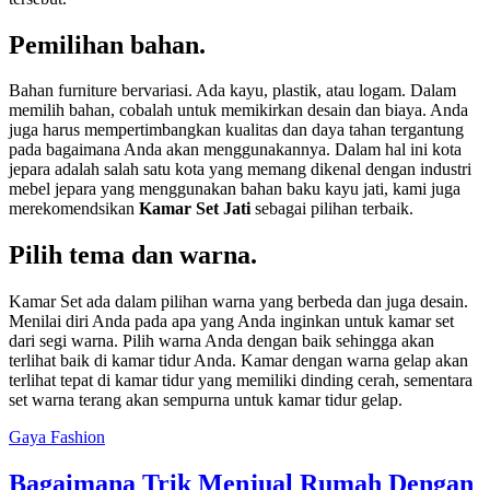
Pemilihan bahan.
Bahan furniture bervariasi. Ada kayu, plastik, atau logam. Dalam
memilih bahan, cobalah untuk memikirkan desain dan biaya. Anda
juga harus mempertimbangkan kualitas dan daya tahan tergantung
pada bagaimana Anda akan menggunakannya. Dalam hal ini kota
jepara adalah salah satu kota yang memang dikenal dengan industri
mebel jepara yang menggunakan bahan baku kayu jati, kami juga
merekomendsikan
Kamar Set Jati
sebagai pilihan terbaik.
Pilih tema dan warna.
Kamar Set ada dalam pilihan warna yang berbeda dan juga desain.
Menilai diri Anda pada apa yang Anda inginkan untuk kamar set
dari segi warna. Pilih warna Anda dengan baik sehingga akan
terlihat baik di kamar tidur Anda. Kamar dengan warna gelap akan
terlihat tepat di kamar tidur yang memiliki dinding cerah, sementara
set warna terang akan sempurna untuk kamar tidur gelap.
Gaya Fashion
Bagaimana Trik Menjual Rumah Dengan