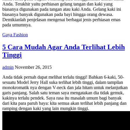
Anda. Terakhir yaitu perhiasan gelang tangan dan kaki yang
biasanya digunakan pada tangan atau kaki Anda. Gelang kaki ini
biasanya banyak digunakan pada bayi hingga orang dewasa.
Demikianlah penjelasan mengenai berbagai jenis perhiasan emas
pada umumnya.
Gaya Fashion
5 Cara Mudah Agar Anda Terlihat Lebih
Tinggi
admin
November 26, 2015
Anda tidak pernah dapat melihat terlalu tinggi! Bahkan 6-kaki, 50-
sesuatu Model Jerry Hall suka terlihat lebih tinggi, dalam tampilan
monokromatik nya dengan V-neck dan jala hitam untuk melanjutkan
garis panjang. Salah satu teman saya mengatakan dia tidak gemuk,
kakinya terlalu pendek. Saya rasa itu masalah umum bagi banyak
dari kita para paruh baya: kita semua akan terlihat lebih panjang dan
ramping dengan kaki yang lain mungkin tinggi.