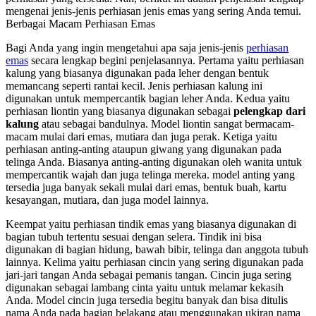
mengenai jenis-jenis perhiasan jenis emas yang sering Anda temui.
Berbagai Macam Perhiasan Emas
Bagi Anda yang ingin mengetahui apa saja jenis-jenis
perhiasan
emas
secara lengkap begini penjelasannya. Pertama yaitu perhiasan
kalung yang biasanya digunakan pada leher dengan bentuk
memancang seperti rantai kecil. Jenis perhiasan kalung ini
digunakan untuk mempercantik bagian leher Anda. Kedua yaitu
perhiasan liontin yang biasanya digunakan sebagai
pelengkap dari
kalung
atau sebagai bandulnya. Model liontin sangat bermacam-
macam mulai dari emas, mutiara dan juga perak. Ketiga yaitu
perhiasan anting-anting ataupun giwang yang digunakan pada
telinga Anda. Biasanya anting-anting digunakan oleh wanita untuk
mempercantik wajah dan juga telinga mereka. model anting yang
tersedia juga banyak sekali mulai dari emas, bentuk buah, kartu
kesayangan, mutiara, dan juga model lainnya.
Keempat yaitu perhiasan tindik emas yang biasanya digunakan di
bagian tubuh tertentu sesuai dengan selera. Tindik ini bisa
digunakan di bagian hidung, bawah bibir, telinga dan anggota tubuh
lainnya. Kelima yaitu perhiasan cincin yang sering digunakan pada
jari-jari tangan Anda sebagai pemanis tangan. Cincin juga sering
digunakan sebagai lambang cinta yaitu untuk melamar kekasih
Anda. Model cincin juga tersedia begitu banyak dan bisa ditulis
nama Anda pada bagian belakang atau menggunakan ukiran nama