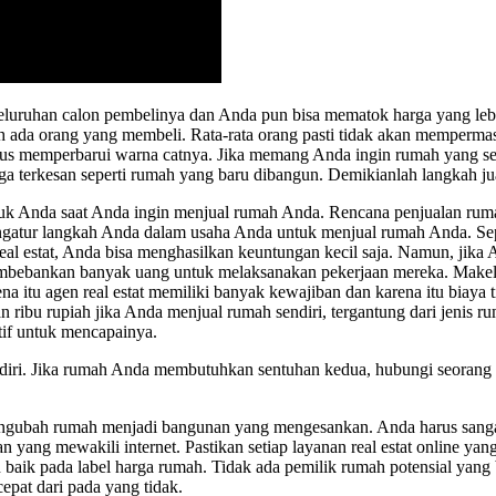
eluruhan calon pembelinya dan Anda pun bisa mematok harga yang lebih 
 ada orang yang membeli. Rata-rata orang pasti tidak akan memperma
s memperbarui warna catnya. Jika memang Anda ingin rumah yang sedan
ga terkesan seperti rumah yang baru dibangun. Demikianlah langkah ju
tuk Anda saat Anda ingin menjual rumah Anda. Rencana penjualan ru
gatur langkah Anda dalam usaha Anda untuk menjual rumah Anda. Sepe
al estat, Anda bisa menghasilkan keuntungan kecil saja. Namun, jika
mbebankan banyak uang untuk melaksanakan pekerjaan mereka. Makel
itu agen real estat memiliki banyak kewajiban dan karena itu biaya t
ibu rupiah jika Anda menjual rumah sendiri, tergantung dari jenis ru
if untuk mencapainya.
diri. Jika rumah Anda membutuhkan sentuhan kedua, hubungi seorang d
gubah rumah menjadi bangunan yang mengesankan. Anda harus sangat b
n yang mewakili internet. Pastikan setiap layanan real estat online ya
 baik pada label harga rumah. Tidak ada pemilik rumah potensial yan
epat dari pada yang tidak.