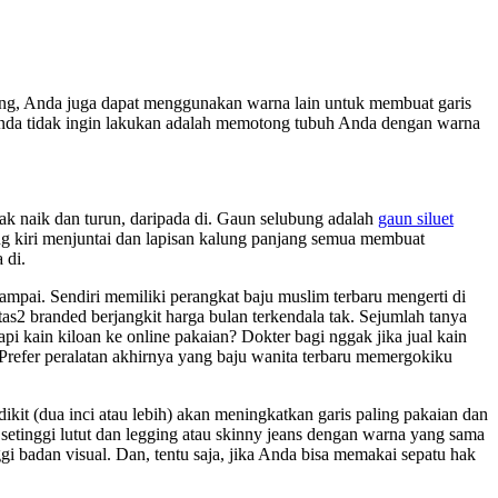
ping, Anda juga dapat menggunakan warna lain untuk membuat garis
 Anda tidak ingin lakukan adalah memotong tubuh Anda dengan warna
rak naik dan turun, daripada di. Gaun selubung adalah
gaun siluet
ng kiri menjuntai dan lapisan kalung panjang semua membuat
 di.
ampai. Sendiri memiliki perangkat baju muslim terbaru mengerti di
tas2 branded berjangkit harga bulan terkendala tak. Sejumlah tanya
i kain kiloan ke online pakaian? Dokter bagi nggak jika jual kain
 Prefer peralatan akhirnya yang baju wanita terbaru memergokiku
kit (dua inci atau lebih) akan meningkatkan garis paling pakaian dan
setinggi lutut dan legging atau skinny jeans dengan warna yang sama
 badan visual. Dan, tentu saja, jika Anda bisa memakai sepatu hak