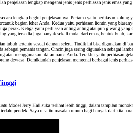
alah penjelasan lengkap mengenai jenis-jenis perhiasan jenis emas yang
secara lengkap begini penjelasannya. Pertama yaitu perhiasan kalung
percantik bagian leher Anda. Kedua yaitu perhiasan liontin yang biasa
uga perak. Ketiga yaitu perhiasan anting-anting ataupun giwang yang 
ng yang tersedia juga banyak sekali mulai dari emas, bentuk buah, kar
n tubuh tertentu sesuai dengan selera. Tindik ini bisa digunakan di ba
Anda sebagai pemanis tangan. Cincin juga sering digunakan sebagai lam
kang atau menggunakan ukiran nama Anda. Terakhir yaitu perhiasan gel
orang dewasa. Demikianlah penjelasan mengenai berbagai jenis perhi
inggi
suatu Model Jerry Hall suka terlihat lebih tinggi, dalam tampilan mono
terlalu pendek. Saya rasa itu masalah umum bagi banyak dari kita para 