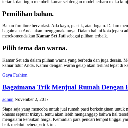
tertarik dan ingin membeli kamar set dengan model terbaru maka kunju
Pemilihan bahan.
Bahan furniture bervariasi. Ada kayu, plastik, atau logam. Dalam m
bagaimana Anda akan menggunakannya. Dalam hal ini kota jepara ada
merekomendsikan
Kamar Set Jati
sebagai pilihan terbaik.
Pilih tema dan warna.
Kamar Set ada dalam pilihan warna yang berbeda dan juga desain. Men
kamar tidur Anda. Kamar dengan warna gelap akan terlihat tepat di k
Gaya Fashion
Bagaimana Trik Menjual Rumah Dengan H
admin
November 2, 2017
Siapa saja yang mencoba untuk jual rumah pasti berkeinginan untuk m
khusus seputar triknya, tentu akan lebih menganggap bahwa hal ters
mengalami kenaikan harga. Kemudian para pencari tempat tinggal yan
baik melalui beberapa trik ini.