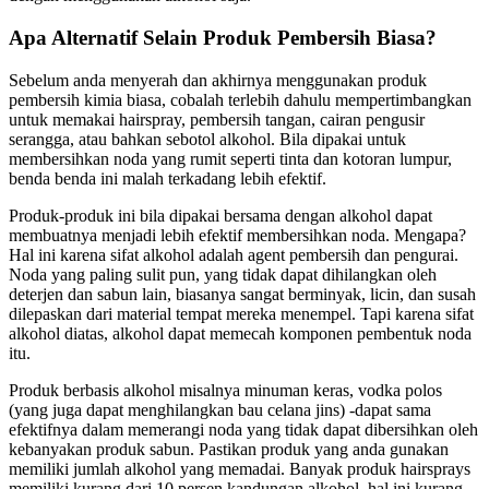
Apa Alternatif Selain Produk Pembersih Biasa?
Sebelum anda menyerah dan akhirnya menggunakan produk
pembersih kimia biasa, cobalah terlebih dahulu mempertimbangkan
untuk memakai hairspray, pembersih tangan, cairan pengusir
serangga, atau bahkan sebotol alkohol. Bila dipakai untuk
membersihkan noda yang rumit seperti tinta dan kotoran lumpur,
benda benda ini malah terkadang lebih efektif.
Produk-produk ini bila dipakai bersama dengan alkohol dapat
membuatnya menjadi lebih efektif membersihkan noda. Mengapa?
Hal ini karena sifat alkohol adalah agent pembersih dan pengurai.
Noda yang paling sulit pun, yang tidak dapat dihilangkan oleh
deterjen dan sabun lain, biasanya sangat berminyak, licin, dan susah
dilepaskan dari material tempat mereka menempel. Tapi karena sifat
alkohol diatas, alkohol dapat memecah komponen pembentuk noda
itu.
Produk berbasis alkohol misalnya minuman keras, vodka polos
(yang juga dapat menghilangkan bau celana jins) -dapat sama
efektifnya dalam memerangi noda yang tidak dapat dibersihkan oleh
kebanyakan produk sabun. Pastikan produk yang anda gunakan
memiliki jumlah alkohol yang memadai. Banyak produk hairsprays
memiliki kurang dari 10 persen kandungan alkohol, hal ini kurang