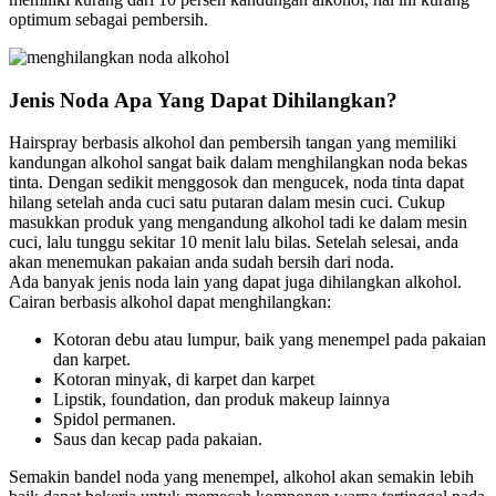
optimum sebagai pembersih.
Jenis Noda Apa Yang Dapat Dihilangkan?
Hairspray berbasis alkohol dan pembersih tangan yang memiliki
kandungan alkohol sangat baik dalam menghilangkan noda bekas
tinta. Dengan sedikit menggosok dan mengucek, noda tinta dapat
hilang setelah anda cuci satu putaran dalam mesin cuci. Cukup
masukkan produk yang mengandung alkohol tadi ke dalam mesin
cuci, lalu tunggu sekitar 10 menit lalu bilas. Setelah selesai, anda
akan menemukan pakaian anda sudah bersih dari noda.
Ada banyak jenis noda lain yang dapat juga dihilangkan alkohol.
Cairan berbasis alkohol dapat menghilangkan:
Kotoran debu atau lumpur, baik yang menempel pada pakaian
dan karpet.
Kotoran minyak, di karpet dan karpet
Lipstik, foundation, dan produk makeup lainnya
Spidol permanen.
Saus dan kecap pada pakaian.
Semakin bandel noda yang menempel, alkohol akan semakin lebih