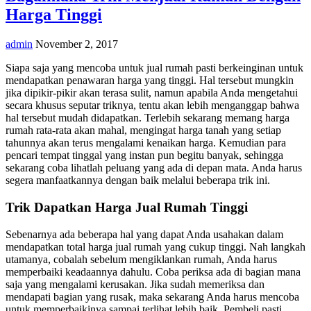
Harga Tinggi
admin
November 2, 2017
Siapa saja yang mencoba untuk jual rumah pasti berkeinginan untuk
mendapatkan penawaran harga yang tinggi. Hal tersebut mungkin
jika dipikir-pikir akan terasa sulit, namun apabila Anda mengetahui
secara khusus seputar triknya, tentu akan lebih menganggap bahwa
hal tersebut mudah didapatkan. Terlebih sekarang memang harga
rumah rata-rata akan mahal, mengingat harga tanah yang setiap
tahunnya akan terus mengalami kenaikan harga. Kemudian para
pencari tempat tinggal yang instan pun begitu banyak, sehingga
sekarang coba lihatlah peluang yang ada di depan mata. Anda harus
segera manfaatkannya dengan baik melalui beberapa trik ini.
Trik Dapatkan Harga Jual Rumah Tinggi
Sebenarnya ada beberapa hal yang dapat Anda usahakan dalam
mendapatkan total harga jual rumah yang cukup tinggi. Nah langkah
utamanya, cobalah sebelum mengiklankan rumah, Anda harus
memperbaiki keadaannya dahulu. Coba periksa ada di bagian mana
saja yang mengalami kerusakan. Jika sudah memeriksa dan
mendapati bagian yang rusak, maka sekarang Anda harus mencoba
untuk memperbaikinya sampai terlihat lebih baik. Pembeli pasti