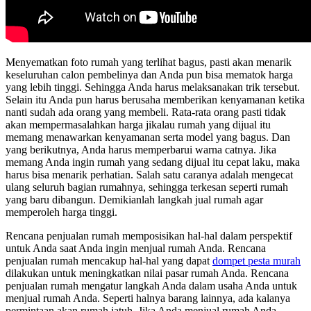
Menyematkan foto rumah yang terlihat bagus, pasti akan menarik
keseluruhan calon pembelinya dan Anda pun bisa mematok harga
yang lebih tinggi. Sehingga Anda harus melaksanakan trik tersebut.
Selain itu Anda pun harus berusaha memberikan kenyamanan ketika
nanti sudah ada orang yang membeli. Rata-rata orang pasti tidak
akan mempermasalahkan harga jikalau rumah yang dijual itu
memang menawarkan kenyamanan serta model yang bagus. Dan
yang berikutnya, Anda harus memperbarui warna catnya. Jika
memang Anda ingin rumah yang sedang dijual itu cepat laku, maka
harus bisa menarik perhatian. Salah satu caranya adalah mengecat
ulang seluruh bagian rumahnya, sehingga terkesan seperti rumah
yang baru dibangun. Demikianlah langkah jual rumah agar
memperoleh harga tinggi.
Rencana penjualan rumah memposisikan hal-hal dalam perspektif
untuk Anda saat Anda ingin menjual rumah Anda. Rencana
penjualan rumah mencakup hal-hal yang dapat
dompet pesta murah
dilakukan untuk meningkatkan nilai pasar rumah Anda. Rencana
penjualan rumah mengatur langkah Anda dalam usaha Anda untuk
menjual rumah Anda. Seperti halnya barang lainnya, ada kalanya
permintaan akan rumah jatuh. Jika Anda menjual rumah Anda