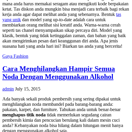
mana anda harus memakai seragam atau mengikuti kode berpakaian
ketat. Tas diskon anda mungkin bisa menjadi cara terbaik bagi rekan
kerja anda agar dapat melihat anda yang sebenarnya. Bentuk
tas
yang unik
dan model yang up-to-date adalah cara untuk
membiarkan orang melihat sisi kreatif anda. Warna-warna cerah
seperti tas chanel menyampaikan sikap percaya diri. Model yang
klasik, bentuk yang tidak ketinggalan zaman, dan bahan yang baik
akan mengirimkan pesan dari keanggunan diri anda. Apa jenis
suasana hati yang anda hari ini? Biarkan tas anda yang bercerita!
Gaya Fashion
Cara Menghilangkan Hampir Semua
Noda Dengan Menggunakan Alkohol
admin
July 15, 2015
Ada banyak sekali produk pembersih yang sering dipakai untuk
menghilangkan noda membandel pada barang-barang anda:
pakaian, karpet, dan furniture. Tahukan anda untuk benar-benar
menghapus titik noda
tidak memerlukan segudang cairan
pembersih kimia dan pencucian berulang kali dalam mesin cuci
anda? Kebanyakan noda bisa hilang dalam hitungan menit hanya
dengan menggunakan alkohol saja.