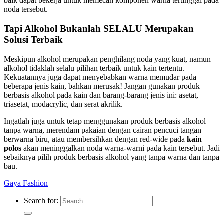
baik dapat bekerja untuk memecah komponen warna tertinggal pada
noda tersebut.
Tapi Alkohol Bukanlah SELALU Merupakan
Solusi Terbaik
Meskipun alkohol merupakan penghilang noda yang kuat, namun
alkohol tidaklah selalu pilihan terbaik untuk kain tertentu.
Kekuatannya juga dapat menyebabkan warna memudar pada
beberapa jenis kain, bahkan merusak! Jangan gunakan produk
berbasis alkohol pada kain dan barang-barang jenis ini: asetat,
triasetat, modacrylic, dan serat akrilik.
Ingatlah juga untuk tetap menggunakan produk berbasis alkohol
tanpa warna, merendam pakaian dengan cairan pencuci tangan
berwarna biru, atau membersihkan dengan red-wide pada
kain
polos
akan meninggalkan noda warna-warni pada kain tersebut. Jadi
sebaiknya pilih produk berbasis alkohol yang tanpa warna dan tanpa
bau.
Gaya Fashion
Search for: