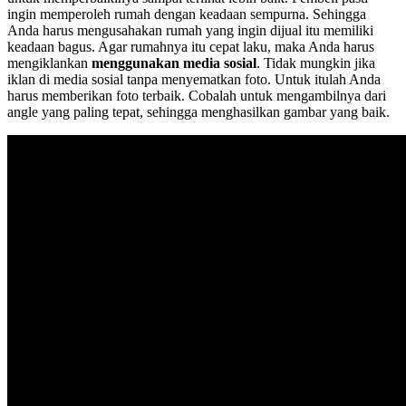
ingin memperoleh rumah dengan keadaan sempurna. Sehingga
Anda harus mengusahakan rumah yang ingin dijual itu memiliki
keadaan bagus. Agar rumahnya itu cepat laku, maka Anda harus
mengiklankan
menggunakan media sosial
. Tidak mungkin jika
iklan di media sosial tanpa menyematkan foto. Untuk itulah Anda
harus memberikan foto terbaik. Cobalah untuk mengambilnya dari
angle yang paling tepat, sehingga menghasilkan gambar yang baik.