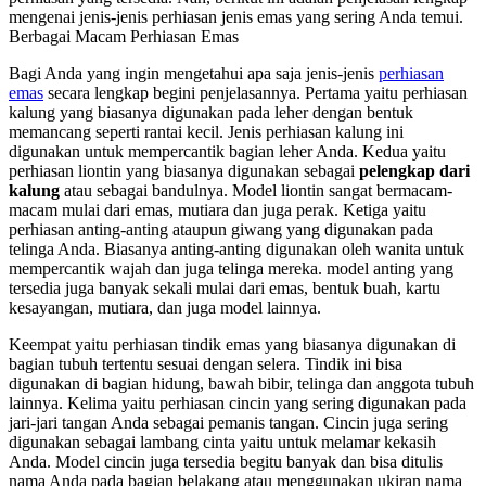
mengenai jenis-jenis perhiasan jenis emas yang sering Anda temui.
Berbagai Macam Perhiasan Emas
Bagi Anda yang ingin mengetahui apa saja jenis-jenis
perhiasan
emas
secara lengkap begini penjelasannya. Pertama yaitu perhiasan
kalung yang biasanya digunakan pada leher dengan bentuk
memancang seperti rantai kecil. Jenis perhiasan kalung ini
digunakan untuk mempercantik bagian leher Anda. Kedua yaitu
perhiasan liontin yang biasanya digunakan sebagai
pelengkap dari
kalung
atau sebagai bandulnya. Model liontin sangat bermacam-
macam mulai dari emas, mutiara dan juga perak. Ketiga yaitu
perhiasan anting-anting ataupun giwang yang digunakan pada
telinga Anda. Biasanya anting-anting digunakan oleh wanita untuk
mempercantik wajah dan juga telinga mereka. model anting yang
tersedia juga banyak sekali mulai dari emas, bentuk buah, kartu
kesayangan, mutiara, dan juga model lainnya.
Keempat yaitu perhiasan tindik emas yang biasanya digunakan di
bagian tubuh tertentu sesuai dengan selera. Tindik ini bisa
digunakan di bagian hidung, bawah bibir, telinga dan anggota tubuh
lainnya. Kelima yaitu perhiasan cincin yang sering digunakan pada
jari-jari tangan Anda sebagai pemanis tangan. Cincin juga sering
digunakan sebagai lambang cinta yaitu untuk melamar kekasih
Anda. Model cincin juga tersedia begitu banyak dan bisa ditulis
nama Anda pada bagian belakang atau menggunakan ukiran nama