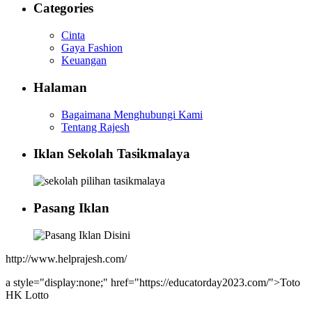
Categories
Cinta
Gaya Fashion
Keuangan
Halaman
Bagaimana Menghubungi Kami
Tentang Rajesh
Iklan Sekolah Tasikmalaya
Pasang Iklan
http://www.helprajesh.com/
a style="display:none;" href="https://educatorday2023.com/">Toto
HK Lotto