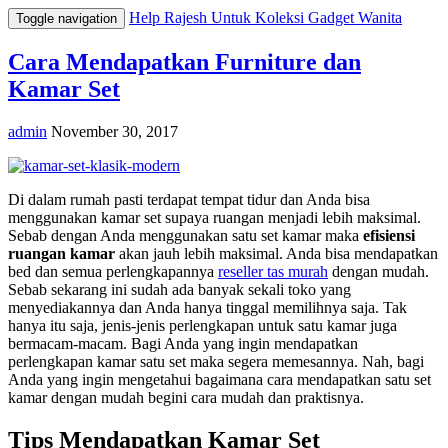
Help Rajesh Untuk Koleksi Gadget Wanita
Toggle navigation
Cara Mendapatkan Furniture dan
Kamar Set
admin
November 30, 2017
Di dalam rumah pasti terdapat tempat tidur dan Anda bisa
menggunakan kamar set supaya ruangan menjadi lebih maksimal.
Sebab dengan Anda menggunakan satu set kamar maka
efisiensi
ruangan kamar
akan jauh lebih maksimal. Anda bisa mendapatkan
bed dan semua perlengkapannya
reseller tas murah
dengan mudah.
Sebab sekarang ini sudah ada banyak sekali toko yang
menyediakannya dan Anda hanya tinggal memilihnya saja. Tak
hanya itu saja, jenis-jenis perlengkapan untuk satu kamar juga
bermacam-macam. Bagi Anda yang ingin mendapatkan
perlengkapan kamar satu set maka segera memesannya. Nah, bagi
Anda yang ingin mengetahui bagaimana cara mendapatkan satu set
kamar dengan mudah begini cara mudah dan praktisnya.
Tips Mendapatkan Kamar Set