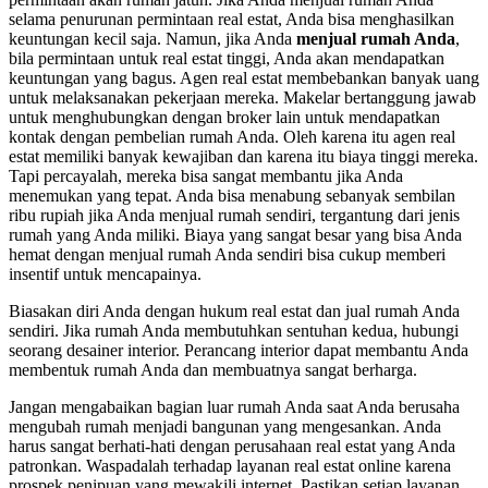
selama penurunan permintaan real estat, Anda bisa menghasilkan
keuntungan kecil saja. Namun, jika Anda
menjual rumah Anda
,
bila permintaan untuk real estat tinggi, Anda akan mendapatkan
keuntungan yang bagus. Agen real estat membebankan banyak uang
untuk melaksanakan pekerjaan mereka. Makelar bertanggung jawab
untuk menghubungkan dengan broker lain untuk mendapatkan
kontak dengan pembelian rumah Anda. Oleh karena itu agen real
estat memiliki banyak kewajiban dan karena itu biaya tinggi mereka.
Tapi percayalah, mereka bisa sangat membantu jika Anda
menemukan yang tepat. Anda bisa menabung sebanyak sembilan
ribu rupiah jika Anda menjual rumah sendiri, tergantung dari jenis
rumah yang Anda miliki. Biaya yang sangat besar yang bisa Anda
hemat dengan menjual rumah Anda sendiri bisa cukup memberi
insentif untuk mencapainya.
Biasakan diri Anda dengan hukum real estat dan jual rumah Anda
sendiri. Jika rumah Anda membutuhkan sentuhan kedua, hubungi
seorang desainer interior. Perancang interior dapat membantu Anda
membentuk rumah Anda dan membuatnya sangat berharga.
Jangan mengabaikan bagian luar rumah Anda saat Anda berusaha
mengubah rumah menjadi bangunan yang mengesankan. Anda
harus sangat berhati-hati dengan perusahaan real estat yang Anda
patronkan. Waspadalah terhadap layanan real estat online karena
prospek penipuan yang mewakili internet. Pastikan setiap layanan