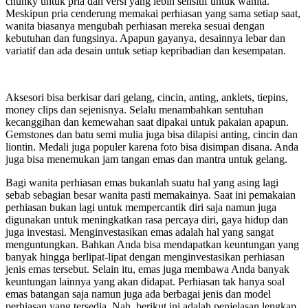
chunky untuk pria dan versi yang lebih sensitif untuk wanita.
Meskipun pria cenderung memakai perhiasan yang sama setiap saat,
wanita biasanya mengubah perhiasan mereka sesuai dengan
kebutuhan dan fungsinya. Apapun gayanya, desainnya lebar dan
variatif dan ada desain untuk setiap kepribadian dan kesempatan.
Aksesori bisa berkisar dari gelang, cincin, anting, anklets, tiepins,
money clips dan sejenisnya. Selalu menambahkan sentuhan
kecanggihan dan kemewahan saat dipakai untuk pakaian apapun.
Gemstones dan batu semi mulia juga bisa dilapisi anting, cincin dan
liontin. Medali juga populer karena foto bisa disimpan disana. Anda
juga bisa menemukan jam tangan emas dan mantra untuk gelang.
Bagi wanita perhiasan emas bukanlah suatu hal yang asing lagi
sebab sebagian besar wanita pasti memakainya. Saat ini pemakaian
perhiasan bukan lagi untuk mempercantik diri saja namun juga
digunakan untuk meningkatkan rasa percaya diri, gaya hidup dan
juga investasi. Menginvestasikan emas adalah hal yang sangat
menguntungkan. Bahkan Anda bisa mendapatkan keuntungan yang
banyak hingga berlipat-lipat dengan menginvestasikan perhiasan
jenis emas tersebut. Selain itu, emas juga membawa Anda banyak
keuntungan lainnya yang akan didapat. Perhiasan tak hanya soal
emas batangan saja namun juga ada berbagai jenis dan model
perhiasan yang tersedia. Nah, berikut ini adalah penjelasan lengkap