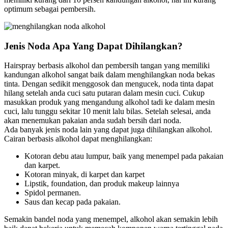
optimum sebagai pembersih.
Jenis Noda Apa Yang Dapat Dihilangkan?
Hairspray berbasis alkohol dan pembersih tangan yang memiliki
kandungan alkohol sangat baik dalam menghilangkan noda bekas
tinta. Dengan sedikit menggosok dan mengucek, noda tinta dapat
hilang setelah anda cuci satu putaran dalam mesin cuci. Cukup
masukkan produk yang mengandung alkohol tadi ke dalam mesin
cuci, lalu tunggu sekitar 10 menit lalu bilas. Setelah selesai, anda
akan menemukan pakaian anda sudah bersih dari noda.
Ada banyak jenis noda lain yang dapat juga dihilangkan alkohol.
Cairan berbasis alkohol dapat menghilangkan:
Kotoran debu atau lumpur, baik yang menempel pada pakaian
dan karpet.
Kotoran minyak, di karpet dan karpet
Lipstik, foundation, dan produk makeup lainnya
Spidol permanen.
Saus dan kecap pada pakaian.
Semakin bandel noda yang menempel, alkohol akan semakin lebih