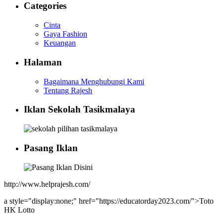
Categories
Cinta
Gaya Fashion
Keuangan
Halaman
Bagaimana Menghubungi Kami
Tentang Rajesh
Iklan Sekolah Tasikmalaya
Pasang Iklan
http://www.helprajesh.com/
a style="display:none;" href="https://educatorday2023.com/">Toto
HK Lotto