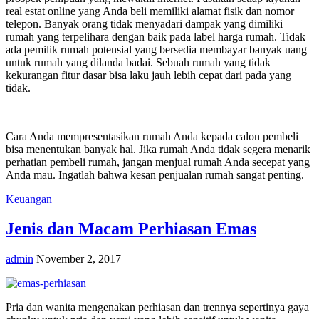
real estat online yang Anda beli memiliki alamat fisik dan nomor
telepon. Banyak orang tidak menyadari dampak yang dimiliki
rumah yang terpelihara dengan baik pada label harga rumah. Tidak
ada pemilik rumah potensial yang bersedia membayar banyak uang
untuk rumah yang dilanda badai. Sebuah rumah yang tidak
kekurangan fitur dasar bisa laku jauh lebih cepat dari pada yang
tidak.
Cara Anda mempresentasikan rumah Anda kepada calon pembeli
bisa menentukan banyak hal. Jika rumah Anda tidak segera menarik
perhatian pembeli rumah, jangan menjual rumah Anda secepat yang
Anda mau. Ingatlah bahwa kesan penjualan rumah sangat penting.
Keuangan
Jenis dan Macam Perhiasan Emas
admin
November 2, 2017
Pria dan wanita mengenakan perhiasan dan trennya sepertinya gaya