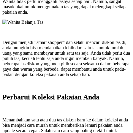
Wanita tidak perlu mengganti tasnya setiap hari. Namun, sangat
masuk akal untuk menggunakan tas yang dapat melengkapi setiap
pakaian anda.
Dengan menjadi “smart shopper” dan selalu mencari diskon tas di,
anda mungkin bisa mendapatkan lebih dari satu tas untuk jumlah
uang yang sama membayar untuk satu tas saja. Anda tidak perlu dua
puluh tas, kecuali tentu saja anda ingin membeli banyak. Namun,
beberapa tas diskon yang anda pilih secara seksama dalam beberapa
gaya dan warna yang berbeda, dapat membantu anda untuk padu-
padan dengan koleksi pakaian anda setiap hari.
Perbarui Koleksi Pakaian Anda
Menambahkan satu atau dua tas diskon baru ke dalam koleksi anda
bisa menjadi cara murah untuk memberikan lemari pakaian anda
update secara cepat. Salah satu cara yang paling efektif untuk