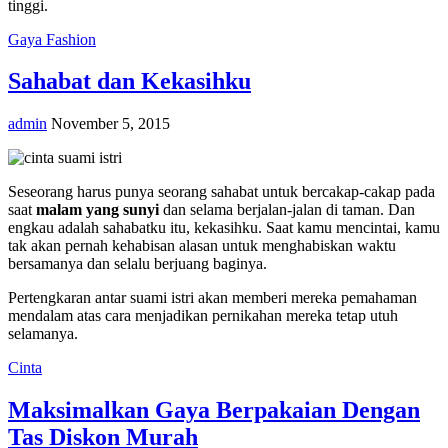
tinggi.
Gaya Fashion
Sahabat dan Kekasihku
admin
November 5, 2015
Seseorang harus punya seorang sahabat untuk bercakap-cakap pada
saat
malam yang sunyi
dan selama berjalan-jalan di taman. Dan
engkau adalah sahabatku itu, kekasihku. Saat kamu mencintai, kamu
tak akan pernah kehabisan alasan untuk menghabiskan waktu
bersamanya dan selalu berjuang baginya.
Pertengkaran antar suami istri akan memberi mereka pemahaman
mendalam atas cara menjadikan pernikahan mereka tetap utuh
selamanya.
Cinta
Maksimalkan Gaya Berpakaian Dengan
Tas Diskon Murah