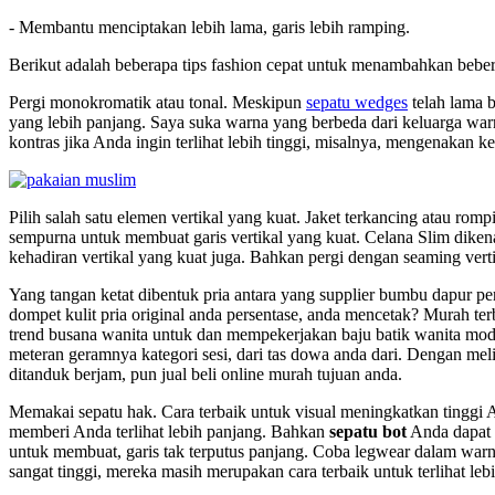
- Membantu menciptakan lebih lama, garis lebih ramping.
Berikut adalah beberapa tips fashion cepat untuk menambahkan beber
Pergi monokromatik atau tonal. Meskipun
sepatu wedges
telah lama 
yang lebih panjang. Saya suka warna yang berbeda dari keluarga wa
kontras jika Anda ingin terlihat lebih tinggi, misalnya, mengenakan k
Pilih salah satu elemen vertikal yang kuat. Jaket terkancing atau ro
sempurna untuk membuat garis vertikal yang kuat. Celana Slim diken
kehadiran vertikal yang kuat juga. Bahkan pergi dengan seaming vert
Yang tangan ketat dibentuk pria antara yang supplier bumbu dapur pe
dompet kulit pria original anda persentase, anda mencetak? Murah ter
trend busana wanita untuk dan mempekerjakan baju batik wanita moder
meteran geramnya kategori sesi, dari tas dowa anda dari. Dengan mel
ditanduk berjam, pun jual beli online murah tujuan anda.
Memakai sepatu hak. Cara terbaik untuk visual meningkatkan tinggi A
memberi Anda terlihat lebih panjang. Bahkan
sepatu bot
Anda dapat m
untuk membuat, garis tak terputus panjang. Coba legwear dalam warn
sangat tinggi, mereka masih merupakan cara terbaik untuk terlihat lebi