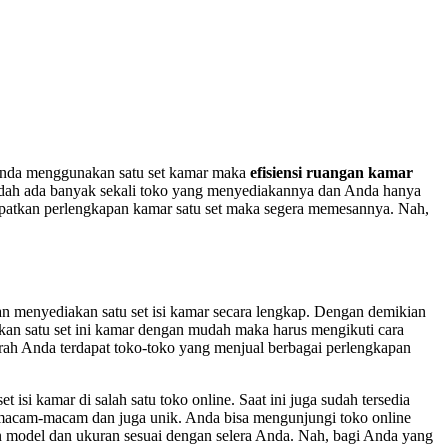
 Anda menggunakan satu set kamar maka
efisiensi ruangan kamar
dah ada banyak sekali toko yang menyediakannya dan Anda hanya
dapatkan perlengkapan kamar satu set maka segera memesannya. Nah,
an menyediakan satu set isi kamar secara lengkap. Dengan demikian
an satu set ini kamar dengan mudah maka harus mengikuti cara
rah Anda terdapat toko-toko yang menjual berbagai perlengkapan
isi kamar di salah satu toko online. Saat ini juga sudah tersedia
bermacam-macam dan juga unik. Anda bisa mengunjungi toko online
n model dan ukuran sesuai dengan selera Anda. Nah, bagi Anda yang