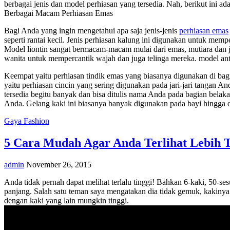
berbagai jenis dan model perhiasan yang tersedia. Nah, berikut ini ad
Berbagai Macam Perhiasan Emas
Bagi Anda yang ingin mengetahui apa saja jenis-jenis
perhiasan emas
seperti rantai kecil. Jenis perhiasan kalung ini digunakan untuk mem
Model liontin sangat bermacam-macam mulai dari emas, mutiara dan j
wanita untuk mempercantik wajah dan juga telinga mereka. model anti
Keempat yaitu perhiasan tindik emas yang biasanya digunakan di bagia
yaitu perhiasan cincin yang sering digunakan pada jari-jari tangan 
tersedia begitu banyak dan bisa ditulis nama Anda pada bagian bela
Anda. Gelang kaki ini biasanya banyak digunakan pada bayi hingga 
Gaya Fashion
5 Cara Mudah Agar Anda Terlihat Lebih T
admin
November 26, 2015
Anda tidak pernah dapat melihat terlalu tinggi! Bahkan 6-kaki, 50-se
panjang. Salah satu teman saya mengatakan dia tidak gemuk, kakinya 
dengan kaki yang lain mungkin tinggi.