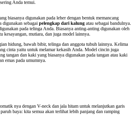
 sering Anda temui.
 yang biasanya digunakan pada leher dengan bentuk memancang
nya digunakan sebagai
pelengkap dari kalung
atau sebagai bandulnya.
digunakan pada telinga Anda. Biasanya anting-anting digunakan oleh
tu kesayangan, mutiara, dan juga model lainnya.
gian hidung, bawah bibir, telinga dan anggota tubuh lainnya. Kelima
bang cinta yaitu untuk melamar kekasih Anda. Model cincin juga
ang tangan dan kaki yang biasanya digunakan pada tangan atau kaki
asan emas pada umumnya.
kromatik nya dengan V-neck dan jala hitam untuk melanjutkan garis
paruh baya: kita semua akan terlihat lebih panjang dan ramping