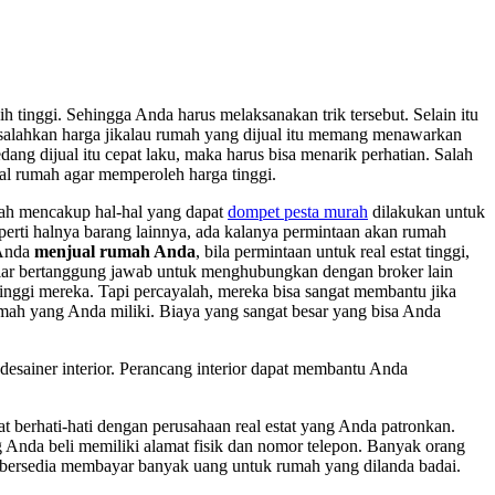
tinggi. Sehingga Anda harus melaksanakan trik tersebut. Selain itu
salahkan harga jikalau rumah yang dijual itu memang menawarkan
g dijual itu cepat laku, maka harus bisa menarik perhatian. Salah
al rumah agar memperoleh harga tinggi.
mah mencakup hal-hal yang dapat
dompet pesta murah
dilakukan untuk
rti halnya barang lainnya, ada kalanya permintaan akan rumah
 Anda
menjual rumah Anda
, bila permintaan untuk real estat tinggi,
ar bertanggung jawab untuk menghubungkan dengan broker lain
inggi mereka. Tapi percayalah, mereka bisa sangat membantu jika
mah yang Anda miliki. Biaya yang sangat besar yang bisa Anda
esainer interior. Perancang interior dapat membantu Anda
erhati-hati dengan perusahaan real estat yang Anda patronkan.
ng Anda beli memiliki alamat fisik dan nomor telepon. Banyak orang
g bersedia membayar banyak uang untuk rumah yang dilanda badai.