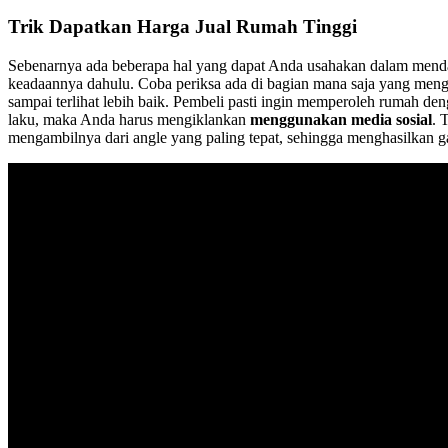
Trik Dapatkan Harga Jual Rumah Tinggi
Sebenarnya ada beberapa hal yang dapat Anda usahakan dalam menda
keadaannya dahulu. Coba periksa ada di bagian mana saja yang men
sampai terlihat lebih baik. Pembeli pasti ingin memperoleh rumah d
laku, maka Anda harus mengiklankan
menggunakan media sosial
. 
mengambilnya dari angle yang paling tepat, sehingga menghasilkan 