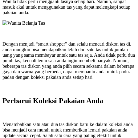
Wanita tidak perlu mengganti tasnya setiap hari. Namun, sangat
masuk akal untuk menggunakan tas yang dapat melengkapi setiap
pakaian anda.
Dengan menjadi “smart shopper” dan selalu mencari diskon tas di,
anda mungkin bisa mendapatkan lebih dari satu tas untuk jumlah
uang yang sama membayar untuk satu tas saja. Anda tidak perlu dua
puluh tas, kecuali tentu saja anda ingin membeli banyak. Namun,
beberapa tas diskon yang anda pilih secara seksama dalam beberapa
gaya dan warna yang berbeda, dapat membantu anda untuk padu-
padan dengan koleksi pakaian anda setiap hari.
Perbarui Koleksi Pakaian Anda
Menambahkan satu atau dua tas diskon baru ke dalam koleksi anda
bisa menjadi cara murah untuk memberikan lemari pakaian anda
update secara cepat. Salah satu cara yang paling efektif untuk