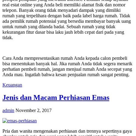
real estat online yang Anda beli memiliki alamat fisik dan nomor
telepon. Banyak orang tidak menyadari dampak yang dimiliki
rumah yang terpelihara dengan baik pada label harga rumah. Tidak
ada pemilik rumah potensial yang bersedia membayar banyak uang
untuk rumah yang dilanda badai. Sebuah rumah yang tidak
kekurangan fitur dasar bisa laku jauh lebih cepat dari pada yang
tidak.
Cara Anda mempresentasikan rumah Anda kepada calon pembeli
bisa menentukan banyak hal. Jika rumah Anda tidak segera menarik
perhatian pembeli rumah, jangan menjual rumah Anda secepat yang
Anda mau. Ingatlah bahwa kesan penjualan rumah sangat penting.
Keuangan
Jenis dan Macam Perhiasan Emas
admin
November 2, 2017
Pria dan wanita mengenakan perhiasan dan trennya sepertinya gaya