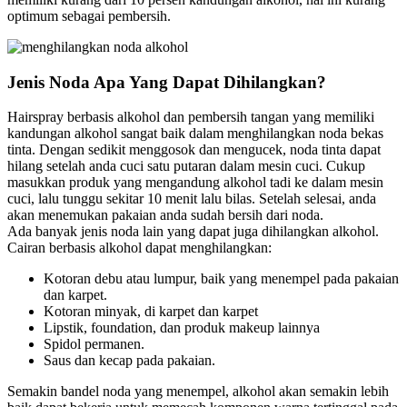
optimum sebagai pembersih.
Jenis Noda Apa Yang Dapat Dihilangkan?
Hairspray berbasis alkohol dan pembersih tangan yang memiliki
kandungan alkohol sangat baik dalam menghilangkan noda bekas
tinta. Dengan sedikit menggosok dan mengucek, noda tinta dapat
hilang setelah anda cuci satu putaran dalam mesin cuci. Cukup
masukkan produk yang mengandung alkohol tadi ke dalam mesin
cuci, lalu tunggu sekitar 10 menit lalu bilas. Setelah selesai, anda
akan menemukan pakaian anda sudah bersih dari noda.
Ada banyak jenis noda lain yang dapat juga dihilangkan alkohol.
Cairan berbasis alkohol dapat menghilangkan:
Kotoran debu atau lumpur, baik yang menempel pada pakaian
dan karpet.
Kotoran minyak, di karpet dan karpet
Lipstik, foundation, dan produk makeup lainnya
Spidol permanen.
Saus dan kecap pada pakaian.
Semakin bandel noda yang menempel, alkohol akan semakin lebih