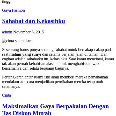
tinggi.
Gaya Fashion
Sahabat dan Kekasihku
admin
November 5, 2015
Seseorang harus punya seorang sahabat untuk bercakap-cakap pada
saat
malam yang sunyi
dan selama berjalan-jalan di taman. Dan
engkau adalah sahabatku itu, kekasihku. Saat kamu mencintai, kamu
tak akan pernah kehabisan alasan untuk menghabiskan waktu
bersamanya dan selalu berjuang baginya.
Pertengkaran antar suami istri akan memberi mereka pemahaman
mendalam atas cara menjadikan pernikahan mereka tetap utuh
selamanya.
Cinta
Maksimalkan Gaya Berpakaian Dengan
Tas Diskon Murah