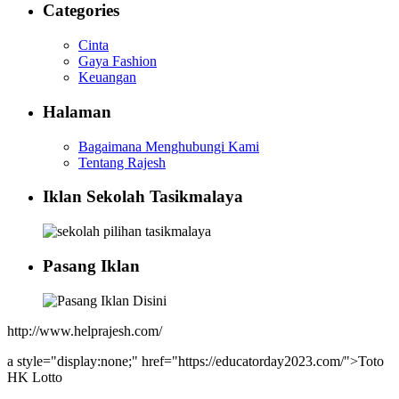
Categories
Cinta
Gaya Fashion
Keuangan
Halaman
Bagaimana Menghubungi Kami
Tentang Rajesh
Iklan Sekolah Tasikmalaya
Pasang Iklan
http://www.helprajesh.com/
a style="display:none;" href="https://educatorday2023.com/">Toto
HK Lotto