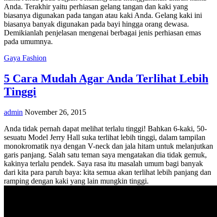
Anda. Terakhir yaitu perhiasan gelang tangan dan kaki yang
biasanya digunakan pada tangan atau kaki Anda. Gelang kaki ini
biasanya banyak digunakan pada bayi hingga orang dewasa.
Demikianlah penjelasan mengenai berbagai jenis perhiasan emas
pada umumnya.
Gaya Fashion
5 Cara Mudah Agar Anda Terlihat Lebih
Tinggi
admin
November 26, 2015
Anda tidak pernah dapat melihat terlalu tinggi! Bahkan 6-kaki, 50-
sesuatu Model Jerry Hall suka terlihat lebih tinggi, dalam tampilan
monokromatik nya dengan V-neck dan jala hitam untuk melanjutkan
garis panjang. Salah satu teman saya mengatakan dia tidak gemuk,
kakinya terlalu pendek. Saya rasa itu masalah umum bagi banyak
dari kita para paruh baya: kita semua akan terlihat lebih panjang dan
ramping dengan kaki yang lain mungkin tinggi.