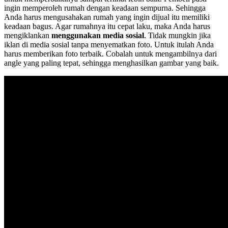
ingin memperoleh rumah dengan keadaan sempurna. Sehingga
Anda harus mengusahakan rumah yang ingin dijual itu memiliki
keadaan bagus. Agar rumahnya itu cepat laku, maka Anda harus
mengiklankan
menggunakan media sosial
. Tidak mungkin jika
iklan di media sosial tanpa menyematkan foto. Untuk itulah Anda
harus memberikan foto terbaik. Cobalah untuk mengambilnya dari
angle yang paling tepat, sehingga menghasilkan gambar yang baik.