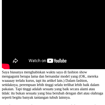
Saya biasanya menghabiskan waktu saya di fashion show
mengagumi berapa lama dan bersandar model yang (OK, mereka
waaaaay terlalu kurus, tapi itu artikel lain.) Dalam fashion,
setidaknya, perempuan lebih tinggi selalu terlihat lebih baik dalam
pakaian. Tapi tinggi adalah sesuatu yang baik secara alami atau
tidak: itu bukan sesuatu yang bisa berubah dengan diet atau olahraga
seperti begitu banyak tantangan tubuh lainnya.