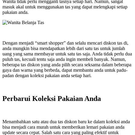
Wanita tidak perlu mengganti tasnya setiap hari. Namun, sangat
masuk akal untuk menggunakan tas yang dapat melengkapi setiap
pakaian anda.
Dengan menjadi “smart shopper” dan selalu mencari diskon tas di,
anda mungkin bisa mendapatkan lebih dari satu tas untuk jumlah
uang yang sama membayar untuk satu tas saja. Anda tidak perlu dua
puluh tas, kecuali tentu saja anda ingin membeli banyak. Namun,
beberapa tas diskon yang anda pilih secara seksama dalam beberapa
gaya dan warna yang berbeda, dapat membantu anda untuk padu-
padan dengan koleksi pakaian anda setiap hari.
Perbarui Koleksi Pakaian Anda
Menambahkan satu atau dua tas diskon baru ke dalam koleksi anda
bisa menjadi cara murah untuk memberikan lemari pakaian anda
update secara cepat. Salah satu cara yang paling efektif untuk