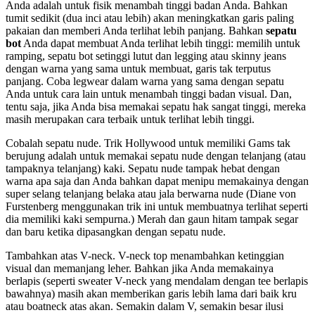
Anda adalah untuk fisik menambah tinggi badan Anda. Bahkan
tumit sedikit (dua inci atau lebih) akan meningkatkan garis paling
pakaian dan memberi Anda terlihat lebih panjang. Bahkan
sepatu
bot
Anda dapat membuat Anda terlihat lebih tinggi: memilih untuk
ramping, sepatu bot setinggi lutut dan legging atau skinny jeans
dengan warna yang sama untuk membuat, garis tak terputus
panjang. Coba legwear dalam warna yang sama dengan sepatu
Anda untuk cara lain untuk menambah tinggi badan visual. Dan,
tentu saja, jika Anda bisa memakai sepatu hak sangat tinggi, mereka
masih merupakan cara terbaik untuk terlihat lebih tinggi.
Cobalah sepatu nude. Trik Hollywood untuk memiliki Gams tak
berujung adalah untuk memakai sepatu nude dengan telanjang (atau
tampaknya telanjang) kaki. Sepatu nude tampak hebat dengan
warna apa saja dan Anda bahkan dapat menipu memakainya dengan
super selang telanjang belaka atau jala berwarna nude (Diane von
Furstenberg menggunakan trik ini untuk membuatnya terlihat seperti
dia memiliki kaki sempurna.) Merah dan gaun hitam tampak segar
dan baru ketika dipasangkan dengan sepatu nude.
Tambahkan atas V-neck. V-neck top menambahkan ketinggian
visual dan memanjang leher. Bahkan jika Anda memakainya
berlapis (seperti sweater V-neck yang mendalam dengan tee berlapis
bawahnya) masih akan memberikan garis lebih lama dari baik kru
atau boatneck atas akan. Semakin dalam V, semakin besar ilusi