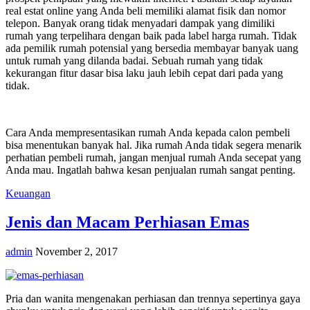
real estat online yang Anda beli memiliki alamat fisik dan nomor
telepon. Banyak orang tidak menyadari dampak yang dimiliki
rumah yang terpelihara dengan baik pada label harga rumah. Tidak
ada pemilik rumah potensial yang bersedia membayar banyak uang
untuk rumah yang dilanda badai. Sebuah rumah yang tidak
kekurangan fitur dasar bisa laku jauh lebih cepat dari pada yang
tidak.
Cara Anda mempresentasikan rumah Anda kepada calon pembeli
bisa menentukan banyak hal. Jika rumah Anda tidak segera menarik
perhatian pembeli rumah, jangan menjual rumah Anda secepat yang
Anda mau. Ingatlah bahwa kesan penjualan rumah sangat penting.
Keuangan
Jenis dan Macam Perhiasan Emas
admin
November 2, 2017
Pria dan wanita mengenakan perhiasan dan trennya sepertinya gaya