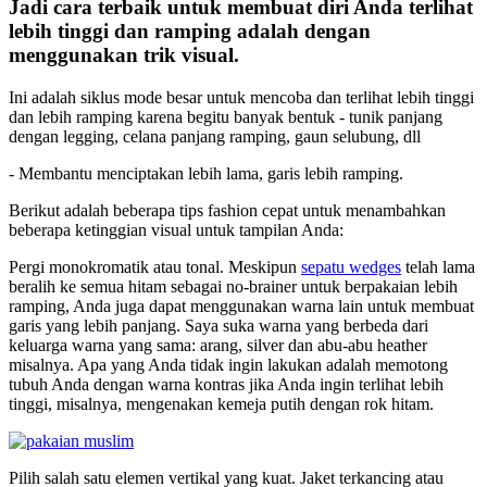
Jadi cara terbaik untuk membuat diri Anda terlihat
lebih tinggi dan ramping adalah dengan
menggunakan trik visual.
Ini adalah siklus mode besar untuk mencoba dan terlihat lebih tinggi
dan lebih ramping karena begitu banyak bentuk - tunik panjang
dengan legging, celana panjang ramping, gaun selubung, dll
- Membantu menciptakan lebih lama, garis lebih ramping.
Berikut adalah beberapa tips fashion cepat untuk menambahkan
beberapa ketinggian visual untuk tampilan Anda:
Pergi monokromatik atau tonal. Meskipun
sepatu wedges
telah lama
beralih ke semua hitam sebagai no-brainer untuk berpakaian lebih
ramping, Anda juga dapat menggunakan warna lain untuk membuat
garis yang lebih panjang. Saya suka warna yang berbeda dari
keluarga warna yang sama: arang, silver dan abu-abu heather
misalnya. Apa yang Anda tidak ingin lakukan adalah memotong
tubuh Anda dengan warna kontras jika Anda ingin terlihat lebih
tinggi, misalnya, mengenakan kemeja putih dengan rok hitam.
Pilih salah satu elemen vertikal yang kuat. Jaket terkancing atau