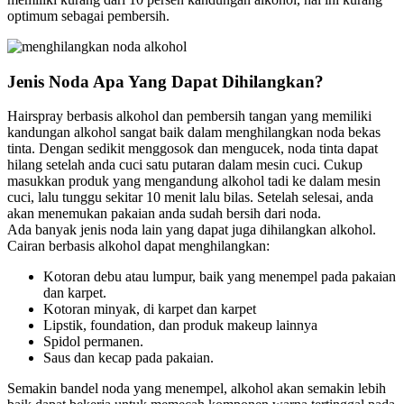
optimum sebagai pembersih.
Jenis Noda Apa Yang Dapat Dihilangkan?
Hairspray berbasis alkohol dan pembersih tangan yang memiliki
kandungan alkohol sangat baik dalam menghilangkan noda bekas
tinta. Dengan sedikit menggosok dan mengucek, noda tinta dapat
hilang setelah anda cuci satu putaran dalam mesin cuci. Cukup
masukkan produk yang mengandung alkohol tadi ke dalam mesin
cuci, lalu tunggu sekitar 10 menit lalu bilas. Setelah selesai, anda
akan menemukan pakaian anda sudah bersih dari noda.
Ada banyak jenis noda lain yang dapat juga dihilangkan alkohol.
Cairan berbasis alkohol dapat menghilangkan:
Kotoran debu atau lumpur, baik yang menempel pada pakaian
dan karpet.
Kotoran minyak, di karpet dan karpet
Lipstik, foundation, dan produk makeup lainnya
Spidol permanen.
Saus dan kecap pada pakaian.
Semakin bandel noda yang menempel, alkohol akan semakin lebih