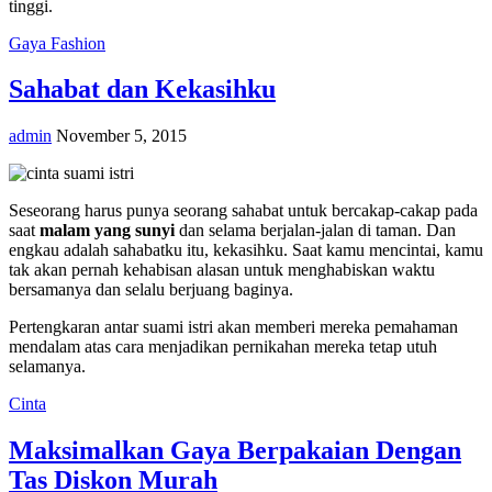
tinggi.
Gaya Fashion
Sahabat dan Kekasihku
admin
November 5, 2015
Seseorang harus punya seorang sahabat untuk bercakap-cakap pada
saat
malam yang sunyi
dan selama berjalan-jalan di taman. Dan
engkau adalah sahabatku itu, kekasihku. Saat kamu mencintai, kamu
tak akan pernah kehabisan alasan untuk menghabiskan waktu
bersamanya dan selalu berjuang baginya.
Pertengkaran antar suami istri akan memberi mereka pemahaman
mendalam atas cara menjadikan pernikahan mereka tetap utuh
selamanya.
Cinta
Maksimalkan Gaya Berpakaian Dengan
Tas Diskon Murah