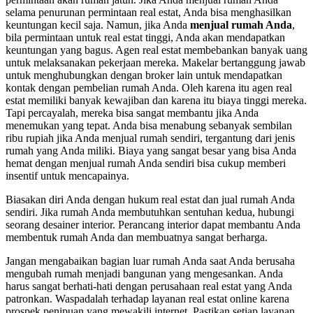
selama penurunan permintaan real estat, Anda bisa menghasilkan
keuntungan kecil saja. Namun, jika Anda
menjual rumah Anda
,
bila permintaan untuk real estat tinggi, Anda akan mendapatkan
keuntungan yang bagus. Agen real estat membebankan banyak uang
untuk melaksanakan pekerjaan mereka. Makelar bertanggung jawab
untuk menghubungkan dengan broker lain untuk mendapatkan
kontak dengan pembelian rumah Anda. Oleh karena itu agen real
estat memiliki banyak kewajiban dan karena itu biaya tinggi mereka.
Tapi percayalah, mereka bisa sangat membantu jika Anda
menemukan yang tepat. Anda bisa menabung sebanyak sembilan
ribu rupiah jika Anda menjual rumah sendiri, tergantung dari jenis
rumah yang Anda miliki. Biaya yang sangat besar yang bisa Anda
hemat dengan menjual rumah Anda sendiri bisa cukup memberi
insentif untuk mencapainya.
Biasakan diri Anda dengan hukum real estat dan jual rumah Anda
sendiri. Jika rumah Anda membutuhkan sentuhan kedua, hubungi
seorang desainer interior. Perancang interior dapat membantu Anda
membentuk rumah Anda dan membuatnya sangat berharga.
Jangan mengabaikan bagian luar rumah Anda saat Anda berusaha
mengubah rumah menjadi bangunan yang mengesankan. Anda
harus sangat berhati-hati dengan perusahaan real estat yang Anda
patronkan. Waspadalah terhadap layanan real estat online karena
prospek penipuan yang mewakili internet. Pastikan setiap layanan