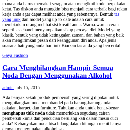
mana anda harus memakai seragam atau mengikuti kode berpakaian
ketat. Tas diskon anda mungkin bisa menjadi cara terbaik bagi rekan
kerja anda agar dapat melihat anda yang sebenarnya. Bentuk
tas
yang unik
dan model yang up-to-date adalah cara untuk
membiarkan orang melihat sisi kreatif anda. Warna-warna cerah
seperti tas chanel menyampaikan sikap percaya diri. Model yang
klasik, bentuk yang tidak ketinggalan zaman, dan bahan yang baik
akan mengirimkan pesan dari keanggunan diri anda. Apa jenis
suasana hati yang anda hari ini? Biarkan tas anda yang bercerita!
Gaya Fashion
Cara Menghilangkan Hampir Semua
Noda Dengan Menggunakan Alkohol
admin
July 15, 2015
Ada banyak sekali produk pembersih yang sering dipakai untuk
menghilangkan noda membandel pada barang-barang anda:
pakaian, karpet, dan furniture. Tahukan anda untuk benar-benar
menghapus titik noda
tidak memerlukan segudang cairan
pembersih kimia dan pencucian berulang kali dalam mesin cuci
anda? Kebanyakan noda bisa hilang dalam hitungan menit hanya
dengan menggunakan alkohol saja.