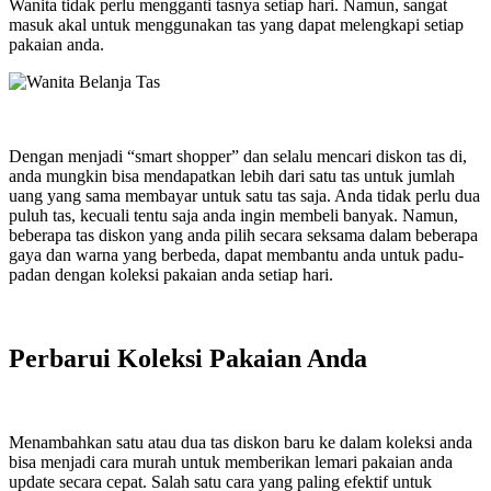
Wanita tidak perlu mengganti tasnya setiap hari. Namun, sangat
masuk akal untuk menggunakan tas yang dapat melengkapi setiap
pakaian anda.
Dengan menjadi “smart shopper” dan selalu mencari diskon tas di,
anda mungkin bisa mendapatkan lebih dari satu tas untuk jumlah
uang yang sama membayar untuk satu tas saja. Anda tidak perlu dua
puluh tas, kecuali tentu saja anda ingin membeli banyak. Namun,
beberapa tas diskon yang anda pilih secara seksama dalam beberapa
gaya dan warna yang berbeda, dapat membantu anda untuk padu-
padan dengan koleksi pakaian anda setiap hari.
Perbarui Koleksi Pakaian Anda
Menambahkan satu atau dua tas diskon baru ke dalam koleksi anda
bisa menjadi cara murah untuk memberikan lemari pakaian anda
update secara cepat. Salah satu cara yang paling efektif untuk