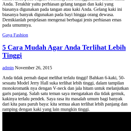
Anda. Terakhir yaitu perhiasan gelang tangan dan kaki yang
biasanya digunakan pada tangan atau kaki Anda. Gelang kaki ini
biasanya banyak digunakan pada bayi hingga orang dewasa.
Demikianlah penjelasan mengenai berbagai jenis perhiasan emas
pada umumnya.
Gaya Fashion
5 Cara Mudah Agar Anda Terlihat Lebih
Tinggi
admin
November 26, 2015
Anda tidak pernah dapat melihat terlalu tinggi! Bahkan 6-kaki, 50-
sesuatu Model Jerry Hall suka terlihat lebih tinggi, dalam tampilan
monokromatik nya dengan V-neck dan jala hitam untuk melanjutkan
garis panjang. Salah satu teman saya mengatakan dia tidak gemuk,
kakinya terlalu pendek. Saya rasa itu masalah umum bagi banyak
dari kita para paruh baya: kita semua akan terlihat lebih panjang dan
ramping dengan kaki yang lain mungkin tinggi.