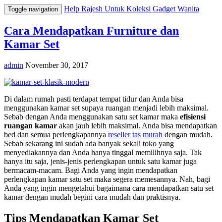
Help Rajesh Untuk Koleksi Gadget Wanita
Toggle navigation
Cara Mendapatkan Furniture dan
Kamar Set
admin
November 30, 2017
Di dalam rumah pasti terdapat tempat tidur dan Anda bisa
menggunakan kamar set supaya ruangan menjadi lebih maksimal.
Sebab dengan Anda menggunakan satu set kamar maka
efisiensi
ruangan kamar
akan jauh lebih maksimal. Anda bisa mendapatkan
bed dan semua perlengkapannya
reseller tas murah
dengan mudah.
Sebab sekarang ini sudah ada banyak sekali toko yang
menyediakannya dan Anda hanya tinggal memilihnya saja. Tak
hanya itu saja, jenis-jenis perlengkapan untuk satu kamar juga
bermacam-macam. Bagi Anda yang ingin mendapatkan
perlengkapan kamar satu set maka segera memesannya. Nah, bagi
Anda yang ingin mengetahui bagaimana cara mendapatkan satu set
kamar dengan mudah begini cara mudah dan praktisnya.
Tips Mendapatkan Kamar Set