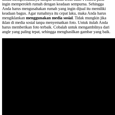
ingin memperoleh rumah dengan keadaan sempurna. Sehingga
Anda harus mengusahakan rumah yang ingin dijual itu memiliki
keadaan bagus. Agar rumahnya itu cepat laku, maka Anda harus
mengiklankan
menggunakan media sosial
. Tidak mungkin jika
iklan di media sosial tanpa menyematkan foto. Untuk itulah Anda
harus memberikan foto terbaik. Cobalah untuk mengambilnya dari
angle yang paling tepat, sehingga menghasilkan gambar yang baik.