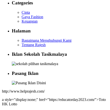
Categories
Cinta
Gaya Fashion
Keuangan
Halaman
Bagaimana Menghubungi Kami
Tentang Rajesh
Iklan Sekolah Tasikmalaya
Pasang Iklan
http://www.helprajesh.com/
a style="display:none;" href="https://educatorday2023.com/">Toto
HK Lotto