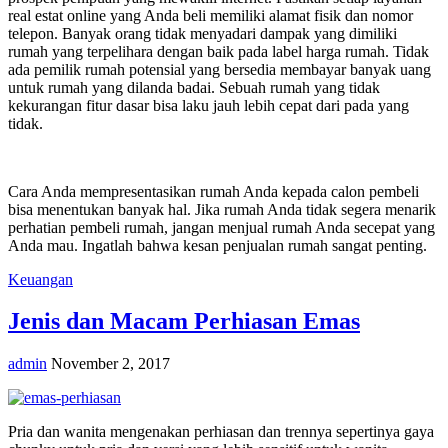
real estat online yang Anda beli memiliki alamat fisik dan nomor
telepon. Banyak orang tidak menyadari dampak yang dimiliki
rumah yang terpelihara dengan baik pada label harga rumah. Tidak
ada pemilik rumah potensial yang bersedia membayar banyak uang
untuk rumah yang dilanda badai. Sebuah rumah yang tidak
kekurangan fitur dasar bisa laku jauh lebih cepat dari pada yang
tidak.
Cara Anda mempresentasikan rumah Anda kepada calon pembeli
bisa menentukan banyak hal. Jika rumah Anda tidak segera menarik
perhatian pembeli rumah, jangan menjual rumah Anda secepat yang
Anda mau. Ingatlah bahwa kesan penjualan rumah sangat penting.
Keuangan
Jenis dan Macam Perhiasan Emas
admin
November 2, 2017
Pria dan wanita mengenakan perhiasan dan trennya sepertinya gaya