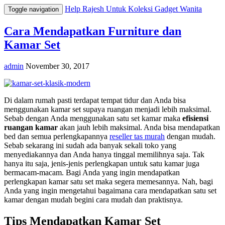
Help Rajesh Untuk Koleksi Gadget Wanita
Toggle navigation
Cara Mendapatkan Furniture dan
Kamar Set
admin
November 30, 2017
Di dalam rumah pasti terdapat tempat tidur dan Anda bisa
menggunakan kamar set supaya ruangan menjadi lebih maksimal.
Sebab dengan Anda menggunakan satu set kamar maka
efisiensi
ruangan kamar
akan jauh lebih maksimal. Anda bisa mendapatkan
bed dan semua perlengkapannya
reseller tas murah
dengan mudah.
Sebab sekarang ini sudah ada banyak sekali toko yang
menyediakannya dan Anda hanya tinggal memilihnya saja. Tak
hanya itu saja, jenis-jenis perlengkapan untuk satu kamar juga
bermacam-macam. Bagi Anda yang ingin mendapatkan
perlengkapan kamar satu set maka segera memesannya. Nah, bagi
Anda yang ingin mengetahui bagaimana cara mendapatkan satu set
kamar dengan mudah begini cara mudah dan praktisnya.
Tips Mendapatkan Kamar Set