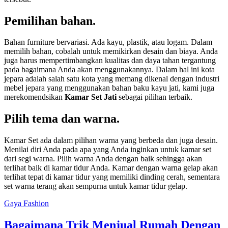
Pemilihan bahan.
Bahan furniture bervariasi. Ada kayu, plastik, atau logam. Dalam
memilih bahan, cobalah untuk memikirkan desain dan biaya. Anda
juga harus mempertimbangkan kualitas dan daya tahan tergantung
pada bagaimana Anda akan menggunakannya. Dalam hal ini kota
jepara adalah salah satu kota yang memang dikenal dengan industri
mebel jepara yang menggunakan bahan baku kayu jati, kami juga
merekomendsikan
Kamar Set Jati
sebagai pilihan terbaik.
Pilih tema dan warna.
Kamar Set ada dalam pilihan warna yang berbeda dan juga desain.
Menilai diri Anda pada apa yang Anda inginkan untuk kamar set
dari segi warna. Pilih warna Anda dengan baik sehingga akan
terlihat baik di kamar tidur Anda. Kamar dengan warna gelap akan
terlihat tepat di kamar tidur yang memiliki dinding cerah, sementara
set warna terang akan sempurna untuk kamar tidur gelap.
Gaya Fashion
Bagaimana Trik Menjual Rumah Dengan