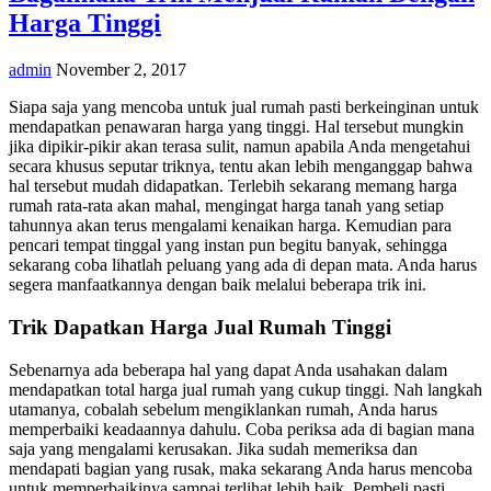
Harga Tinggi
admin
November 2, 2017
Siapa saja yang mencoba untuk jual rumah pasti berkeinginan untuk
mendapatkan penawaran harga yang tinggi. Hal tersebut mungkin
jika dipikir-pikir akan terasa sulit, namun apabila Anda mengetahui
secara khusus seputar triknya, tentu akan lebih menganggap bahwa
hal tersebut mudah didapatkan. Terlebih sekarang memang harga
rumah rata-rata akan mahal, mengingat harga tanah yang setiap
tahunnya akan terus mengalami kenaikan harga. Kemudian para
pencari tempat tinggal yang instan pun begitu banyak, sehingga
sekarang coba lihatlah peluang yang ada di depan mata. Anda harus
segera manfaatkannya dengan baik melalui beberapa trik ini.
Trik Dapatkan Harga Jual Rumah Tinggi
Sebenarnya ada beberapa hal yang dapat Anda usahakan dalam
mendapatkan total harga jual rumah yang cukup tinggi. Nah langkah
utamanya, cobalah sebelum mengiklankan rumah, Anda harus
memperbaiki keadaannya dahulu. Coba periksa ada di bagian mana
saja yang mengalami kerusakan. Jika sudah memeriksa dan
mendapati bagian yang rusak, maka sekarang Anda harus mencoba
untuk memperbaikinya sampai terlihat lebih baik. Pembeli pasti