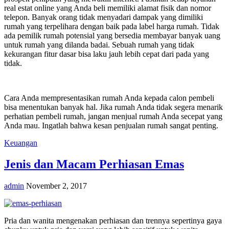
real estat online yang Anda beli memiliki alamat fisik dan nomor
telepon. Banyak orang tidak menyadari dampak yang dimiliki
rumah yang terpelihara dengan baik pada label harga rumah. Tidak
ada pemilik rumah potensial yang bersedia membayar banyak uang
untuk rumah yang dilanda badai. Sebuah rumah yang tidak
kekurangan fitur dasar bisa laku jauh lebih cepat dari pada yang
tidak.
Cara Anda mempresentasikan rumah Anda kepada calon pembeli
bisa menentukan banyak hal. Jika rumah Anda tidak segera menarik
perhatian pembeli rumah, jangan menjual rumah Anda secepat yang
Anda mau. Ingatlah bahwa kesan penjualan rumah sangat penting.
Keuangan
Jenis dan Macam Perhiasan Emas
admin
November 2, 2017
Pria dan wanita mengenakan perhiasan dan trennya sepertinya gaya