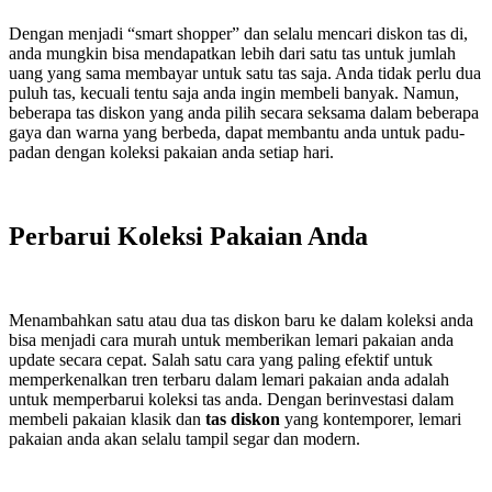
Dengan menjadi “smart shopper” dan selalu mencari diskon tas di,
anda mungkin bisa mendapatkan lebih dari satu tas untuk jumlah
uang yang sama membayar untuk satu tas saja. Anda tidak perlu dua
puluh tas, kecuali tentu saja anda ingin membeli banyak. Namun,
beberapa tas diskon yang anda pilih secara seksama dalam beberapa
gaya dan warna yang berbeda, dapat membantu anda untuk padu-
padan dengan koleksi pakaian anda setiap hari.
Perbarui Koleksi Pakaian Anda
Menambahkan satu atau dua tas diskon baru ke dalam koleksi anda
bisa menjadi cara murah untuk memberikan lemari pakaian anda
update secara cepat. Salah satu cara yang paling efektif untuk
memperkenalkan tren terbaru dalam lemari pakaian anda adalah
untuk memperbarui koleksi tas anda. Dengan berinvestasi dalam
membeli pakaian klasik dan
tas diskon
yang kontemporer, lemari
pakaian anda akan selalu tampil segar dan modern.