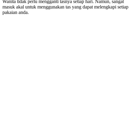
Wanita tidak perlu mengganti tasnya setiap hari. Namun, sangat
masuk akal untuk menggunakan tas yang dapat melengkapi setiap
pakaian anda.