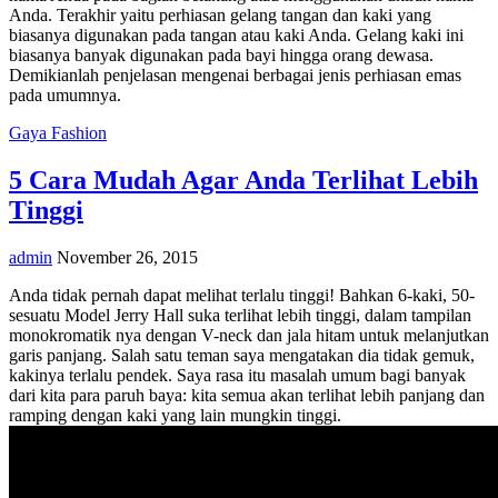
Anda. Terakhir yaitu perhiasan gelang tangan dan kaki yang
biasanya digunakan pada tangan atau kaki Anda. Gelang kaki ini
biasanya banyak digunakan pada bayi hingga orang dewasa.
Demikianlah penjelasan mengenai berbagai jenis perhiasan emas
pada umumnya.
Gaya Fashion
5 Cara Mudah Agar Anda Terlihat Lebih
Tinggi
admin
November 26, 2015
Anda tidak pernah dapat melihat terlalu tinggi! Bahkan 6-kaki, 50-
sesuatu Model Jerry Hall suka terlihat lebih tinggi, dalam tampilan
monokromatik nya dengan V-neck dan jala hitam untuk melanjutkan
garis panjang. Salah satu teman saya mengatakan dia tidak gemuk,
kakinya terlalu pendek. Saya rasa itu masalah umum bagi banyak
dari kita para paruh baya: kita semua akan terlihat lebih panjang dan
ramping dengan kaki yang lain mungkin tinggi.