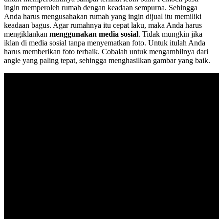
ingin memperoleh rumah dengan keadaan sempurna. Sehingga
Anda harus mengusahakan rumah yang ingin dijual itu memiliki
keadaan bagus. Agar rumahnya itu cepat laku, maka Anda harus
mengiklankan
menggunakan media sosial
. Tidak mungkin jika
iklan di media sosial tanpa menyematkan foto. Untuk itulah Anda
harus memberikan foto terbaik. Cobalah untuk mengambilnya dari
angle yang paling tepat, sehingga menghasilkan gambar yang baik.