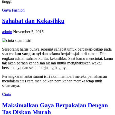
tinggi.
Gaya Fashion
Sahabat dan Kekasihku
admin
November 5, 2015
Seseorang harus punya seorang sahabat untuk bercakap-cakap pada
saat
malam yang sunyi
dan selama berjalan-jalan di taman. Dan
engkau adalah sahabatku itu, kekasihku. Saat kamu mencintai, kamu
tak akan pernah kehabisan alasan untuk menghabiskan waktu
bersamanya dan selalu berjuang baginya.
Pertengkaran antar suami istri akan memberi mereka pemahaman
mendalam atas cara menjadikan pernikahan mereka tetap utuh
selamanya.
Cinta
Maksimalkan Gaya Berpakaian Dengan
Tas Diskon Murah