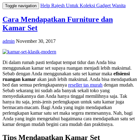
Help Rajesh Untuk Koleksi Gadget Wanita
Toggle navigation
Cara Mendapatkan Furniture dan
Kamar Set
admin
November 30, 2017
Di dalam rumah pasti terdapat tempat tidur dan Anda bisa
menggunakan kamar set supaya ruangan menjadi lebih maksimal.
Sebab dengan Anda menggunakan satu set kamar maka
efisiensi
ruangan kamar
akan jauh lebih maksimal. Anda bisa mendapatkan
bed dan semua perlengkapannya
reseller tas murah
dengan mudah.
Sebab sekarang ini sudah ada banyak sekali toko yang
menyediakannya dan Anda hanya tinggal memilihnya saja. Tak
hanya itu saja, jenis-jenis perlengkapan untuk satu kamar juga
bermacam-macam. Bagi Anda yang ingin mendapatkan
perlengkapan kamar satu set maka segera memesannya. Nah, bagi
Anda yang ingin mengetahui bagaimana cara mendapatkan satu set
kamar dengan mudah begini cara mudah dan praktisnya.
Tips Mendapatkan Kamar Set