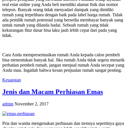
real estat online yang Anda beli memiliki alamat fisik dan nomor
telepon. Banyak orang tidak menyadari dampak yang dimiliki
rumah yang terpelihara dengan baik pada label harga rumah. Tidak
ada pemilik rumah potensial yang bersedia membayar banyak uang
untuk rumah yang dilanda badai. Sebuah rumah yang tidak
kekurangan fitur dasar bisa laku jauh lebih cepat dari pada yang
tidak.
Cara Anda mempresentasikan rumah Anda kepada calon pembeli
bisa menentukan banyak hal. Jika rumah Anda tidak segera menarik
perhatian pembeli rumah, jangan menjual rumah Anda secepat yang
Anda mau. Ingatlah bahwa kesan penjualan rumah sangat penting.
Keuangan
Jenis dan Macam Perhiasan Emas
admin
November 2, 2017
Pria dan wanita mengenakan perhiasan dan trennya sepertinya gaya