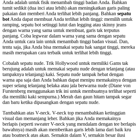
Anda adalah untuk fisik menambah tinggi badan Anda. Bahkan
tumit sedikit (dua inci atau lebih) akan meningkatkan garis paling
pakaian dan memberi Anda terlihat lebih panjang. Bahkan
sepatu
bot
Anda dapat membuat Anda terlihat lebih tinggi: memilih untuk
ramping, sepatu bot setinggi lutut dan legging atau skinny jeans
dengan warna yang sama untuk membuat, garis tak terputus
panjang. Coba legwear dalam warna yang sama dengan sepatu
Anda untuk cara lain untuk menambah tinggi badan visual. Dan,
tentu saja, jika Anda bisa memakai sepatu hak sangat tinggi, mereka
masih merupakan cara terbaik untuk terlihat lebih tinggi.
Cobalah sepatu nude. Trik Hollywood untuk memiliki Gams tak
berujung adalah untuk memakai sepatu nude dengan telanjang (atau
tampaknya telanjang) kaki. Sepatu nude tampak hebat dengan
warna apa saja dan Anda bahkan dapat menipu memakainya dengan
super selang telanjang belaka atau jala berwarna nude (Diane von
Furstenberg menggunakan trik ini untuk membuatnya terlihat seperti
dia memiliki kaki sempurna.) Merah dan gaun hitam tampak segar
dan baru ketika dipasangkan dengan sepatu nude.
Tambahkan atas V-neck. V-neck top menambahkan ketinggian
visual dan memanjang leher. Bahkan jika Anda memakainya
berlapis (seperti sweater V-neck yang mendalam dengan tee berlapis
bawahnya) masih akan memberikan garis lebih lama dari baik kru
atau boatneck atas akan. Semakin dalam V, semakin besar ilusi