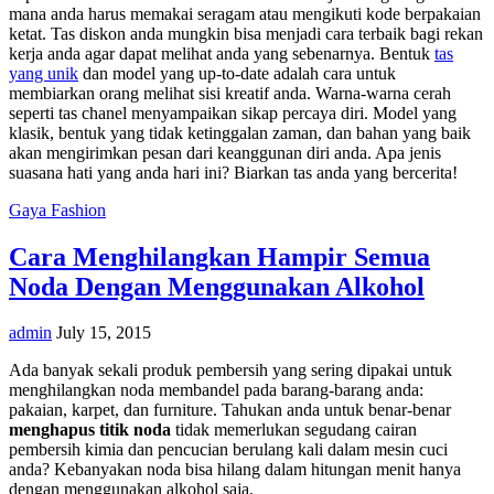
mana anda harus memakai seragam atau mengikuti kode berpakaian
ketat. Tas diskon anda mungkin bisa menjadi cara terbaik bagi rekan
kerja anda agar dapat melihat anda yang sebenarnya. Bentuk
tas
yang unik
dan model yang up-to-date adalah cara untuk
membiarkan orang melihat sisi kreatif anda. Warna-warna cerah
seperti tas chanel menyampaikan sikap percaya diri. Model yang
klasik, bentuk yang tidak ketinggalan zaman, dan bahan yang baik
akan mengirimkan pesan dari keanggunan diri anda. Apa jenis
suasana hati yang anda hari ini? Biarkan tas anda yang bercerita!
Gaya Fashion
Cara Menghilangkan Hampir Semua
Noda Dengan Menggunakan Alkohol
admin
July 15, 2015
Ada banyak sekali produk pembersih yang sering dipakai untuk
menghilangkan noda membandel pada barang-barang anda:
pakaian, karpet, dan furniture. Tahukan anda untuk benar-benar
menghapus titik noda
tidak memerlukan segudang cairan
pembersih kimia dan pencucian berulang kali dalam mesin cuci
anda? Kebanyakan noda bisa hilang dalam hitungan menit hanya
dengan menggunakan alkohol saja.