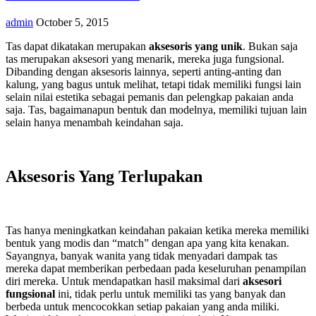
admin
October 5, 2015
Tas dapat dikatakan merupakan
aksesoris yang unik
. Bukan saja
tas merupakan aksesori yang menarik, mereka juga fungsional.
Dibanding dengan aksesoris lainnya, seperti anting-anting dan
kalung, yang bagus untuk melihat, tetapi tidak memiliki fungsi lain
selain nilai estetika sebagai pemanis dan pelengkap pakaian anda
saja. Tas, bagaimanapun bentuk dan modelnya, memiliki tujuan lain
selain hanya menambah keindahan saja.
Aksesoris Yang Terlupakan
Tas hanya meningkatkan keindahan pakaian ketika mereka memiliki
bentuk yang modis dan “match” dengan apa yang kita kenakan.
Sayangnya, banyak wanita yang tidak menyadari dampak tas
mereka dapat memberikan perbedaan pada keseluruhan penampilan
diri mereka. Untuk mendapatkan hasil maksimal dari
aksesori
fungsional
ini, tidak perlu untuk memiliki tas yang banyak dan
berbeda untuk mencocokkan setiap pakaian yang anda miliki.