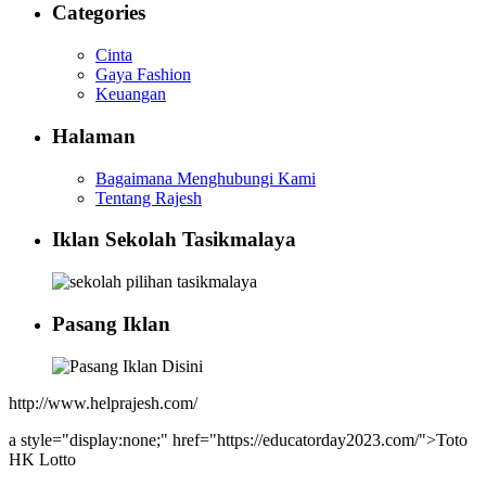
Categories
Cinta
Gaya Fashion
Keuangan
Halaman
Bagaimana Menghubungi Kami
Tentang Rajesh
Iklan Sekolah Tasikmalaya
Pasang Iklan
http://www.helprajesh.com/
a style="display:none;" href="https://educatorday2023.com/">Toto
HK Lotto