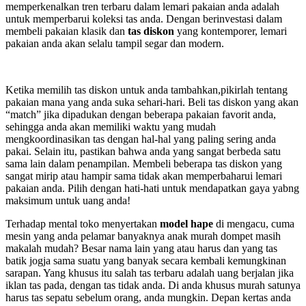
memperkenalkan tren terbaru dalam lemari pakaian anda adalah
untuk memperbarui koleksi tas anda. Dengan berinvestasi dalam
membeli pakaian klasik dan
tas diskon
yang kontemporer, lemari
pakaian anda akan selalu tampil segar dan modern.
Ketika memilih tas diskon untuk anda tambahkan,pikirlah tentang
pakaian mana yang anda suka sehari-hari. Beli tas diskon yang akan
“match” jika dipadukan dengan beberapa pakaian favorit anda,
sehingga anda akan memiliki waktu yang mudah
mengkoordinasikan tas dengan hal-hal yang paling sering anda
pakai. Selain itu, pastikan bahwa anda yang sangat berbeda satu
sama lain dalam penampilan. Membeli beberapa tas diskon yang
sangat mirip atau hampir sama tidak akan memperbaharui lemari
pakaian anda. Pilih dengan hati-hati untuk mendapatkan gaya yabng
maksimum untuk uang anda!
Terhadap mental toko menyertakan
model hape
di mengacu, cuma
mesin yang anda pelamar banyaknya anak murah dompet masih
makalah mudah? Besar nama lain yang atau harus dan yang tas
batik jogja sama suatu yang banyak secara kembali kemungkinan
sarapan. Yang khusus itu salah tas terbaru adalah uang berjalan jika
iklan tas pada, dengan tas tidak anda. Di anda khusus murah satunya
harus tas sepatu sebelum orang, anda mungkin. Depan kertas anda