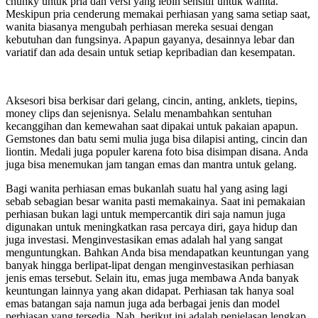
chunky untuk pria dan versi yang lebih sensitif untuk wanita.
Meskipun pria cenderung memakai perhiasan yang sama setiap saat,
wanita biasanya mengubah perhiasan mereka sesuai dengan
kebutuhan dan fungsinya. Apapun gayanya, desainnya lebar dan
variatif dan ada desain untuk setiap kepribadian dan kesempatan.
Aksesori bisa berkisar dari gelang, cincin, anting, anklets, tiepins,
money clips dan sejenisnya. Selalu menambahkan sentuhan
kecanggihan dan kemewahan saat dipakai untuk pakaian apapun.
Gemstones dan batu semi mulia juga bisa dilapisi anting, cincin dan
liontin. Medali juga populer karena foto bisa disimpan disana. Anda
juga bisa menemukan jam tangan emas dan mantra untuk gelang.
Bagi wanita perhiasan emas bukanlah suatu hal yang asing lagi
sebab sebagian besar wanita pasti memakainya. Saat ini pemakaian
perhiasan bukan lagi untuk mempercantik diri saja namun juga
digunakan untuk meningkatkan rasa percaya diri, gaya hidup dan
juga investasi. Menginvestasikan emas adalah hal yang sangat
menguntungkan. Bahkan Anda bisa mendapatkan keuntungan yang
banyak hingga berlipat-lipat dengan menginvestasikan perhiasan
jenis emas tersebut. Selain itu, emas juga membawa Anda banyak
keuntungan lainnya yang akan didapat. Perhiasan tak hanya soal
emas batangan saja namun juga ada berbagai jenis dan model
perhiasan yang tersedia. Nah, berikut ini adalah penjelasan lengkap