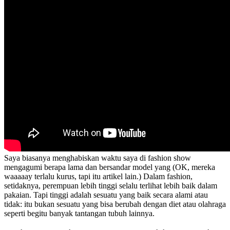
Saya biasanya menghabiskan waktu saya di fashion show
mengagumi berapa lama dan bersandar model yang (OK, mereka
waaaaay terlalu kurus, tapi itu artikel lain.) Dalam fashion,
setidaknya, perempuan lebih tinggi selalu terlihat lebih baik dalam
pakaian. Tapi tinggi adalah sesuatu yang baik secara alami atau
tidak: itu bukan sesuatu yang bisa berubah dengan diet atau olahraga
seperti begitu banyak tantangan tubuh lainnya.