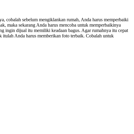
nya, cobalah sebelum mengiklankan rumah, Anda harus memperbaiki
rusak, maka sekarang Anda harus mencoba untuk memperbaikinya
 ingin dijual itu memiliki keadaan bagus. Agar rumahnya itu cepat
uk itulah Anda harus memberikan foto terbaik. Cobalah untuk