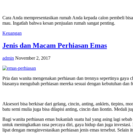
Cara Anda mempresentasikan rumah Anda kepada calon pembeli bisa 
mau. Ingatlah bahwa kesan penjualan rumah sangat penting.
Keuangan
Jenis dan Macam Perhiasan Emas
admin
November 2, 2017
Pria dan wanita mengenakan perhiasan dan trennya sepertinya gaya ch
biasanya mengubah perhiasan mereka sesuai dengan kebutuhan dan fun
Aksesori bisa berkisar dari gelang, cincin, anting, anklets, tiepin
batu semi mulia juga bisa dilapisi anting, cincin dan liontin. Medal
Bagi wanita perhiasan emas bukanlah suatu hal yang asing lagi sebab
untuk meningkatkan rasa percaya diri, gaya hidup dan juga investa
lipat dengan menginvestasikan perhiasan jenis emas tersebut. Selai