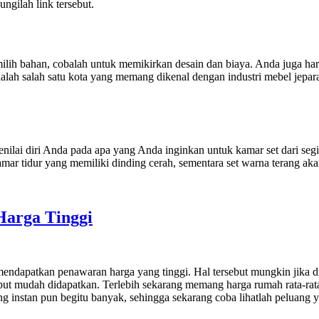
ngilah link tersebut.
emilih bahan, cobalah untuk memikirkan desain dan biaya. Anda juga h
lah salah satu kota yang memang dikenal dengan industri mebel jepar
ilai diri Anda pada apa yang Anda inginkan untuk kamar set dari segi 
amar tidur yang memiliki dinding cerah, sementara set warna terang ak
arga Tinggi
endapatkan penawaran harga yang tinggi. Hal tersebut mungkin jika dip
ebut mudah didapatkan. Terlebih sekarang memang harga rumah rata-rat
g instan pun begitu banyak, sehingga sekarang coba lihatlah peluang