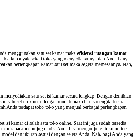
 Anda menggunakan satu set kamar maka
efisiensi ruangan kamar
dah ada banyak sekali toko yang menyediakannya dan Anda hanya
dapatkan perlengkapan kamar satu set maka segera memesannya. Nah,
an menyediakan satu set isi kamar secara lengkap. Dengan demikian
an satu set ini kamar dengan mudah maka harus mengikuti cara
rah Anda terdapat toko-toko yang menjual berbagai perlengkapan
isi kamar di salah satu toko online. Saat ini juga sudah tersedia
bermacam-macam dan juga unik. Anda bisa mengunjungi toko online
n model dan ukuran sesuai dengan selera Anda. Nah, bagi Anda yang