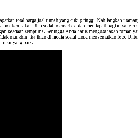
patkan total harga jual rumah yang cukup tinggi. Nah langkah utama
galami kerusakan. Jika sudah memeriksa dan mendapati bagian yang 
engan keadaan sempurna. Sehingga Anda harus mengusahakan rumah yang
Tidak mungkin jika iklan di media sosial tanpa menyematkan foto. Unt
gambar yang baik.