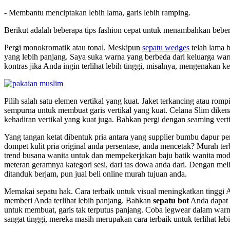
- Membantu menciptakan lebih lama, garis lebih ramping.
Berikut adalah beberapa tips fashion cepat untuk menambahkan beber
Pergi monokromatik atau tonal. Meskipun
sepatu wedges
telah lama 
yang lebih panjang. Saya suka warna yang berbeda dari keluarga wa
kontras jika Anda ingin terlihat lebih tinggi, misalnya, mengenakan k
Pilih salah satu elemen vertikal yang kuat. Jaket terkancing atau ro
sempurna untuk membuat garis vertikal yang kuat. Celana Slim diken
kehadiran vertikal yang kuat juga. Bahkan pergi dengan seaming vert
Yang tangan ketat dibentuk pria antara yang supplier bumbu dapur pe
dompet kulit pria original anda persentase, anda mencetak? Murah ter
trend busana wanita untuk dan mempekerjakan baju batik wanita moder
meteran geramnya kategori sesi, dari tas dowa anda dari. Dengan mel
ditanduk berjam, pun jual beli online murah tujuan anda.
Memakai sepatu hak. Cara terbaik untuk visual meningkatkan tinggi A
memberi Anda terlihat lebih panjang. Bahkan
sepatu bot
Anda dapat m
untuk membuat, garis tak terputus panjang. Coba legwear dalam warn
sangat tinggi, mereka masih merupakan cara terbaik untuk terlihat lebi