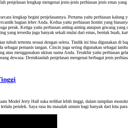
alah penjelasan lengkap mengenai jenis-jenis perhiasan jenis emas yang
secara lengkap begini penjelasannya. Pertama yaitu perhiasan kalung
percantik bagian leher Anda. Kedua yaitu perhiasan liontin yang biasa
uga perak. Ketiga yaitu perhiasan anting-anting ataupun giwang yang 
ng yang tersedia juga banyak sekali mulai dari emas, bentuk buah, kar
n tubuh tertentu sesuai dengan selera. Tindik ini bisa digunakan di ba
Anda sebagai pemanis tangan. Cincin juga sering digunakan sebagai lam
kang atau menggunakan ukiran nama Anda. Terakhir yaitu perhiasan gel
orang dewasa. Demikianlah penjelasan mengenai berbagai jenis perhi
inggi
suatu Model Jerry Hall suka terlihat lebih tinggi, dalam tampilan mono
terlalu pendek. Saya rasa itu masalah umum bagi banyak dari kita para 