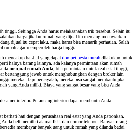
tinggi. Sehingga Anda harus melaksanakan trik tersebut. Selain itu
salahkan harga jikalau rumah yang dijual itu memang menawarkan
g dijual itu cepat laku, maka harus bisa menarik perhatian. Salah
al rumah agar memperoleh harga tinggi.
mah mencakup hal-hal yang dapat
dompet pesta murah
dilakukan untuk
rti halnya barang lainnya, ada kalanya permintaan akan rumah
 Anda
menjual rumah Anda
, bila permintaan untuk real estat tinggi,
ar bertanggung jawab untuk menghubungkan dengan broker lain
inggi mereka. Tapi percayalah, mereka bisa sangat membantu jika
mah yang Anda miliki. Biaya yang sangat besar yang bisa Anda
esainer interior. Perancang interior dapat membantu Anda
erhati-hati dengan perusahaan real estat yang Anda patronkan.
ng Anda beli memiliki alamat fisik dan nomor telepon. Banyak orang
g bersedia membayar banyak uang untuk rumah yang dilanda badai.