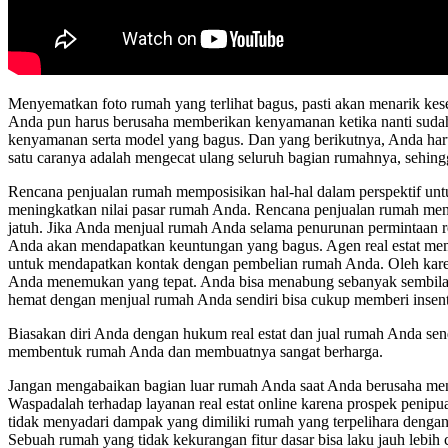
Menyematkan foto rumah yang terlihat bagus, pasti akan menarik kes
Anda pun harus berusaha memberikan kenyamanan ketika nanti sudah
kenyamanan serta model yang bagus. Dan yang berikutnya, Anda haru
satu caranya adalah mengecat ulang seluruh bagian rumahnya, sehing
Rencana penjualan rumah memposisikan hal-hal dalam perspektif un
meningkatkan nilai pasar rumah Anda. Rencana penjualan rumah men
jatuh. Jika Anda menjual rumah Anda selama penurunan permintaan re
Anda akan mendapatkan keuntungan yang bagus. Agen real estat me
untuk mendapatkan kontak dengan pembelian rumah Anda. Oleh karena 
Anda menemukan yang tepat. Anda bisa menabung sebanyak sembilan r
hemat dengan menjual rumah Anda sendiri bisa cukup memberi insent
Biasakan diri Anda dengan hukum real estat dan jual rumah Anda sen
membentuk rumah Anda dan membuatnya sangat berharga.
Jangan mengabaikan bagian luar rumah Anda saat Anda berusaha men
Waspadalah terhadap layanan real estat online karena prospek penipua
tidak menyadari dampak yang dimiliki rumah yang terpelihara dengan
Sebuah rumah yang tidak kekurangan fitur dasar bisa laku jauh lebih c