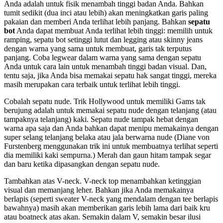
Anda adalah untuk fisik menambah tinggi badan Anda. Bahkan
tumit sedikit (dua inci atau lebih) akan meningkatkan garis paling
pakaian dan memberi Anda terlihat lebih panjang. Bahkan
sepatu
bot
Anda dapat membuat Anda terlihat lebih tinggi: memilih untuk
ramping, sepatu bot setinggi lutut dan legging atau skinny jeans
dengan warna yang sama untuk membuat, garis tak terputus
panjang. Coba legwear dalam warna yang sama dengan sepatu
Anda untuk cara lain untuk menambah tinggi badan visual. Dan,
tentu saja, jika Anda bisa memakai sepatu hak sangat tinggi, mereka
masih merupakan cara terbaik untuk terlihat lebih tinggi.
Cobalah sepatu nude. Trik Hollywood untuk memiliki Gams tak
berujung adalah untuk memakai sepatu nude dengan telanjang (atau
tampaknya telanjang) kaki. Sepatu nude tampak hebat dengan
warna apa saja dan Anda bahkan dapat menipu memakainya dengan
super selang telanjang belaka atau jala berwarna nude (Diane von
Furstenberg menggunakan trik ini untuk membuatnya terlihat seperti
dia memiliki kaki sempurna.) Merah dan gaun hitam tampak segar
dan baru ketika dipasangkan dengan sepatu nude.
Tambahkan atas V-neck. V-neck top menambahkan ketinggian
visual dan memanjang leher. Bahkan jika Anda memakainya
berlapis (seperti sweater V-neck yang mendalam dengan tee berlapis
bawahnya) masih akan memberikan garis lebih lama dari baik kru
atau boatneck atas akan. Semakin dalam V, semakin besar ilusi