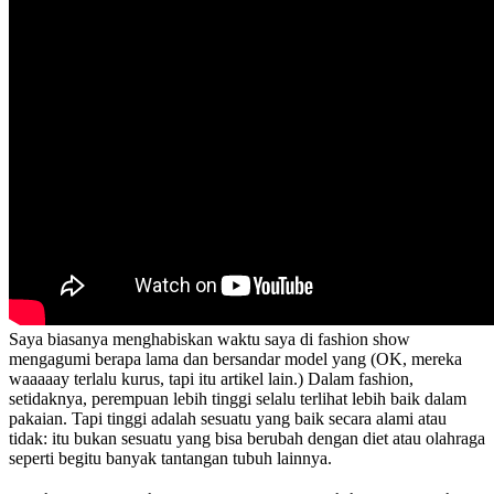
Saya biasanya menghabiskan waktu saya di fashion show
mengagumi berapa lama dan bersandar model yang (OK, mereka
waaaaay terlalu kurus, tapi itu artikel lain.) Dalam fashion,
setidaknya, perempuan lebih tinggi selalu terlihat lebih baik dalam
pakaian. Tapi tinggi adalah sesuatu yang baik secara alami atau
tidak: itu bukan sesuatu yang bisa berubah dengan diet atau olahraga
seperti begitu banyak tantangan tubuh lainnya.