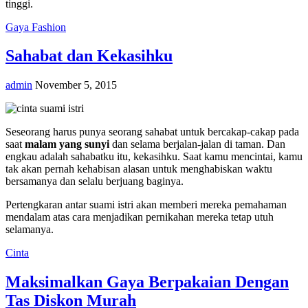
tinggi.
Gaya Fashion
Sahabat dan Kekasihku
admin
November 5, 2015
Seseorang harus punya seorang sahabat untuk bercakap-cakap pada
saat
malam yang sunyi
dan selama berjalan-jalan di taman. Dan
engkau adalah sahabatku itu, kekasihku. Saat kamu mencintai, kamu
tak akan pernah kehabisan alasan untuk menghabiskan waktu
bersamanya dan selalu berjuang baginya.
Pertengkaran antar suami istri akan memberi mereka pemahaman
mendalam atas cara menjadikan pernikahan mereka tetap utuh
selamanya.
Cinta
Maksimalkan Gaya Berpakaian Dengan
Tas Diskon Murah