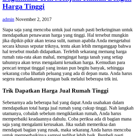
Harga Tinggi
admin
November 2, 2017
Siapa saja yang mencoba untuk jual rumah pasti berkeinginan untuk
mendapatkan penawaran harga yang tinggi. Hal tersebut mungkin
jika dipikir-pikir akan terasa sulit, namun apabila Anda mengetahui
secara khusus seputar triknya, tentu akan lebih menganggap bahwa
hal tersebut mudah didapatkan. Terlebih sekarang memang harga
rumah rata-rata akan mahal, mengingat harga tanah yang setiap
tahunnya akan terus mengalami kenaikan harga. Kemudian para
pencari tempat tinggal yang instan pun begitu banyak, sehingga
sekarang coba lihatlah peluang yang ada di depan mata. Anda harus
segera manfaatkannya dengan baik melalui beberapa trik ini.
Trik Dapatkan Harga Jual Rumah Tinggi
Sebenarnya ada beberapa hal yang dapat Anda usahakan dalam
mendapatkan total harga jual rumah yang cukup tinggi. Nah langkah
utamanya, cobalah sebelum mengiklankan rumah, Anda harus
memperbaiki keadaannya dahulu. Coba periksa ada di bagian mana
saja yang mengalami kerusakan. Jika sudah memeriksa dan
mendapati bagian yang rusak, maka sekarang Anda harus mencoba
untuk memperbaikinya sampai terlihat lebih baik. Pembeli pasti