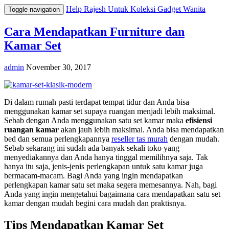
Help Rajesh Untuk Koleksi Gadget Wanita
Toggle navigation
Cara Mendapatkan Furniture dan
Kamar Set
admin
November 30, 2017
Di dalam rumah pasti terdapat tempat tidur dan Anda bisa
menggunakan kamar set supaya ruangan menjadi lebih maksimal.
Sebab dengan Anda menggunakan satu set kamar maka
efisiensi
ruangan kamar
akan jauh lebih maksimal. Anda bisa mendapatkan
bed dan semua perlengkapannya
reseller tas murah
dengan mudah.
Sebab sekarang ini sudah ada banyak sekali toko yang
menyediakannya dan Anda hanya tinggal memilihnya saja. Tak
hanya itu saja, jenis-jenis perlengkapan untuk satu kamar juga
bermacam-macam. Bagi Anda yang ingin mendapatkan
perlengkapan kamar satu set maka segera memesannya. Nah, bagi
Anda yang ingin mengetahui bagaimana cara mendapatkan satu set
kamar dengan mudah begini cara mudah dan praktisnya.
Tips Mendapatkan Kamar Set