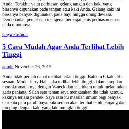
Anda. Terakhir yaitu perhiasan gelang tangan dan kaki yang
biasanya digunakan pada tangan atau kaki Anda. Gelang kaki ini
biasanya banyak digunakan pada bayi hingga orang dewasa.
Demikianlah penjelasan mengenai berbagai jenis perhiasan emas
pada umumnya.
Gaya Fashion
5 Cara Mudah Agar Anda Terlihat Lebih
Tinggi
admin
November 26, 2015
Anda tidak pernah dapat melihat terlalu tinggi! Bahkan 6-kaki, 50-
sesuatu Model Jerry Hall suka terlihat lebih tinggi, dalam tampilan
monokromatik nya dengan V-neck dan jala hitam untuk melanjutkan
garis panjang. Salah satu teman saya mengatakan dia tidak gemuk,
kakinya terlalu pendek. Saya rasa itu masalah umum bagi banyak
dari kita para paruh baya: kita semua akan terlihat lebih panjang dan
ramping dengan kaki yang lain mungkin tinggi.