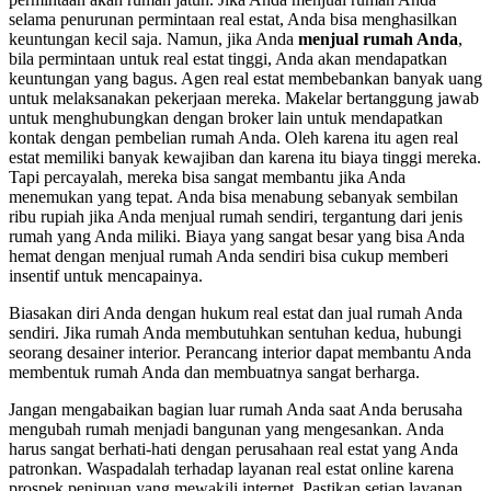
selama penurunan permintaan real estat, Anda bisa menghasilkan
keuntungan kecil saja. Namun, jika Anda
menjual rumah Anda
,
bila permintaan untuk real estat tinggi, Anda akan mendapatkan
keuntungan yang bagus. Agen real estat membebankan banyak uang
untuk melaksanakan pekerjaan mereka. Makelar bertanggung jawab
untuk menghubungkan dengan broker lain untuk mendapatkan
kontak dengan pembelian rumah Anda. Oleh karena itu agen real
estat memiliki banyak kewajiban dan karena itu biaya tinggi mereka.
Tapi percayalah, mereka bisa sangat membantu jika Anda
menemukan yang tepat. Anda bisa menabung sebanyak sembilan
ribu rupiah jika Anda menjual rumah sendiri, tergantung dari jenis
rumah yang Anda miliki. Biaya yang sangat besar yang bisa Anda
hemat dengan menjual rumah Anda sendiri bisa cukup memberi
insentif untuk mencapainya.
Biasakan diri Anda dengan hukum real estat dan jual rumah Anda
sendiri. Jika rumah Anda membutuhkan sentuhan kedua, hubungi
seorang desainer interior. Perancang interior dapat membantu Anda
membentuk rumah Anda dan membuatnya sangat berharga.
Jangan mengabaikan bagian luar rumah Anda saat Anda berusaha
mengubah rumah menjadi bangunan yang mengesankan. Anda
harus sangat berhati-hati dengan perusahaan real estat yang Anda
patronkan. Waspadalah terhadap layanan real estat online karena
prospek penipuan yang mewakili internet. Pastikan setiap layanan