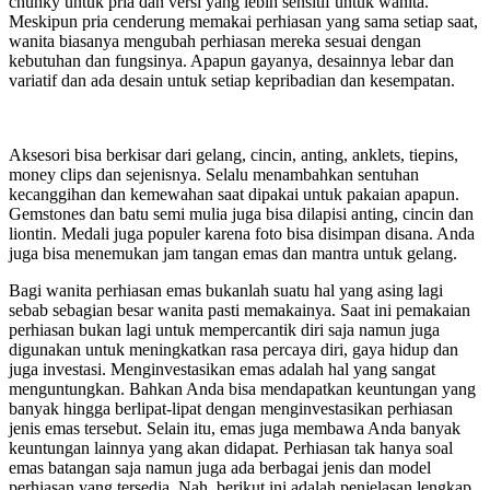
chunky untuk pria dan versi yang lebih sensitif untuk wanita.
Meskipun pria cenderung memakai perhiasan yang sama setiap saat,
wanita biasanya mengubah perhiasan mereka sesuai dengan
kebutuhan dan fungsinya. Apapun gayanya, desainnya lebar dan
variatif dan ada desain untuk setiap kepribadian dan kesempatan.
Aksesori bisa berkisar dari gelang, cincin, anting, anklets, tiepins,
money clips dan sejenisnya. Selalu menambahkan sentuhan
kecanggihan dan kemewahan saat dipakai untuk pakaian apapun.
Gemstones dan batu semi mulia juga bisa dilapisi anting, cincin dan
liontin. Medali juga populer karena foto bisa disimpan disana. Anda
juga bisa menemukan jam tangan emas dan mantra untuk gelang.
Bagi wanita perhiasan emas bukanlah suatu hal yang asing lagi
sebab sebagian besar wanita pasti memakainya. Saat ini pemakaian
perhiasan bukan lagi untuk mempercantik diri saja namun juga
digunakan untuk meningkatkan rasa percaya diri, gaya hidup dan
juga investasi. Menginvestasikan emas adalah hal yang sangat
menguntungkan. Bahkan Anda bisa mendapatkan keuntungan yang
banyak hingga berlipat-lipat dengan menginvestasikan perhiasan
jenis emas tersebut. Selain itu, emas juga membawa Anda banyak
keuntungan lainnya yang akan didapat. Perhiasan tak hanya soal
emas batangan saja namun juga ada berbagai jenis dan model
perhiasan yang tersedia. Nah, berikut ini adalah penjelasan lengkap