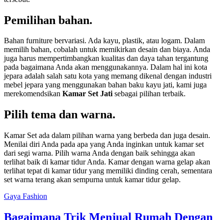
Pemilihan bahan.
Bahan furniture bervariasi. Ada kayu, plastik, atau logam. Dalam
memilih bahan, cobalah untuk memikirkan desain dan biaya. Anda
juga harus mempertimbangkan kualitas dan daya tahan tergantung
pada bagaimana Anda akan menggunakannya. Dalam hal ini kota
jepara adalah salah satu kota yang memang dikenal dengan industri
mebel jepara yang menggunakan bahan baku kayu jati, kami juga
merekomendsikan
Kamar Set Jati
sebagai pilihan terbaik.
Pilih tema dan warna.
Kamar Set ada dalam pilihan warna yang berbeda dan juga desain.
Menilai diri Anda pada apa yang Anda inginkan untuk kamar set
dari segi warna. Pilih warna Anda dengan baik sehingga akan
terlihat baik di kamar tidur Anda. Kamar dengan warna gelap akan
terlihat tepat di kamar tidur yang memiliki dinding cerah, sementara
set warna terang akan sempurna untuk kamar tidur gelap.
Gaya Fashion
Bagaimana Trik Menjual Rumah Dengan