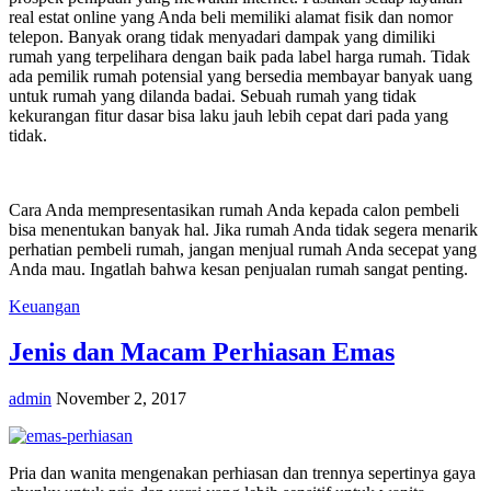
real estat online yang Anda beli memiliki alamat fisik dan nomor
telepon. Banyak orang tidak menyadari dampak yang dimiliki
rumah yang terpelihara dengan baik pada label harga rumah. Tidak
ada pemilik rumah potensial yang bersedia membayar banyak uang
untuk rumah yang dilanda badai. Sebuah rumah yang tidak
kekurangan fitur dasar bisa laku jauh lebih cepat dari pada yang
tidak.
Cara Anda mempresentasikan rumah Anda kepada calon pembeli
bisa menentukan banyak hal. Jika rumah Anda tidak segera menarik
perhatian pembeli rumah, jangan menjual rumah Anda secepat yang
Anda mau. Ingatlah bahwa kesan penjualan rumah sangat penting.
Keuangan
Jenis dan Macam Perhiasan Emas
admin
November 2, 2017
Pria dan wanita mengenakan perhiasan dan trennya sepertinya gaya