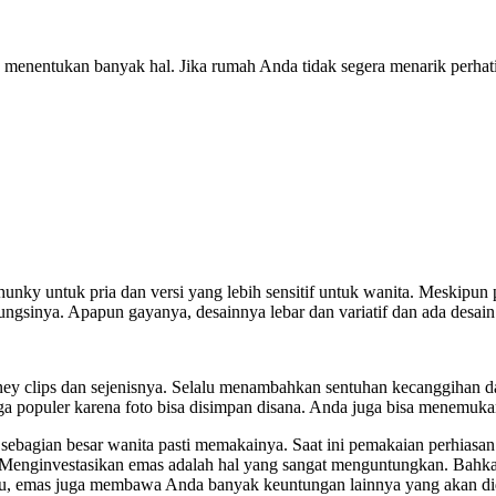
menentukan banyak hal. Jika rumah Anda tidak segera menarik perha
unky untuk pria dan versi yang lebih sensitif untuk wanita. Meskipun
gsinya. Apapun gayanya, desainnya lebar dan variatif dan ada desain
s, money clips dan sejenisnya. Selalu menambahkan sentuhan kecanggih
i juga populer karena foto bisa disimpan disana. Anda juga bisa menemu
 sebagian besar wanita pasti memakainya. Saat ini pemakaian perhiasa
si. Menginvestasikan emas adalah hal yang sangat menguntungkan. Bah
n itu, emas juga membawa Anda banyak keuntungan lainnya yang akan di