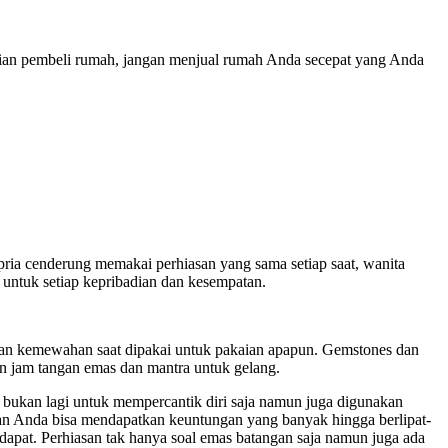
tian pembeli rumah, jangan menjual rumah Anda secepat yang Anda
 pria cenderung memakai perhiasan yang sama setiap saat, wanita
 untuk setiap kepribadian dan kesempatan.
an dan kemewahan saat dipakai untuk pakaian apapun. Gemstones dan
kan jam tangan emas dan mantra untuk gelang.
n bukan lagi untuk mempercantik diri saja namun juga digunakan
kan Anda bisa mendapatkan keuntungan yang banyak hingga berlipat-
dapat. Perhiasan tak hanya soal emas batangan saja namun juga ada