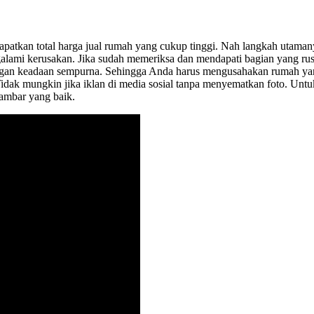
patkan total harga jual rumah yang cukup tinggi. Nah langkah utama
galami kerusakan. Jika sudah memeriksa dan mendapati bagian yang 
engan keadaan sempurna. Sehingga Anda harus mengusahakan rumah yang
Tidak mungkin jika iklan di media sosial tanpa menyematkan foto. Unt
gambar yang baik.