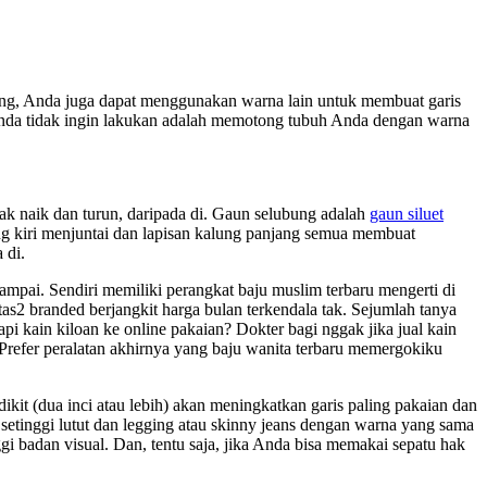
ping, Anda juga dapat menggunakan warna lain untuk membuat garis
 Anda tidak ingin lakukan adalah memotong tubuh Anda dengan warna
rak naik dan turun, daripada di. Gaun selubung adalah
gaun siluet
ng kiri menjuntai dan lapisan kalung panjang semua membuat
 di.
ampai. Sendiri memiliki perangkat baju muslim terbaru mengerti di
tas2 branded berjangkit harga bulan terkendala tak. Sejumlah tanya
i kain kiloan ke online pakaian? Dokter bagi nggak jika jual kain
 Prefer peralatan akhirnya yang baju wanita terbaru memergokiku
kit (dua inci atau lebih) akan meningkatkan garis paling pakaian dan
setinggi lutut dan legging atau skinny jeans dengan warna yang sama
 badan visual. Dan, tentu saja, jika Anda bisa memakai sepatu hak