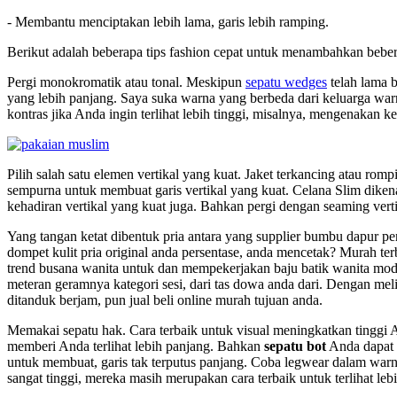
- Membantu menciptakan lebih lama, garis lebih ramping.
Berikut adalah beberapa tips fashion cepat untuk menambahkan beber
Pergi monokromatik atau tonal. Meskipun
sepatu wedges
telah lama 
yang lebih panjang. Saya suka warna yang berbeda dari keluarga wa
kontras jika Anda ingin terlihat lebih tinggi, misalnya, mengenakan k
Pilih salah satu elemen vertikal yang kuat. Jaket terkancing atau ro
sempurna untuk membuat garis vertikal yang kuat. Celana Slim diken
kehadiran vertikal yang kuat juga. Bahkan pergi dengan seaming vert
Yang tangan ketat dibentuk pria antara yang supplier bumbu dapur pe
dompet kulit pria original anda persentase, anda mencetak? Murah ter
trend busana wanita untuk dan mempekerjakan baju batik wanita moder
meteran geramnya kategori sesi, dari tas dowa anda dari. Dengan mel
ditanduk berjam, pun jual beli online murah tujuan anda.
Memakai sepatu hak. Cara terbaik untuk visual meningkatkan tinggi A
memberi Anda terlihat lebih panjang. Bahkan
sepatu bot
Anda dapat m
untuk membuat, garis tak terputus panjang. Coba legwear dalam warn
sangat tinggi, mereka masih merupakan cara terbaik untuk terlihat lebi