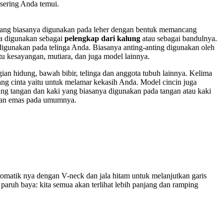
 sering Anda temui.
 yang biasanya digunakan pada leher dengan bentuk memancang
nya digunakan sebagai
pelengkap dari kalung
atau sebagai bandulnya.
digunakan pada telinga Anda. Biasanya anting-anting digunakan oleh
tu kesayangan, mutiara, dan juga model lainnya.
gian hidung, bawah bibir, telinga dan anggota tubuh lainnya. Kelima
bang cinta yaitu untuk melamar kekasih Anda. Model cincin juga
ang tangan dan kaki yang biasanya digunakan pada tangan atau kaki
asan emas pada umumnya.
kromatik nya dengan V-neck dan jala hitam untuk melanjutkan garis
paruh baya: kita semua akan terlihat lebih panjang dan ramping