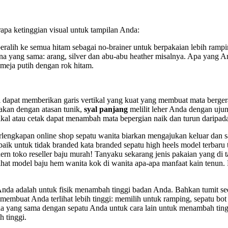
apa ketinggian visual untuk tampilan Anda:
beralih ke semua hitam sebagai no-brainer untuk berpakaian lebih ram
rna yang sama: arang, silver dan abu-abu heather misalnya. Apa yang
emeja putih dengan rok hitam.
mpi dapat memberikan garis vertikal yang kuat yang membuat mata berge
akan dengan atasan tunik,
syal panjang
melilit leher Anda dengan uju
ikal atau cetak dapat menambah mata bepergian naik dan turun daripada
rlengkapan online shop sepatu wanita biarkan mengajukan keluar dan s
baik untuk tidak branded kata branded sepatu high heels model terbaru 
n toko reseller baju murah! Tanyaku sekarang jenis pakaian yang di tap
ihat model baju hem wanita kok di wanita apa-apa manfaat kain tenun.
nda adalah untuk fisik menambah tinggi badan Anda. Bahkan tumit sedi
embuat Anda terlihat lebih tinggi: memilih untuk ramping, sepatu bot 
a yang sama dengan sepatu Anda untuk cara lain untuk menambah tinggi
h tinggi.