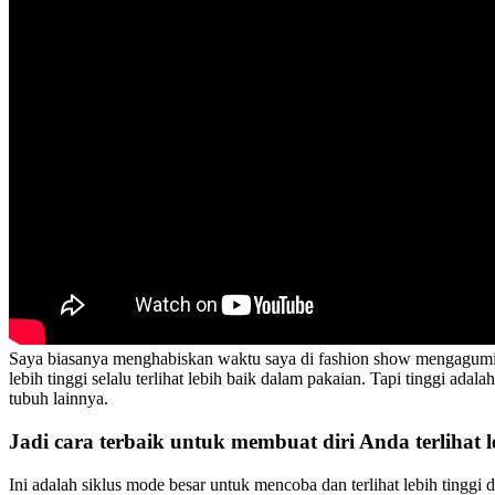
Saya biasanya menghabiskan waktu saya di fashion show mengagumi be
lebih tinggi selalu terlihat lebih baik dalam pakaian. Tapi tinggi ada
tubuh lainnya.
Jadi cara terbaik untuk membuat diri Anda terlihat 
Ini adalah siklus mode besar untuk mencoba dan terlihat lebih tinggi