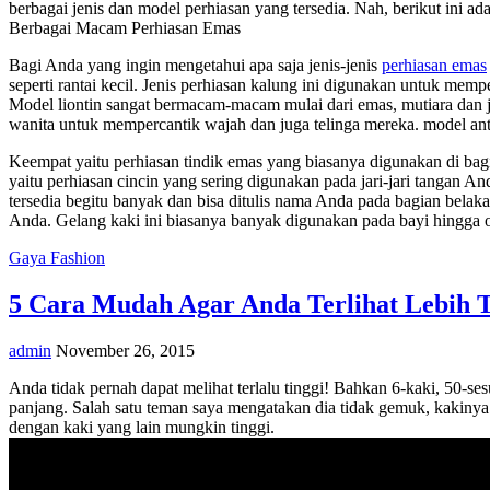
berbagai jenis dan model perhiasan yang tersedia. Nah, berikut ini ad
Berbagai Macam Perhiasan Emas
Bagi Anda yang ingin mengetahui apa saja jenis-jenis
perhiasan emas
seperti rantai kecil. Jenis perhiasan kalung ini digunakan untuk mem
Model liontin sangat bermacam-macam mulai dari emas, mutiara dan j
wanita untuk mempercantik wajah dan juga telinga mereka. model anti
Keempat yaitu perhiasan tindik emas yang biasanya digunakan di bagia
yaitu perhiasan cincin yang sering digunakan pada jari-jari tangan 
tersedia begitu banyak dan bisa ditulis nama Anda pada bagian bela
Anda. Gelang kaki ini biasanya banyak digunakan pada bayi hingga 
Gaya Fashion
5 Cara Mudah Agar Anda Terlihat Lebih T
admin
November 26, 2015
Anda tidak pernah dapat melihat terlalu tinggi! Bahkan 6-kaki, 50-se
panjang. Salah satu teman saya mengatakan dia tidak gemuk, kakinya 
dengan kaki yang lain mungkin tinggi.