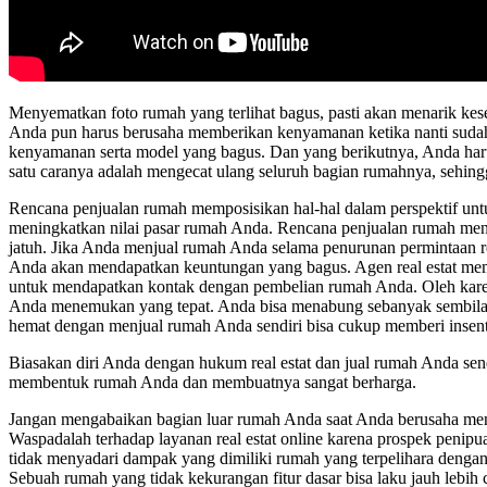
Menyematkan foto rumah yang terlihat bagus, pasti akan menarik kes
Anda pun harus berusaha memberikan kenyamanan ketika nanti sudah
kenyamanan serta model yang bagus. Dan yang berikutnya, Anda haru
satu caranya adalah mengecat ulang seluruh bagian rumahnya, sehing
Rencana penjualan rumah memposisikan hal-hal dalam perspektif un
meningkatkan nilai pasar rumah Anda. Rencana penjualan rumah men
jatuh. Jika Anda menjual rumah Anda selama penurunan permintaan re
Anda akan mendapatkan keuntungan yang bagus. Agen real estat me
untuk mendapatkan kontak dengan pembelian rumah Anda. Oleh karena 
Anda menemukan yang tepat. Anda bisa menabung sebanyak sembilan r
hemat dengan menjual rumah Anda sendiri bisa cukup memberi insent
Biasakan diri Anda dengan hukum real estat dan jual rumah Anda sen
membentuk rumah Anda dan membuatnya sangat berharga.
Jangan mengabaikan bagian luar rumah Anda saat Anda berusaha men
Waspadalah terhadap layanan real estat online karena prospek penipua
tidak menyadari dampak yang dimiliki rumah yang terpelihara dengan
Sebuah rumah yang tidak kekurangan fitur dasar bisa laku jauh lebih c