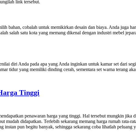
ngilah link tersebut.
emilih bahan, cobalah untuk memikirkan desain dan biaya. Anda juga h
lah salah satu kota yang memang dikenal dengan industri mebel jepar
ilai diri Anda pada apa yang Anda inginkan untuk kamar set dari segi 
amar tidur yang memiliki dinding cerah, sementara set warna terang ak
arga Tinggi
endapatkan penawaran harga yang tinggi. Hal tersebut mungkin jika dip
ebut mudah didapatkan. Terlebih sekarang memang harga rumah rata-rat
g instan pun begitu banyak, sehingga sekarang coba lihatlah peluang