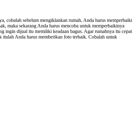
nya, cobalah sebelum mengiklankan rumah, Anda harus memperbaiki
rusak, maka sekarang Anda harus mencoba untuk memperbaikinya
 ingin dijual itu memiliki keadaan bagus. Agar rumahnya itu cepat
uk itulah Anda harus memberikan foto terbaik. Cobalah untuk