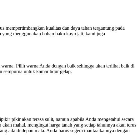
arus mempertimbangkan kualitas dan daya tahan tergantung pada
a yang menggunakan bahan baku kayu jati, kami juga
warna. Pilih warna Anda dengan baik sehingga akan terlihat baik di
an sempurna untuk kamar tidur gelap.
ikir-pikir akan terasa sulit, namun apabila Anda mengetahui secara
a akan mahal, mengingat harga tanah yang setiap tahunnya akan terus
 yang ada di depan mata. Anda harus segera manfaatkannya dengan