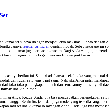
Set
akan kamar set supaya ruangan menjadi lebih maksimal. Sebab dengan
erlengkapannya
reseller tas murah
dengan mudah. Sebab sekarang ini su
apan untuk satu kamar juga bermacam-macam. Bagi Anda yang ingin men
set kamar dengan mudah begini cara mudah dan praktisnya.
 caranya berikut ini. Saat ini ada banyak sekali toko yang menjual d
dah dan sudah satu jenis yang sama. Nah, jika Anda ingin mendapatk
r dari toko-toko perlengkapan rumah dan semacamnya. Pastinya di dae
ni kamar
untuk di rumah.
inginan Anda. Kedua, Anda juga bisa mendapatkan perlengkapan satu set 
umah tangga. Selain itu, jenis dan juga model yang tersedia sangat 
engkapan satu set untuk kamar kesayangan Anda. Anda juga bisa memesa