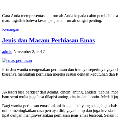
Cara Anda mempresentasikan rumah Anda kepada calon pembeli bisa 
mau. Ingatlah bahwa kesan penjualan rumah sangat penting.
Keuangan
Jenis dan Macam Perhiasan Emas
admin
November 2, 2017
Pria dan wanita mengenakan perhiasan dan trennya sepertinya gaya ch
biasanya mengubah perhiasan mereka sesuai dengan kebutuhan dan fun
Aksesori bisa berkisar dari gelang, cincin, anting, anklets, tiepin
batu semi mulia juga bisa dilapisi anting, cincin dan liontin. Medal
Bagi wanita perhiasan emas bukanlah suatu hal yang asing lagi sebab
untuk meningkatkan rasa percaya diri, gaya hidup dan juga investa
lipat dengan menginvestasikan perhiasan jenis emas tersebut. Selai