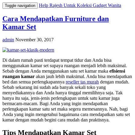
Help Rajesh Untuk Koleksi Gadget Wanita
Toggle navigation
Cara Mendapatkan Furniture dan
Kamar Set
admin
November 30, 2017
Di dalam rumah pasti terdapat tempat tidur dan Anda bisa
menggunakan kamar set supaya ruangan menjadi lebih maksimal.
Sebab dengan Anda menggunakan satu set kamar maka
efisiensi
ruangan kamar
akan jauh lebih maksimal. Anda bisa mendapatkan
bed dan semua perlengkapannya
reseller tas murah
dengan mudah.
Sebab sekarang ini sudah ada banyak sekali toko yang
menyediakannya dan Anda hanya tinggal memilihnya saja. Tak
hanya itu saja, jenis-jenis perlengkapan untuk satu kamar juga
bermacam-macam. Bagi Anda yang ingin mendapatkan
perlengkapan kamar satu set maka segera memesannya. Nah, bagi
Anda yang ingin mengetahui bagaimana cara mendapatkan satu set
kamar dengan mudah begini cara mudah dan praktisnya.
Tips Mendapatkan Kamar Set