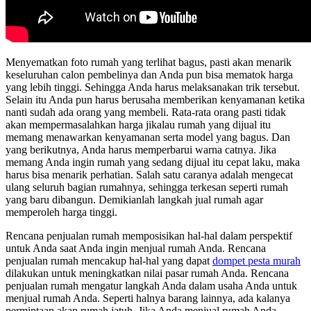
Menyematkan foto rumah yang terlihat bagus, pasti akan menarik
keseluruhan calon pembelinya dan Anda pun bisa mematok harga
yang lebih tinggi. Sehingga Anda harus melaksanakan trik tersebut.
Selain itu Anda pun harus berusaha memberikan kenyamanan ketika
nanti sudah ada orang yang membeli. Rata-rata orang pasti tidak
akan mempermasalahkan harga jikalau rumah yang dijual itu
memang menawarkan kenyamanan serta model yang bagus. Dan
yang berikutnya, Anda harus memperbarui warna catnya. Jika
memang Anda ingin rumah yang sedang dijual itu cepat laku, maka
harus bisa menarik perhatian. Salah satu caranya adalah mengecat
ulang seluruh bagian rumahnya, sehingga terkesan seperti rumah
yang baru dibangun. Demikianlah langkah jual rumah agar
memperoleh harga tinggi.
Rencana penjualan rumah memposisikan hal-hal dalam perspektif
untuk Anda saat Anda ingin menjual rumah Anda. Rencana
penjualan rumah mencakup hal-hal yang dapat
dompet pesta murah
dilakukan untuk meningkatkan nilai pasar rumah Anda. Rencana
penjualan rumah mengatur langkah Anda dalam usaha Anda untuk
menjual rumah Anda. Seperti halnya barang lainnya, ada kalanya
permintaan akan rumah jatuh. Jika Anda menjual rumah Anda