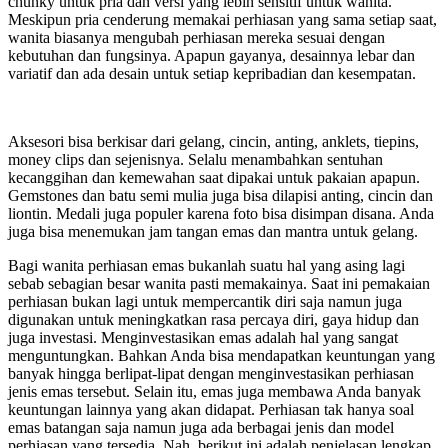
chunky untuk pria dan versi yang lebih sensitif untuk wanita.
Meskipun pria cenderung memakai perhiasan yang sama setiap saat,
wanita biasanya mengubah perhiasan mereka sesuai dengan
kebutuhan dan fungsinya. Apapun gayanya, desainnya lebar dan
variatif dan ada desain untuk setiap kepribadian dan kesempatan.
Aksesori bisa berkisar dari gelang, cincin, anting, anklets, tiepins,
money clips dan sejenisnya. Selalu menambahkan sentuhan
kecanggihan dan kemewahan saat dipakai untuk pakaian apapun.
Gemstones dan batu semi mulia juga bisa dilapisi anting, cincin dan
liontin. Medali juga populer karena foto bisa disimpan disana. Anda
juga bisa menemukan jam tangan emas dan mantra untuk gelang.
Bagi wanita perhiasan emas bukanlah suatu hal yang asing lagi
sebab sebagian besar wanita pasti memakainya. Saat ini pemakaian
perhiasan bukan lagi untuk mempercantik diri saja namun juga
digunakan untuk meningkatkan rasa percaya diri, gaya hidup dan
juga investasi. Menginvestasikan emas adalah hal yang sangat
menguntungkan. Bahkan Anda bisa mendapatkan keuntungan yang
banyak hingga berlipat-lipat dengan menginvestasikan perhiasan
jenis emas tersebut. Selain itu, emas juga membawa Anda banyak
keuntungan lainnya yang akan didapat. Perhiasan tak hanya soal
emas batangan saja namun juga ada berbagai jenis dan model
perhiasan yang tersedia. Nah, berikut ini adalah penjelasan lengkap