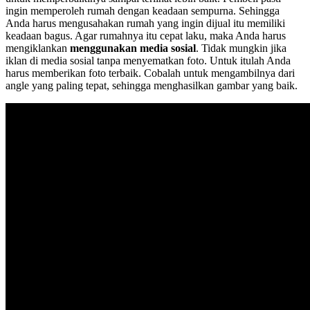
ingin memperoleh rumah dengan keadaan sempurna. Sehingga
Anda harus mengusahakan rumah yang ingin dijual itu memiliki
keadaan bagus. Agar rumahnya itu cepat laku, maka Anda harus
mengiklankan
menggunakan media sosial
. Tidak mungkin jika
iklan di media sosial tanpa menyematkan foto. Untuk itulah Anda
harus memberikan foto terbaik. Cobalah untuk mengambilnya dari
angle yang paling tepat, sehingga menghasilkan gambar yang baik.