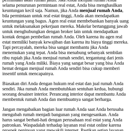
selama penurunan permintaan real estat, Anda bisa menghasilkan
keuntungan kecil saja. Namun, jika Anda
menjual rumah Anda
,
bila permintaan untuk real estat tinggi, Anda akan mendapatkan
keuntungan yang bagus. Agen real estat membebankan banyak uang
untuk melaksanakan pekerjaan mereka. Makelar bertanggung jawab
untuk menghubungkan dengan broker lain untuk mendapatkan
kontak dengan pembelian rumah Anda. Oleh karena itu agen real
estat memiliki banyak kewajiban dan karena itu biaya tinggi mereka.
Tapi percayalah, mereka bisa sangat membantu jika Anda
menemukan yang tepat. Anda bisa menabung sebanyak sembilan
ribu rupiah jika Anda menjual rumah sendiri, tergantung dari jenis
rumah yang Anda miliki. Biaya yang sangat besar yang bisa Anda
hemat dengan menjual rumah Anda sendiri bisa cukup memberi
insentif untuk mencapainya.
Biasakan diri Anda dengan hukum real estat dan jual rumah Anda
sendiri. Jika rumah Anda membutuhkan sentuhan kedua, hubungi
seorang desainer interior. Perancang interior dapat membantu Anda
membentuk rumah Anda dan membuatnya sangat berharga.
Jangan mengabaikan bagian luar rumah Anda saat Anda berusaha
mengubah rumah menjadi bangunan yang mengesankan. Anda
harus sangat berhati-hati dengan perusahaan real estat yang Anda
patronkan. Waspadalah terhadap layanan real estat online karena
prospek penipuan yang mewakili internet. Pastikan setiap layanan