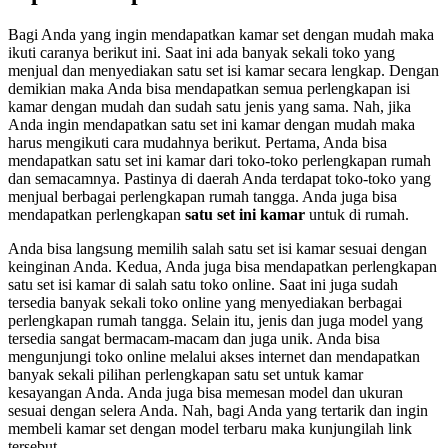
Bagi Anda yang ingin mendapatkan kamar set dengan mudah maka
ikuti caranya berikut ini. Saat ini ada banyak sekali toko yang
menjual dan menyediakan satu set isi kamar secara lengkap. Dengan
demikian maka Anda bisa mendapatkan semua perlengkapan isi
kamar dengan mudah dan sudah satu jenis yang sama. Nah, jika
Anda ingin mendapatkan satu set ini kamar dengan mudah maka
harus mengikuti cara mudahnya berikut. Pertama, Anda bisa
mendapatkan satu set ini kamar dari toko-toko perlengkapan rumah
dan semacamnya. Pastinya di daerah Anda terdapat toko-toko yang
menjual berbagai perlengkapan rumah tangga. Anda juga bisa
mendapatkan perlengkapan
satu set ini kamar
untuk di rumah.
Anda bisa langsung memilih salah satu set isi kamar sesuai dengan
keinginan Anda. Kedua, Anda juga bisa mendapatkan perlengkapan
satu set isi kamar di salah satu toko online. Saat ini juga sudah
tersedia banyak sekali toko online yang menyediakan berbagai
perlengkapan rumah tangga. Selain itu, jenis dan juga model yang
tersedia sangat bermacam-macam dan juga unik. Anda bisa
mengunjungi toko online melalui akses internet dan mendapatkan
banyak sekali pilihan perlengkapan satu set untuk kamar
kesayangan Anda. Anda juga bisa memesan model dan ukuran
sesuai dengan selera Anda. Nah, bagi Anda yang tertarik dan ingin
membeli kamar set dengan model terbaru maka kunjungilah link
tersebut.