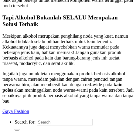
baik dapat bekerja untuk memecah komponen warna tertinggal pada
noda tersebut.
Tapi Alkohol Bukanlah SELALU Merupakan
Solusi Terbaik
Meskipun alkohol merupakan penghilang noda yang kuat, namun
alkohol tidaklah selalu pilihan terbaik untuk kain tertentu.
Kekuatannya juga dapat menyebabkan warna memudar pada
beberapa jenis kain, bahkan merusak! Jangan gunakan produk
berbasis alkohol pada kain dan barang-barang jenis ini: asetat,
triasetat, modacrylic, dan serat akrilik.
Ingatlah juga untuk tetap menggunakan produk berbasis alkohol
tanpa warna, merendam pakaian dengan cairan pencuci tangan
berwarna biru, atau membersihkan dengan red-wide pada
kain
polos
akan meninggalkan noda warna-warni pada kain tersebut. Jadi
sebaiknya pilih produk berbasis alkohol yang tanpa warna dan tanpa
bau.
Gaya Fashion
Search for: