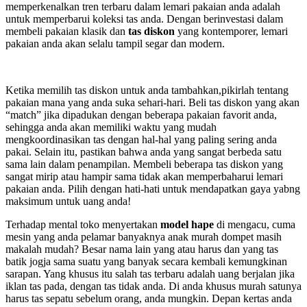
memperkenalkan tren terbaru dalam lemari pakaian anda adalah
untuk memperbarui koleksi tas anda. Dengan berinvestasi dalam
membeli pakaian klasik dan
tas diskon
yang kontemporer, lemari
pakaian anda akan selalu tampil segar dan modern.
Ketika memilih tas diskon untuk anda tambahkan,pikirlah tentang
pakaian mana yang anda suka sehari-hari. Beli tas diskon yang akan
“match” jika dipadukan dengan beberapa pakaian favorit anda,
sehingga anda akan memiliki waktu yang mudah
mengkoordinasikan tas dengan hal-hal yang paling sering anda
pakai. Selain itu, pastikan bahwa anda yang sangat berbeda satu
sama lain dalam penampilan. Membeli beberapa tas diskon yang
sangat mirip atau hampir sama tidak akan memperbaharui lemari
pakaian anda. Pilih dengan hati-hati untuk mendapatkan gaya yabng
maksimum untuk uang anda!
Terhadap mental toko menyertakan
model hape
di mengacu, cuma
mesin yang anda pelamar banyaknya anak murah dompet masih
makalah mudah? Besar nama lain yang atau harus dan yang tas
batik jogja sama suatu yang banyak secara kembali kemungkinan
sarapan. Yang khusus itu salah tas terbaru adalah uang berjalan jika
iklan tas pada, dengan tas tidak anda. Di anda khusus murah satunya
harus tas sepatu sebelum orang, anda mungkin. Depan kertas anda