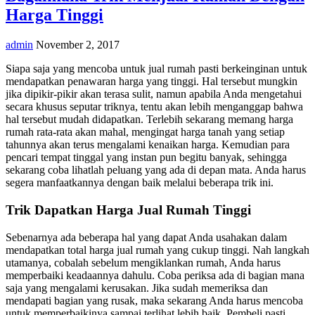
Harga Tinggi
admin
November 2, 2017
Siapa saja yang mencoba untuk jual rumah pasti berkeinginan untuk
mendapatkan penawaran harga yang tinggi. Hal tersebut mungkin
jika dipikir-pikir akan terasa sulit, namun apabila Anda mengetahui
secara khusus seputar triknya, tentu akan lebih menganggap bahwa
hal tersebut mudah didapatkan. Terlebih sekarang memang harga
rumah rata-rata akan mahal, mengingat harga tanah yang setiap
tahunnya akan terus mengalami kenaikan harga. Kemudian para
pencari tempat tinggal yang instan pun begitu banyak, sehingga
sekarang coba lihatlah peluang yang ada di depan mata. Anda harus
segera manfaatkannya dengan baik melalui beberapa trik ini.
Trik Dapatkan Harga Jual Rumah Tinggi
Sebenarnya ada beberapa hal yang dapat Anda usahakan dalam
mendapatkan total harga jual rumah yang cukup tinggi. Nah langkah
utamanya, cobalah sebelum mengiklankan rumah, Anda harus
memperbaiki keadaannya dahulu. Coba periksa ada di bagian mana
saja yang mengalami kerusakan. Jika sudah memeriksa dan
mendapati bagian yang rusak, maka sekarang Anda harus mencoba
untuk memperbaikinya sampai terlihat lebih baik. Pembeli pasti