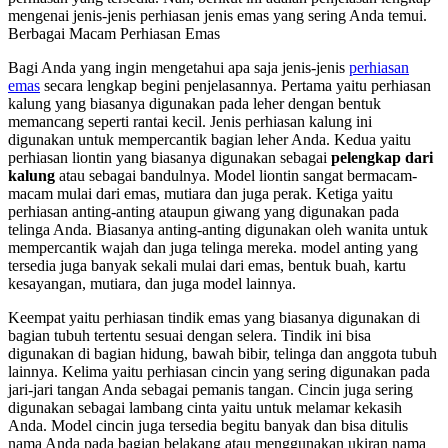
mengenai jenis-jenis perhiasan jenis emas yang sering Anda temui.
Berbagai Macam Perhiasan Emas
Bagi Anda yang ingin mengetahui apa saja jenis-jenis
perhiasan
emas
secara lengkap begini penjelasannya. Pertama yaitu perhiasan
kalung yang biasanya digunakan pada leher dengan bentuk
memancang seperti rantai kecil. Jenis perhiasan kalung ini
digunakan untuk mempercantik bagian leher Anda. Kedua yaitu
perhiasan liontin yang biasanya digunakan sebagai
pelengkap dari
kalung
atau sebagai bandulnya. Model liontin sangat bermacam-
macam mulai dari emas, mutiara dan juga perak. Ketiga yaitu
perhiasan anting-anting ataupun giwang yang digunakan pada
telinga Anda. Biasanya anting-anting digunakan oleh wanita untuk
mempercantik wajah dan juga telinga mereka. model anting yang
tersedia juga banyak sekali mulai dari emas, bentuk buah, kartu
kesayangan, mutiara, dan juga model lainnya.
Keempat yaitu perhiasan tindik emas yang biasanya digunakan di
bagian tubuh tertentu sesuai dengan selera. Tindik ini bisa
digunakan di bagian hidung, bawah bibir, telinga dan anggota tubuh
lainnya. Kelima yaitu perhiasan cincin yang sering digunakan pada
jari-jari tangan Anda sebagai pemanis tangan. Cincin juga sering
digunakan sebagai lambang cinta yaitu untuk melamar kekasih
Anda. Model cincin juga tersedia begitu banyak dan bisa ditulis
nama Anda pada bagian belakang atau menggunakan ukiran nama