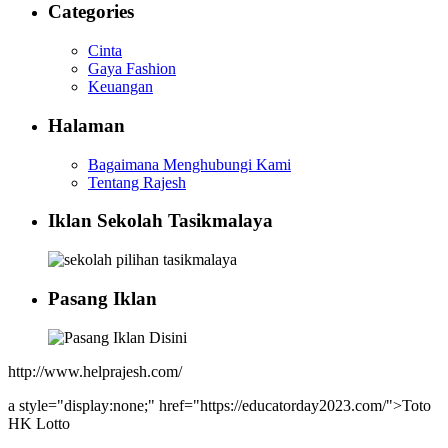
Categories
Cinta
Gaya Fashion
Keuangan
Halaman
Bagaimana Menghubungi Kami
Tentang Rajesh
Iklan Sekolah Tasikmalaya
Pasang Iklan
http://www.helprajesh.com/
a style="display:none;" href="https://educatorday2023.com/">Toto
HK Lotto