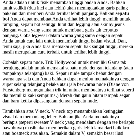
Anda adalah untuk fisik menambah tinggi badan Anda. Bahkan
tumit sedikit (dua inci atau lebih) akan meningkatkan garis paling
pakaian dan memberi Anda terlihat lebih panjang. Bahkan
sepatu
bot
Anda dapat membuat Anda terlihat lebih tinggi: memilih untuk
ramping, sepatu bot setinggi lutut dan legging atau skinny jeans
dengan warna yang sama untuk membuat, garis tak terputus
panjang. Coba legwear dalam warna yang sama dengan sepatu
Anda untuk cara lain untuk menambah tinggi badan visual. Dan,
tentu saja, jika Anda bisa memakai sepatu hak sangat tinggi, mereka
masih merupakan cara terbaik untuk terlihat lebih tinggi.
Cobalah sepatu nude. Trik Hollywood untuk memiliki Gams tak
berujung adalah untuk memakai sepatu nude dengan telanjang (atau
tampaknya telanjang) kaki. Sepatu nude tampak hebat dengan
warna apa saja dan Anda bahkan dapat menipu memakainya dengan
super selang telanjang belaka atau jala berwarna nude (Diane von
Furstenberg menggunakan trik ini untuk membuatnya terlihat seperti
dia memiliki kaki sempurna.) Merah dan gaun hitam tampak segar
dan baru ketika dipasangkan dengan sepatu nude.
Tambahkan atas V-neck. V-neck top menambahkan ketinggian
visual dan memanjang leher. Bahkan jika Anda memakainya
berlapis (seperti sweater V-neck yang mendalam dengan tee berlapis
bawahnya) masih akan memberikan garis lebih lama dari baik kru
atau boatneck atas akan. Semakin dalam V, semakin besar ilusi