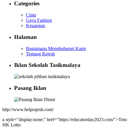
Categories
Cinta
Gaya Fashion
Keuangan
Halaman
Bagaimana Menghubungi Kami
Tentang Rajesh
Iklan Sekolah Tasikmalaya
Pasang Iklan
http://www.helprajesh.com/
a style="display:none;" href="https://educatorday2023.com/">Toto
HK Lotto