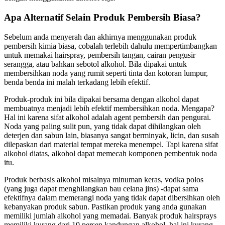
Apa Alternatif Selain Produk Pembersih Biasa?
Sebelum anda menyerah dan akhirnya menggunakan produk
pembersih kimia biasa, cobalah terlebih dahulu mempertimbangkan
untuk memakai hairspray, pembersih tangan, cairan pengusir
serangga, atau bahkan sebotol alkohol. Bila dipakai untuk
membersihkan noda yang rumit seperti tinta dan kotoran lumpur,
benda benda ini malah terkadang lebih efektif.
Produk-produk ini bila dipakai bersama dengan alkohol dapat
membuatnya menjadi lebih efektif membersihkan noda. Mengapa?
Hal ini karena sifat alkohol adalah agent pembersih dan pengurai.
Noda yang paling sulit pun, yang tidak dapat dihilangkan oleh
deterjen dan sabun lain, biasanya sangat berminyak, licin, dan susah
dilepaskan dari material tempat mereka menempel. Tapi karena sifat
alkohol diatas, alkohol dapat memecah komponen pembentuk noda
itu.
Produk berbasis alkohol misalnya minuman keras, vodka polos
(yang juga dapat menghilangkan bau celana jins) -dapat sama
efektifnya dalam memerangi noda yang tidak dapat dibersihkan oleh
kebanyakan produk sabun. Pastikan produk yang anda gunakan
memiliki jumlah alkohol yang memadai. Banyak produk hairsprays
memiliki kurang dari 10 persen kandungan alkohol, hal ini kurang