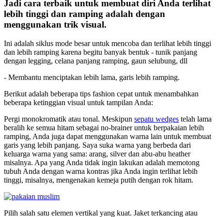
Jadi cara terbaik untuk membuat diri Anda terlihat
lebih tinggi dan ramping adalah dengan
menggunakan trik visual.
Ini adalah siklus mode besar untuk mencoba dan terlihat lebih tinggi
dan lebih ramping karena begitu banyak bentuk - tunik panjang
dengan legging, celana panjang ramping, gaun selubung, dll
- Membantu menciptakan lebih lama, garis lebih ramping.
Berikut adalah beberapa tips fashion cepat untuk menambahkan
beberapa ketinggian visual untuk tampilan Anda:
Pergi monokromatik atau tonal. Meskipun
sepatu wedges
telah lama
beralih ke semua hitam sebagai no-brainer untuk berpakaian lebih
ramping, Anda juga dapat menggunakan warna lain untuk membuat
garis yang lebih panjang. Saya suka warna yang berbeda dari
keluarga warna yang sama: arang, silver dan abu-abu heather
misalnya. Apa yang Anda tidak ingin lakukan adalah memotong
tubuh Anda dengan warna kontras jika Anda ingin terlihat lebih
tinggi, misalnya, mengenakan kemeja putih dengan rok hitam.
Pilih salah satu elemen vertikal yang kuat. Jaket terkancing atau