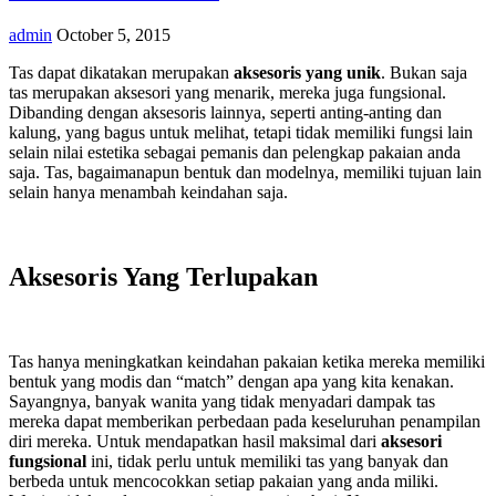
admin
October 5, 2015
Tas dapat dikatakan merupakan
aksesoris yang unik
. Bukan saja
tas merupakan aksesori yang menarik, mereka juga fungsional.
Dibanding dengan aksesoris lainnya, seperti anting-anting dan
kalung, yang bagus untuk melihat, tetapi tidak memiliki fungsi lain
selain nilai estetika sebagai pemanis dan pelengkap pakaian anda
saja. Tas, bagaimanapun bentuk dan modelnya, memiliki tujuan lain
selain hanya menambah keindahan saja.
Aksesoris Yang Terlupakan
Tas hanya meningkatkan keindahan pakaian ketika mereka memiliki
bentuk yang modis dan “match” dengan apa yang kita kenakan.
Sayangnya, banyak wanita yang tidak menyadari dampak tas
mereka dapat memberikan perbedaan pada keseluruhan penampilan
diri mereka. Untuk mendapatkan hasil maksimal dari
aksesori
fungsional
ini, tidak perlu untuk memiliki tas yang banyak dan
berbeda untuk mencocokkan setiap pakaian yang anda miliki.