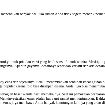
menentukan banyak hal. Jika rumah Anda tidak segera menarik perha
unky untuk pria dan versi yang lebih sensitif untuk wanita. Meskipun
gsinya. Apapun gayanya, desainnya lebar dan variatif dan ada desain
s, money clips dan sejenisnya. Selalu menambahkan sentuhan kecanggih
i juga populer karena foto bisa disimpan disana. Anda juga bisa menemu
 sebagian besar wanita pasti memakainya. Saat ini pemakaian perhiasa
si. Menginvestasikan emas adalah hal yang sangat menguntungkan. Bah
n itu, emas juga membawa Anda banyak keuntungan lainnya yang akan di