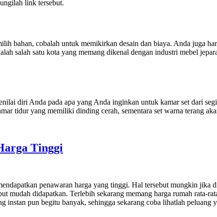
ngilah link tersebut.
emilih bahan, cobalah untuk memikirkan desain dan biaya. Anda juga h
lah salah satu kota yang memang dikenal dengan industri mebel jepar
ilai diri Anda pada apa yang Anda inginkan untuk kamar set dari segi 
amar tidur yang memiliki dinding cerah, sementara set warna terang ak
arga Tinggi
endapatkan penawaran harga yang tinggi. Hal tersebut mungkin jika dip
ebut mudah didapatkan. Terlebih sekarang memang harga rumah rata-rat
g instan pun begitu banyak, sehingga sekarang coba lihatlah peluang