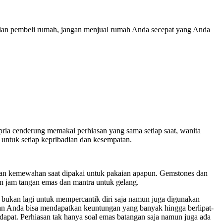
tian pembeli rumah, jangan menjual rumah Anda secepat yang Anda
 pria cenderung memakai perhiasan yang sama setiap saat, wanita
 untuk setiap kepribadian dan kesempatan.
an dan kemewahan saat dipakai untuk pakaian apapun. Gemstones dan
kan jam tangan emas dan mantra untuk gelang.
n bukan lagi untuk mempercantik diri saja namun juga digunakan
kan Anda bisa mendapatkan keuntungan yang banyak hingga berlipat-
dapat. Perhiasan tak hanya soal emas batangan saja namun juga ada