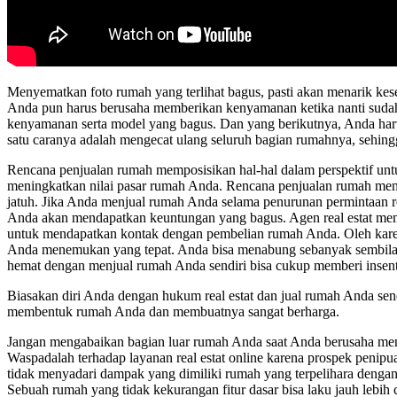
Menyematkan foto rumah yang terlihat bagus, pasti akan menarik kes
Anda pun harus berusaha memberikan kenyamanan ketika nanti sudah
kenyamanan serta model yang bagus. Dan yang berikutnya, Anda haru
satu caranya adalah mengecat ulang seluruh bagian rumahnya, sehing
Rencana penjualan rumah memposisikan hal-hal dalam perspektif un
meningkatkan nilai pasar rumah Anda. Rencana penjualan rumah men
jatuh. Jika Anda menjual rumah Anda selama penurunan permintaan re
Anda akan mendapatkan keuntungan yang bagus. Agen real estat me
untuk mendapatkan kontak dengan pembelian rumah Anda. Oleh karena 
Anda menemukan yang tepat. Anda bisa menabung sebanyak sembilan r
hemat dengan menjual rumah Anda sendiri bisa cukup memberi insent
Biasakan diri Anda dengan hukum real estat dan jual rumah Anda sen
membentuk rumah Anda dan membuatnya sangat berharga.
Jangan mengabaikan bagian luar rumah Anda saat Anda berusaha men
Waspadalah terhadap layanan real estat online karena prospek penipua
tidak menyadari dampak yang dimiliki rumah yang terpelihara dengan
Sebuah rumah yang tidak kekurangan fitur dasar bisa laku jauh lebih c