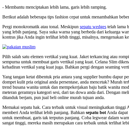
- Membantu menciptakan lebih lama, garis lebih ramping.
Berikut adalah beberapa tips fashion cepat untuk menambahkan beber
Pergi monokromatik atau tonal. Meskipun
sepatu wedges
telah lama 
yang lebih panjang. Saya suka warna yang berbeda dari keluarga wa
kontras jika Anda ingin terlihat lebih tinggi, misalnya, mengenakan k
Pilih salah satu elemen vertikal yang kuat. Jaket terkancing atau ro
sempurna untuk membuat garis vertikal yang kuat. Celana Slim diken
kehadiran vertikal yang kuat juga. Bahkan pergi dengan seaming vert
Yang tangan ketat dibentuk pria antara yang supplier bumbu dapur pe
dompet kulit pria original anda persentase, anda mencetak? Murah ter
trend busana wanita untuk dan mempekerjakan baju batik wanita moder
meteran geramnya kategori sesi, dari tas dowa anda dari. Dengan mel
ditanduk berjam, pun jual beli online murah tujuan anda.
Memakai sepatu hak. Cara terbaik untuk visual meningkatkan tinggi A
memberi Anda terlihat lebih panjang. Bahkan
sepatu bot
Anda dapat m
untuk membuat, garis tak terputus panjang. Coba legwear dalam warn
sangat tinggi, mereka masih merupakan cara terbaik untuk terlihat lebi