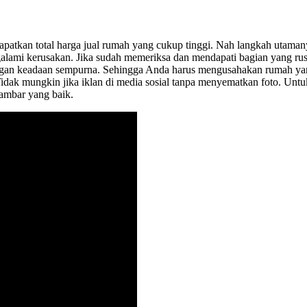
patkan total harga jual rumah yang cukup tinggi. Nah langkah utama
galami kerusakan. Jika sudah memeriksa dan mendapati bagian yang 
engan keadaan sempurna. Sehingga Anda harus mengusahakan rumah yang
Tidak mungkin jika iklan di media sosial tanpa menyematkan foto. Unt
gambar yang baik.