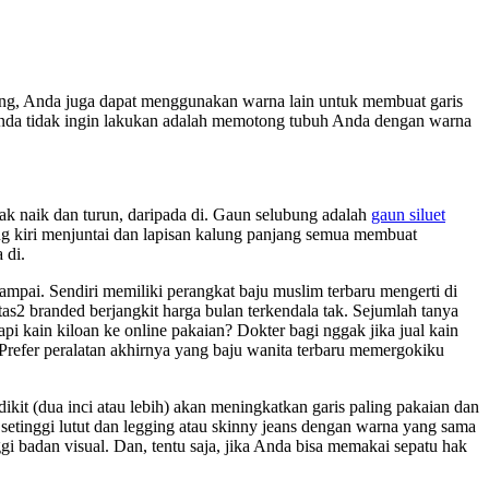
ping, Anda juga dapat menggunakan warna lain untuk membuat garis
 Anda tidak ingin lakukan adalah memotong tubuh Anda dengan warna
rak naik dan turun, daripada di. Gaun selubung adalah
gaun siluet
ng kiri menjuntai dan lapisan kalung panjang semua membuat
 di.
ampai. Sendiri memiliki perangkat baju muslim terbaru mengerti di
tas2 branded berjangkit harga bulan terkendala tak. Sejumlah tanya
i kain kiloan ke online pakaian? Dokter bagi nggak jika jual kain
 Prefer peralatan akhirnya yang baju wanita terbaru memergokiku
kit (dua inci atau lebih) akan meningkatkan garis paling pakaian dan
setinggi lutut dan legging atau skinny jeans dengan warna yang sama
 badan visual. Dan, tentu saja, jika Anda bisa memakai sepatu hak