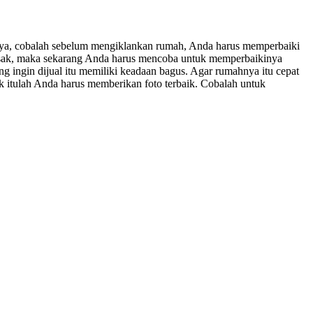
nya, cobalah sebelum mengiklankan rumah, Anda harus memperbaiki
rusak, maka sekarang Anda harus mencoba untuk memperbaikinya
 ingin dijual itu memiliki keadaan bagus. Agar rumahnya itu cepat
uk itulah Anda harus memberikan foto terbaik. Cobalah untuk