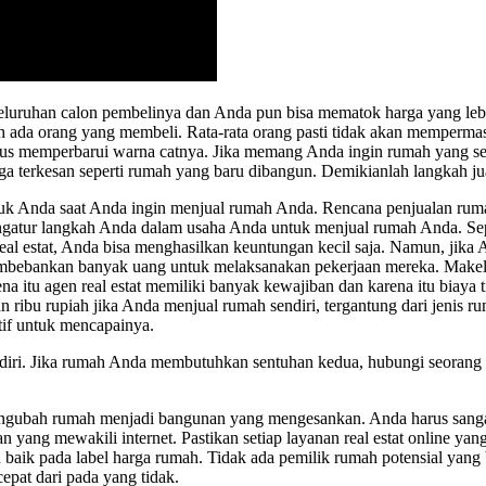
eluruhan calon pembelinya dan Anda pun bisa mematok harga yang lebih 
 ada orang yang membeli. Rata-rata orang pasti tidak akan memperma
s memperbarui warna catnya. Jika memang Anda ingin rumah yang sedan
ga terkesan seperti rumah yang baru dibangun. Demikianlah langkah ju
tuk Anda saat Anda ingin menjual rumah Anda. Rencana penjualan ru
gatur langkah Anda dalam usaha Anda untuk menjual rumah Anda. Sepe
al estat, Anda bisa menghasilkan keuntungan kecil saja. Namun, jika
mbebankan banyak uang untuk melaksanakan pekerjaan mereka. Makel
itu agen real estat memiliki banyak kewajiban dan karena itu biaya t
ibu rupiah jika Anda menjual rumah sendiri, tergantung dari jenis ru
if untuk mencapainya.
diri. Jika rumah Anda membutuhkan sentuhan kedua, hubungi seorang d
gubah rumah menjadi bangunan yang mengesankan. Anda harus sangat b
n yang mewakili internet. Pastikan setiap layanan real estat online ya
 baik pada label harga rumah. Tidak ada pemilik rumah potensial yan
epat dari pada yang tidak.