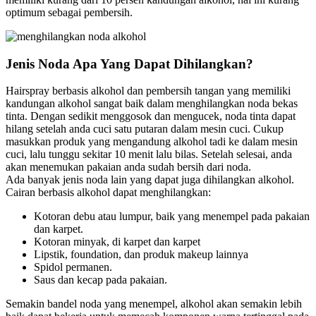
optimum sebagai pembersih.
Jenis Noda Apa Yang Dapat Dihilangkan?
Hairspray berbasis alkohol dan pembersih tangan yang memiliki
kandungan alkohol sangat baik dalam menghilangkan noda bekas
tinta. Dengan sedikit menggosok dan mengucek, noda tinta dapat
hilang setelah anda cuci satu putaran dalam mesin cuci. Cukup
masukkan produk yang mengandung alkohol tadi ke dalam mesin
cuci, lalu tunggu sekitar 10 menit lalu bilas. Setelah selesai, anda
akan menemukan pakaian anda sudah bersih dari noda.
Ada banyak jenis noda lain yang dapat juga dihilangkan alkohol.
Cairan berbasis alkohol dapat menghilangkan:
Kotoran debu atau lumpur, baik yang menempel pada pakaian
dan karpet.
Kotoran minyak, di karpet dan karpet
Lipstik, foundation, dan produk makeup lainnya
Spidol permanen.
Saus dan kecap pada pakaian.
Semakin bandel noda yang menempel, alkohol akan semakin lebih