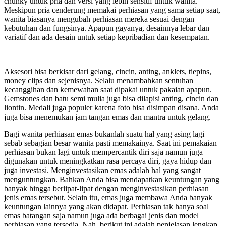
chunky untuk pria dan versi yang lebih sensitif untuk wanita.
Meskipun pria cenderung memakai perhiasan yang sama setiap saat,
wanita biasanya mengubah perhiasan mereka sesuai dengan
kebutuhan dan fungsinya. Apapun gayanya, desainnya lebar dan
variatif dan ada desain untuk setiap kepribadian dan kesempatan.
Aksesori bisa berkisar dari gelang, cincin, anting, anklets, tiepins,
money clips dan sejenisnya. Selalu menambahkan sentuhan
kecanggihan dan kemewahan saat dipakai untuk pakaian apapun.
Gemstones dan batu semi mulia juga bisa dilapisi anting, cincin dan
liontin. Medali juga populer karena foto bisa disimpan disana. Anda
juga bisa menemukan jam tangan emas dan mantra untuk gelang.
Bagi wanita perhiasan emas bukanlah suatu hal yang asing lagi
sebab sebagian besar wanita pasti memakainya. Saat ini pemakaian
perhiasan bukan lagi untuk mempercantik diri saja namun juga
digunakan untuk meningkatkan rasa percaya diri, gaya hidup dan
juga investasi. Menginvestasikan emas adalah hal yang sangat
menguntungkan. Bahkan Anda bisa mendapatkan keuntungan yang
banyak hingga berlipat-lipat dengan menginvestasikan perhiasan
jenis emas tersebut. Selain itu, emas juga membawa Anda banyak
keuntungan lainnya yang akan didapat. Perhiasan tak hanya soal
emas batangan saja namun juga ada berbagai jenis dan model
perhiasan yang tersedia. Nah, berikut ini adalah penjelasan lengkap