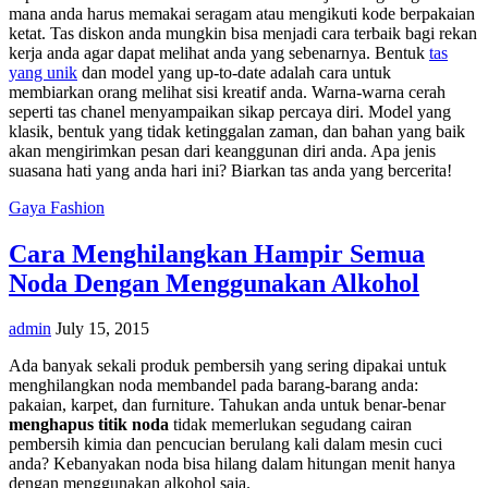
mana anda harus memakai seragam atau mengikuti kode berpakaian
ketat. Tas diskon anda mungkin bisa menjadi cara terbaik bagi rekan
kerja anda agar dapat melihat anda yang sebenarnya. Bentuk
tas
yang unik
dan model yang up-to-date adalah cara untuk
membiarkan orang melihat sisi kreatif anda. Warna-warna cerah
seperti tas chanel menyampaikan sikap percaya diri. Model yang
klasik, bentuk yang tidak ketinggalan zaman, dan bahan yang baik
akan mengirimkan pesan dari keanggunan diri anda. Apa jenis
suasana hati yang anda hari ini? Biarkan tas anda yang bercerita!
Gaya Fashion
Cara Menghilangkan Hampir Semua
Noda Dengan Menggunakan Alkohol
admin
July 15, 2015
Ada banyak sekali produk pembersih yang sering dipakai untuk
menghilangkan noda membandel pada barang-barang anda:
pakaian, karpet, dan furniture. Tahukan anda untuk benar-benar
menghapus titik noda
tidak memerlukan segudang cairan
pembersih kimia dan pencucian berulang kali dalam mesin cuci
anda? Kebanyakan noda bisa hilang dalam hitungan menit hanya
dengan menggunakan alkohol saja.