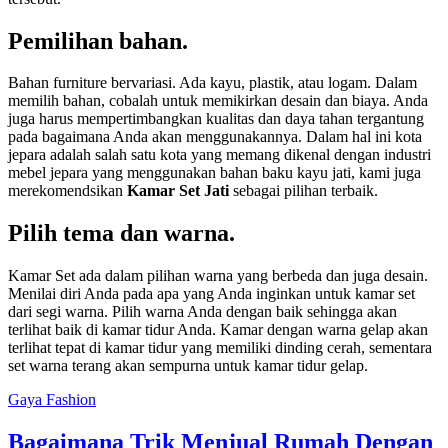
Pemilihan bahan.
Bahan furniture bervariasi. Ada kayu, plastik, atau logam. Dalam
memilih bahan, cobalah untuk memikirkan desain dan biaya. Anda
juga harus mempertimbangkan kualitas dan daya tahan tergantung
pada bagaimana Anda akan menggunakannya. Dalam hal ini kota
jepara adalah salah satu kota yang memang dikenal dengan industri
mebel jepara yang menggunakan bahan baku kayu jati, kami juga
merekomendsikan
Kamar Set Jati
sebagai pilihan terbaik.
Pilih tema dan warna.
Kamar Set ada dalam pilihan warna yang berbeda dan juga desain.
Menilai diri Anda pada apa yang Anda inginkan untuk kamar set
dari segi warna. Pilih warna Anda dengan baik sehingga akan
terlihat baik di kamar tidur Anda. Kamar dengan warna gelap akan
terlihat tepat di kamar tidur yang memiliki dinding cerah, sementara
set warna terang akan sempurna untuk kamar tidur gelap.
Gaya Fashion
Bagaimana Trik Menjual Rumah Dengan