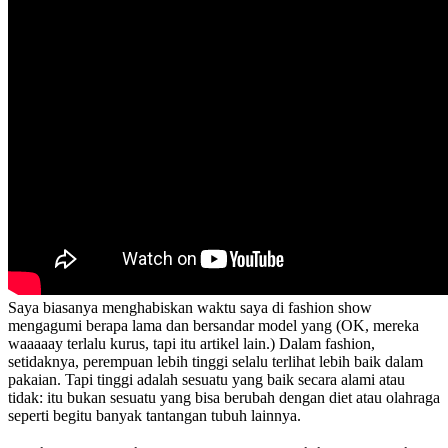
Saya biasanya menghabiskan waktu saya di fashion show
mengagumi berapa lama dan bersandar model yang (OK, mereka
waaaaay terlalu kurus, tapi itu artikel lain.) Dalam fashion,
setidaknya, perempuan lebih tinggi selalu terlihat lebih baik dalam
pakaian. Tapi tinggi adalah sesuatu yang baik secara alami atau
tidak: itu bukan sesuatu yang bisa berubah dengan diet atau olahraga
seperti begitu banyak tantangan tubuh lainnya.