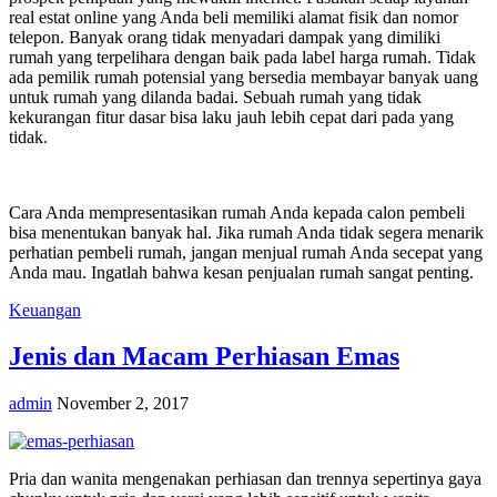
real estat online yang Anda beli memiliki alamat fisik dan nomor
telepon. Banyak orang tidak menyadari dampak yang dimiliki
rumah yang terpelihara dengan baik pada label harga rumah. Tidak
ada pemilik rumah potensial yang bersedia membayar banyak uang
untuk rumah yang dilanda badai. Sebuah rumah yang tidak
kekurangan fitur dasar bisa laku jauh lebih cepat dari pada yang
tidak.
Cara Anda mempresentasikan rumah Anda kepada calon pembeli
bisa menentukan banyak hal. Jika rumah Anda tidak segera menarik
perhatian pembeli rumah, jangan menjual rumah Anda secepat yang
Anda mau. Ingatlah bahwa kesan penjualan rumah sangat penting.
Keuangan
Jenis dan Macam Perhiasan Emas
admin
November 2, 2017
Pria dan wanita mengenakan perhiasan dan trennya sepertinya gaya