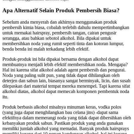
Apa Alternatif Selain Produk Pembersih Biasa?
Sebelum anda menyerah dan akhirnya menggunakan produk
pembersih kimia biasa, cobalah terlebih dahulu mempertimbangkan
untuk memakai hairspray, pembersih tangan, cairan pengusir
serangga, atau bahkan sebotol alkohol. Bila dipakai untuk
membersihkan noda yang rumit seperti tinta dan kotoran lumpur,
benda benda ini malah terkadang lebih efektif.
Produk-produk ini bila dipakai bersama dengan alkohol dapat
membuatnya menjadi lebih efektif membersihkan noda. Mengapa?
Hal ini karena sifat alkohol adalah agent pembersih dan pengurai.
Noda yang paling sulit pun, yang tidak dapat dihilangkan oleh
deterjen dan sabun lain, biasanya sangat berminyak, licin, dan susah
dilepaskan dari material tempat mereka menempel. Tapi karena sifat
alkohol diatas, alkohol dapat memecah komponen pembentuk noda
itu.
Produk berbasis alkohol misalnya minuman keras, vodka polos
(yang juga dapat menghilangkan bau celana jins) -dapat sama
efektifnya dalam memerangi noda yang tidak dapat dibersihkan oleh
kebanyakan produk sabun. Pastikan produk yang anda gunakan
memiliki jumlah alkohol yang memadai. Banyak produk hairsprays
memiliki kurang dari 10 persen kandungan alkohol, hal ini kurang