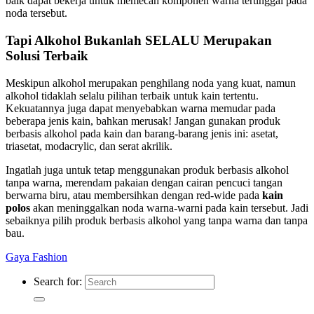
baik dapat bekerja untuk memecah komponen warna tertinggal pada
noda tersebut.
Tapi Alkohol Bukanlah SELALU Merupakan
Solusi Terbaik
Meskipun alkohol merupakan penghilang noda yang kuat, namun
alkohol tidaklah selalu pilihan terbaik untuk kain tertentu.
Kekuatannya juga dapat menyebabkan warna memudar pada
beberapa jenis kain, bahkan merusak! Jangan gunakan produk
berbasis alkohol pada kain dan barang-barang jenis ini: asetat,
triasetat, modacrylic, dan serat akrilik.
Ingatlah juga untuk tetap menggunakan produk berbasis alkohol
tanpa warna, merendam pakaian dengan cairan pencuci tangan
berwarna biru, atau membersihkan dengan red-wide pada
kain
polos
akan meninggalkan noda warna-warni pada kain tersebut. Jadi
sebaiknya pilih produk berbasis alkohol yang tanpa warna dan tanpa
bau.
Gaya Fashion
Search for: