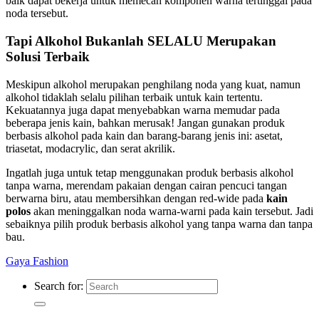
baik dapat bekerja untuk memecah komponen warna tertinggal pada
noda tersebut.
Tapi Alkohol Bukanlah SELALU Merupakan
Solusi Terbaik
Meskipun alkohol merupakan penghilang noda yang kuat, namun
alkohol tidaklah selalu pilihan terbaik untuk kain tertentu.
Kekuatannya juga dapat menyebabkan warna memudar pada
beberapa jenis kain, bahkan merusak! Jangan gunakan produk
berbasis alkohol pada kain dan barang-barang jenis ini: asetat,
triasetat, modacrylic, dan serat akrilik.
Ingatlah juga untuk tetap menggunakan produk berbasis alkohol
tanpa warna, merendam pakaian dengan cairan pencuci tangan
berwarna biru, atau membersihkan dengan red-wide pada
kain
polos
akan meninggalkan noda warna-warni pada kain tersebut. Jadi
sebaiknya pilih produk berbasis alkohol yang tanpa warna dan tanpa
bau.
Gaya Fashion
Search for: