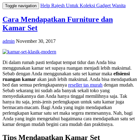
Help Rajesh Untuk Koleksi Gadget Wanita
Toggle navigation
Cara Mendapatkan Furniture dan
Kamar Set
admin
November 30, 2017
Di dalam rumah pasti terdapat tempat tidur dan Anda bisa
menggunakan kamar set supaya ruangan menjadi lebih maksimal.
Sebab dengan Anda menggunakan satu set kamar maka
efisiensi
ruangan kamar
akan jauh lebih maksimal. Anda bisa mendapatkan
bed dan semua perlengkapannya
reseller tas murah
dengan mudah.
Sebab sekarang ini sudah ada banyak sekali toko yang
menyediakannya dan Anda hanya tinggal memilihnya saja. Tak
hanya itu saja, jenis-jenis perlengkapan untuk satu kamar juga
bermacam-macam. Bagi Anda yang ingin mendapatkan
perlengkapan kamar satu set maka segera memesannya. Nah, bagi
Anda yang ingin mengetahui bagaimana cara mendapatkan satu set
kamar dengan mudah begini cara mudah dan praktisnya.
Tips Mendapatkan Kamar Set