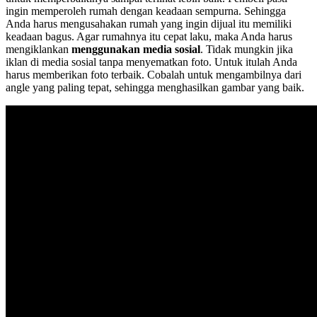
ingin memperoleh rumah dengan keadaan sempurna. Sehingga
Anda harus mengusahakan rumah yang ingin dijual itu memiliki
keadaan bagus. Agar rumahnya itu cepat laku, maka Anda harus
mengiklankan
menggunakan media sosial
. Tidak mungkin jika
iklan di media sosial tanpa menyematkan foto. Untuk itulah Anda
harus memberikan foto terbaik. Cobalah untuk mengambilnya dari
angle yang paling tepat, sehingga menghasilkan gambar yang baik.