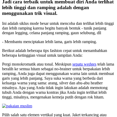
Jadi cara terbaik untuk membuat diri Anda terlihat
lebih tinggi dan ramping adalah dengan
menggunakan trik visual.
Ini adalah siklus mode besar untuk mencoba dan terlihat lebih tinggi
dan lebih ramping karena begitu banyak bentuk - tunik panjang
dengan legging, celana panjang ramping, gaun selubung, dll
- Membantu menciptakan lebih lama, garis lebih ramping.
Berikut adalah beberapa tips fashion cepat untuk menambahkan
beberapa ketinggian visual untuk tampilan Anda:
Pergi monokromatik atau tonal. Meskipun
sepatu wedges
telah lama
beralih ke semua hitam sebagai no-brainer untuk berpakaian lebih
ramping, Anda juga dapat menggunakan warna lain untuk membuat
garis yang lebih panjang. Saya suka warna yang berbeda dari
keluarga warna yang sama: arang, silver dan abu-abu heather
misalnya. Apa yang Anda tidak ingin lakukan adalah memotong
tubuh Anda dengan warna kontras jika Anda ingin terlihat lebih
tinggi, misalnya, mengenakan kemeja putih dengan rok hitam.
Pilih salah satu elemen vertikal yang kuat. Jaket terkancing atau