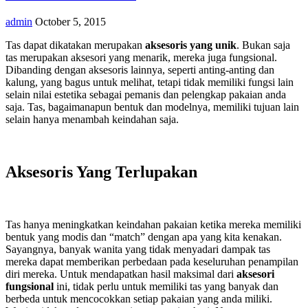
admin
October 5, 2015
Tas dapat dikatakan merupakan
aksesoris yang unik
. Bukan saja
tas merupakan aksesori yang menarik, mereka juga fungsional.
Dibanding dengan aksesoris lainnya, seperti anting-anting dan
kalung, yang bagus untuk melihat, tetapi tidak memiliki fungsi lain
selain nilai estetika sebagai pemanis dan pelengkap pakaian anda
saja. Tas, bagaimanapun bentuk dan modelnya, memiliki tujuan lain
selain hanya menambah keindahan saja.
Aksesoris Yang Terlupakan
Tas hanya meningkatkan keindahan pakaian ketika mereka memiliki
bentuk yang modis dan “match” dengan apa yang kita kenakan.
Sayangnya, banyak wanita yang tidak menyadari dampak tas
mereka dapat memberikan perbedaan pada keseluruhan penampilan
diri mereka. Untuk mendapatkan hasil maksimal dari
aksesori
fungsional
ini, tidak perlu untuk memiliki tas yang banyak dan
berbeda untuk mencocokkan setiap pakaian yang anda miliki.