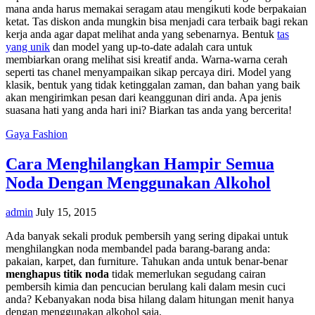
mana anda harus memakai seragam atau mengikuti kode berpakaian
ketat. Tas diskon anda mungkin bisa menjadi cara terbaik bagi rekan
kerja anda agar dapat melihat anda yang sebenarnya. Bentuk
tas
yang unik
dan model yang up-to-date adalah cara untuk
membiarkan orang melihat sisi kreatif anda. Warna-warna cerah
seperti tas chanel menyampaikan sikap percaya diri. Model yang
klasik, bentuk yang tidak ketinggalan zaman, dan bahan yang baik
akan mengirimkan pesan dari keanggunan diri anda. Apa jenis
suasana hati yang anda hari ini? Biarkan tas anda yang bercerita!
Gaya Fashion
Cara Menghilangkan Hampir Semua
Noda Dengan Menggunakan Alkohol
admin
July 15, 2015
Ada banyak sekali produk pembersih yang sering dipakai untuk
menghilangkan noda membandel pada barang-barang anda:
pakaian, karpet, dan furniture. Tahukan anda untuk benar-benar
menghapus titik noda
tidak memerlukan segudang cairan
pembersih kimia dan pencucian berulang kali dalam mesin cuci
anda? Kebanyakan noda bisa hilang dalam hitungan menit hanya
dengan menggunakan alkohol saja.