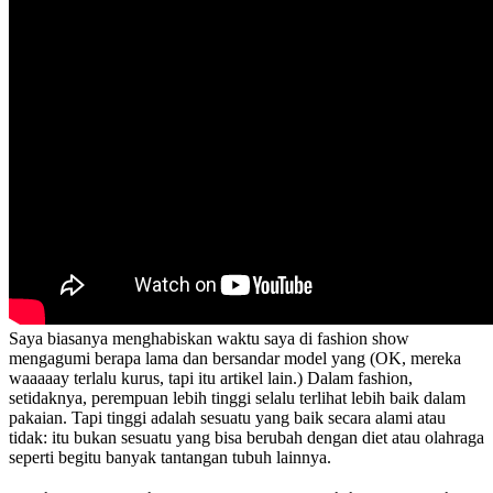
Saya biasanya menghabiskan waktu saya di fashion show
mengagumi berapa lama dan bersandar model yang (OK, mereka
waaaaay terlalu kurus, tapi itu artikel lain.) Dalam fashion,
setidaknya, perempuan lebih tinggi selalu terlihat lebih baik dalam
pakaian. Tapi tinggi adalah sesuatu yang baik secara alami atau
tidak: itu bukan sesuatu yang bisa berubah dengan diet atau olahraga
seperti begitu banyak tantangan tubuh lainnya.