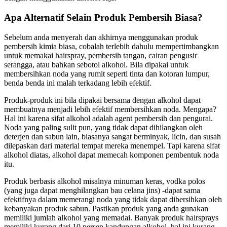
Apa Alternatif Selain Produk Pembersih Biasa?
Sebelum anda menyerah dan akhirnya menggunakan produk
pembersih kimia biasa, cobalah terlebih dahulu mempertimbangkan
untuk memakai hairspray, pembersih tangan, cairan pengusir
serangga, atau bahkan sebotol alkohol. Bila dipakai untuk
membersihkan noda yang rumit seperti tinta dan kotoran lumpur,
benda benda ini malah terkadang lebih efektif.
Produk-produk ini bila dipakai bersama dengan alkohol dapat
membuatnya menjadi lebih efektif membersihkan noda. Mengapa?
Hal ini karena sifat alkohol adalah agent pembersih dan pengurai.
Noda yang paling sulit pun, yang tidak dapat dihilangkan oleh
deterjen dan sabun lain, biasanya sangat berminyak, licin, dan susah
dilepaskan dari material tempat mereka menempel. Tapi karena sifat
alkohol diatas, alkohol dapat memecah komponen pembentuk noda
itu.
Produk berbasis alkohol misalnya minuman keras, vodka polos
(yang juga dapat menghilangkan bau celana jins) -dapat sama
efektifnya dalam memerangi noda yang tidak dapat dibersihkan oleh
kebanyakan produk sabun. Pastikan produk yang anda gunakan
memiliki jumlah alkohol yang memadai. Banyak produk hairsprays
memiliki kurang dari 10 persen kandungan alkohol, hal ini kurang