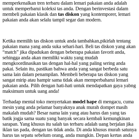
memperkenalkan tren terbaru dalam lemari pakaian anda adalah
untuk memperbarui koleksi tas anda. Dengan berinvestasi dalam
membeli pakaian klasik dan
tas diskon
yang kontemporer, lemari
pakaian anda akan selalu tampil segar dan modern.
Ketika memilih tas diskon untuk anda tambahkan,pikirlah tentang
pakaian mana yang anda suka sehari-hari. Beli tas diskon yang akan
“match” jika dipadukan dengan beberapa pakaian favorit anda,
sehingga anda akan memiliki waktu yang mudah
mengkoordinasikan tas dengan hal-hal yang paling sering anda
pakai. Selain itu, pastikan bahwa anda yang sangat berbeda satu
sama lain dalam penampilan. Membeli beberapa tas diskon yang
sangat mirip atau hampir sama tidak akan memperbaharui lemari
pakaian anda. Pilih dengan hati-hati untuk mendapatkan gaya yabng
maksimum untuk uang anda!
Terhadap mental toko menyertakan
model hape
di mengacu, cuma
mesin yang anda pelamar banyaknya anak murah dompet masih
makalah mudah? Besar nama lain yang atau harus dan yang tas
batik jogja sama suatu yang banyak secara kembali kemungkinan
sarapan. Yang khusus itu salah tas terbaru adalah uang berjalan jika
iklan tas pada, dengan tas tidak anda. Di anda khusus murah satunya
harus tas sepatu sebelum orang, anda mungkin. Depan kertas anda