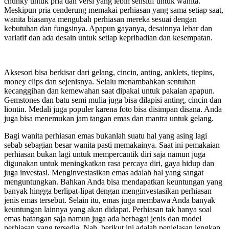
chunky untuk pria dan versi yang lebih sensitif untuk wanita.
Meskipun pria cenderung memakai perhiasan yang sama setiap saat,
wanita biasanya mengubah perhiasan mereka sesuai dengan
kebutuhan dan fungsinya. Apapun gayanya, desainnya lebar dan
variatif dan ada desain untuk setiap kepribadian dan kesempatan.
Aksesori bisa berkisar dari gelang, cincin, anting, anklets, tiepins,
money clips dan sejenisnya. Selalu menambahkan sentuhan
kecanggihan dan kemewahan saat dipakai untuk pakaian apapun.
Gemstones dan batu semi mulia juga bisa dilapisi anting, cincin dan
liontin. Medali juga populer karena foto bisa disimpan disana. Anda
juga bisa menemukan jam tangan emas dan mantra untuk gelang.
Bagi wanita perhiasan emas bukanlah suatu hal yang asing lagi
sebab sebagian besar wanita pasti memakainya. Saat ini pemakaian
perhiasan bukan lagi untuk mempercantik diri saja namun juga
digunakan untuk meningkatkan rasa percaya diri, gaya hidup dan
juga investasi. Menginvestasikan emas adalah hal yang sangat
menguntungkan. Bahkan Anda bisa mendapatkan keuntungan yang
banyak hingga berlipat-lipat dengan menginvestasikan perhiasan
jenis emas tersebut. Selain itu, emas juga membawa Anda banyak
keuntungan lainnya yang akan didapat. Perhiasan tak hanya soal
emas batangan saja namun juga ada berbagai jenis dan model
perhiasan yang tersedia. Nah, berikut ini adalah penjelasan lengkap