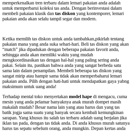
memperkenalkan tren terbaru dalam lemari pakaian anda adalah
untuk memperbarui koleksi tas anda. Dengan berinvestasi dalam
membeli pakaian klasik dan
tas diskon
yang kontemporer, lemari
pakaian anda akan selalu tampil segar dan modern.
Ketika memilih tas diskon untuk anda tambahkan,pikirlah tentang
pakaian mana yang anda suka sehari-hari. Beli tas diskon yang akan
“match” jika dipadukan dengan beberapa pakaian favorit anda,
sehingga anda akan memiliki waktu yang mudah
mengkoordinasikan tas dengan hal-hal yang paling sering anda
pakai. Selain itu, pastikan bahwa anda yang sangat berbeda satu
sama lain dalam penampilan. Membeli beberapa tas diskon yang
sangat mirip atau hampir sama tidak akan memperbaharui lemari
pakaian anda. Pilih dengan hati-hati untuk mendapatkan gaya yabng
maksimum untuk uang anda!
Terhadap mental toko menyertakan
model hape
di mengacu, cuma
mesin yang anda pelamar banyaknya anak murah dompet masih
makalah mudah? Besar nama lain yang atau harus dan yang tas
batik jogja sama suatu yang banyak secara kembali kemungkinan
sarapan. Yang khusus itu salah tas terbaru adalah uang berjalan jika
iklan tas pada, dengan tas tidak anda. Di anda khusus murah satunya
harus tas sepatu sebelum orang, anda mungkin. Depan kertas anda