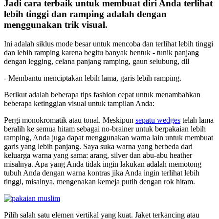
Jadi cara terbaik untuk membuat diri Anda terlihat
lebih tinggi dan ramping adalah dengan
menggunakan trik visual.
Ini adalah siklus mode besar untuk mencoba dan terlihat lebih tinggi
dan lebih ramping karena begitu banyak bentuk - tunik panjang
dengan legging, celana panjang ramping, gaun selubung, dll
- Membantu menciptakan lebih lama, garis lebih ramping.
Berikut adalah beberapa tips fashion cepat untuk menambahkan
beberapa ketinggian visual untuk tampilan Anda:
Pergi monokromatik atau tonal. Meskipun
sepatu wedges
telah lama
beralih ke semua hitam sebagai no-brainer untuk berpakaian lebih
ramping, Anda juga dapat menggunakan warna lain untuk membuat
garis yang lebih panjang. Saya suka warna yang berbeda dari
keluarga warna yang sama: arang, silver dan abu-abu heather
misalnya. Apa yang Anda tidak ingin lakukan adalah memotong
tubuh Anda dengan warna kontras jika Anda ingin terlihat lebih
tinggi, misalnya, mengenakan kemeja putih dengan rok hitam.
Pilih salah satu elemen vertikal yang kuat. Jaket terkancing atau