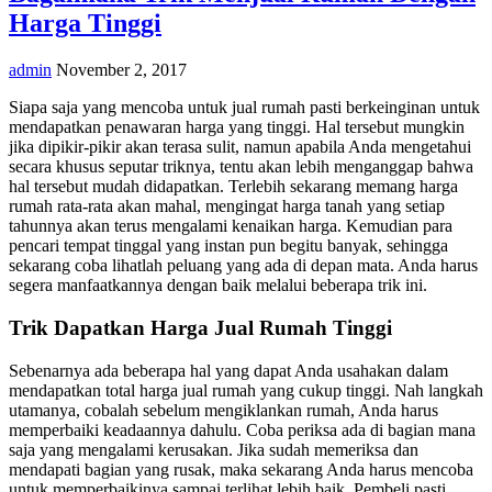
Harga Tinggi
admin
November 2, 2017
Siapa saja yang mencoba untuk jual rumah pasti berkeinginan untuk
mendapatkan penawaran harga yang tinggi. Hal tersebut mungkin
jika dipikir-pikir akan terasa sulit, namun apabila Anda mengetahui
secara khusus seputar triknya, tentu akan lebih menganggap bahwa
hal tersebut mudah didapatkan. Terlebih sekarang memang harga
rumah rata-rata akan mahal, mengingat harga tanah yang setiap
tahunnya akan terus mengalami kenaikan harga. Kemudian para
pencari tempat tinggal yang instan pun begitu banyak, sehingga
sekarang coba lihatlah peluang yang ada di depan mata. Anda harus
segera manfaatkannya dengan baik melalui beberapa trik ini.
Trik Dapatkan Harga Jual Rumah Tinggi
Sebenarnya ada beberapa hal yang dapat Anda usahakan dalam
mendapatkan total harga jual rumah yang cukup tinggi. Nah langkah
utamanya, cobalah sebelum mengiklankan rumah, Anda harus
memperbaiki keadaannya dahulu. Coba periksa ada di bagian mana
saja yang mengalami kerusakan. Jika sudah memeriksa dan
mendapati bagian yang rusak, maka sekarang Anda harus mencoba
untuk memperbaikinya sampai terlihat lebih baik. Pembeli pasti