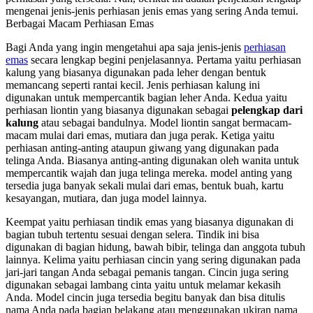
mengenai jenis-jenis perhiasan jenis emas yang sering Anda temui.
Berbagai Macam Perhiasan Emas
Bagi Anda yang ingin mengetahui apa saja jenis-jenis
perhiasan
emas
secara lengkap begini penjelasannya. Pertama yaitu perhiasan
kalung yang biasanya digunakan pada leher dengan bentuk
memancang seperti rantai kecil. Jenis perhiasan kalung ini
digunakan untuk mempercantik bagian leher Anda. Kedua yaitu
perhiasan liontin yang biasanya digunakan sebagai
pelengkap dari
kalung
atau sebagai bandulnya. Model liontin sangat bermacam-
macam mulai dari emas, mutiara dan juga perak. Ketiga yaitu
perhiasan anting-anting ataupun giwang yang digunakan pada
telinga Anda. Biasanya anting-anting digunakan oleh wanita untuk
mempercantik wajah dan juga telinga mereka. model anting yang
tersedia juga banyak sekali mulai dari emas, bentuk buah, kartu
kesayangan, mutiara, dan juga model lainnya.
Keempat yaitu perhiasan tindik emas yang biasanya digunakan di
bagian tubuh tertentu sesuai dengan selera. Tindik ini bisa
digunakan di bagian hidung, bawah bibir, telinga dan anggota tubuh
lainnya. Kelima yaitu perhiasan cincin yang sering digunakan pada
jari-jari tangan Anda sebagai pemanis tangan. Cincin juga sering
digunakan sebagai lambang cinta yaitu untuk melamar kekasih
Anda. Model cincin juga tersedia begitu banyak dan bisa ditulis
nama Anda pada bagian belakang atau menggunakan ukiran nama