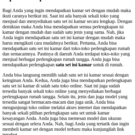
Bagi Anda yang ingin mendapatkan kamar set dengan mudah maka
ikuti caranya berikut ini. Saat ini ada banyak sekali toko yang
menjual dan menyediakan satu set isi kamar secara lengkap. Dengan
demikian maka Anda bisa mendapatkan semua perlengkapan isi
kamar dengan mudah dan sudah satu jenis yang sama. Nah, jika
Anda ingin mendapatkan satu set ini kamar dengan mudah maka
harus mengikuti cara mudahnya berikut. Pertama, Anda bisa
mendapatkan satu set ini kamar dari toko-toko perlengkapan rumah
dan semacamnya. Pastinya di daerah Anda terdapat toko-toko yang
menjual berbagai perlengkapan rumah tangga. Anda juga bisa
mendapatkan perlengkapan
satu set ini kamar
untuk di rumah.
Anda bisa langsung memilih salah satu set isi kamar sesuai dengan
keinginan Anda. Kedua, Anda juga bisa mendapatkan perlengkapan
satu set isi kamar di salah satu toko online. Saat ini juga sudah
tersedia banyak sekali toko online yang menyediakan berbagai
perlengkapan rumah tangga. Selain itu, jenis dan juga model yang
tersedia sangat bermacam-macam dan juga unik. Anda bisa
mengunjungi toko online melalui akses internet dan mendapatkan
banyak sekali pilihan perlengkapan satu set untuk kamar
kesayangan Anda. Anda juga bisa memesan model dan ukuran
sesuai dengan selera Anda. Nah, bagi Anda yang tertarik dan ingin
membeli kamar set dengan model terbaru maka kunjungilah link
tersebut.