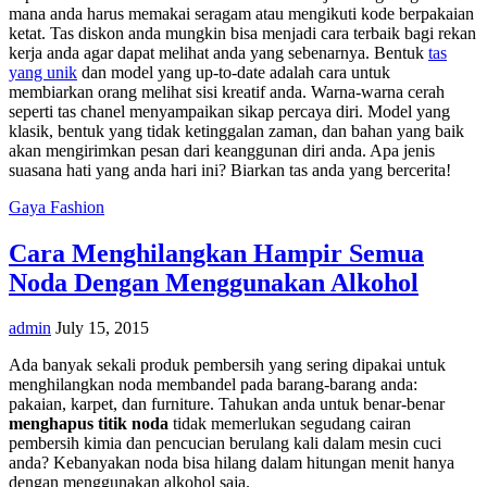
mana anda harus memakai seragam atau mengikuti kode berpakaian
ketat. Tas diskon anda mungkin bisa menjadi cara terbaik bagi rekan
kerja anda agar dapat melihat anda yang sebenarnya. Bentuk
tas
yang unik
dan model yang up-to-date adalah cara untuk
membiarkan orang melihat sisi kreatif anda. Warna-warna cerah
seperti tas chanel menyampaikan sikap percaya diri. Model yang
klasik, bentuk yang tidak ketinggalan zaman, dan bahan yang baik
akan mengirimkan pesan dari keanggunan diri anda. Apa jenis
suasana hati yang anda hari ini? Biarkan tas anda yang bercerita!
Gaya Fashion
Cara Menghilangkan Hampir Semua
Noda Dengan Menggunakan Alkohol
admin
July 15, 2015
Ada banyak sekali produk pembersih yang sering dipakai untuk
menghilangkan noda membandel pada barang-barang anda:
pakaian, karpet, dan furniture. Tahukan anda untuk benar-benar
menghapus titik noda
tidak memerlukan segudang cairan
pembersih kimia dan pencucian berulang kali dalam mesin cuci
anda? Kebanyakan noda bisa hilang dalam hitungan menit hanya
dengan menggunakan alkohol saja.