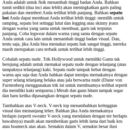
Anda adalah untuk fisik menambah tinggi badan Anda. Bahkan
tumit sedikit (dua inci atau lebih) akan meningkatkan garis paling
pakaian dan memberi Anda terlihat lebih panjang. Bahkan
sepatu
bot
Anda dapat membuat Anda terlihat lebih tinggi: memilih untuk
ramping, sepatu bot setinggi lutut dan legging atau skinny jeans
dengan warna yang sama untuk membuat, garis tak terputus
panjang. Coba legwear dalam warna yang sama dengan sepatu
Anda untuk cara lain untuk menambah tinggi badan visual. Dan,
tentu saja, jika Anda bisa memakai sepatu hak sangat tinggi, mereka
masih merupakan cara terbaik untuk terlihat lebih tinggi.
Cobalah sepatu nude. Trik Hollywood untuk memiliki Gams tak
berujung adalah untuk memakai sepatu nude dengan telanjang (atau
tampaknya telanjang) kaki. Sepatu nude tampak hebat dengan
warna apa saja dan Anda bahkan dapat menipu memakainya dengan
super selang telanjang belaka atau jala berwarna nude (Diane von
Furstenberg menggunakan trik ini untuk membuatnya terlihat seperti
dia memiliki kaki sempurna.) Merah dan gaun hitam tampak segar
dan baru ketika dipasangkan dengan sepatu nude.
Tambahkan atas V-neck. V-neck top menambahkan ketinggian
visual dan memanjang leher. Bahkan jika Anda memakainya
berlapis (seperti sweater V-neck yang mendalam dengan tee berlapis
bawahnya) masih akan memberikan garis lebih lama dari baik kru
atau boatneck atas akan. Semakin dalam V, semakin besar ilusi