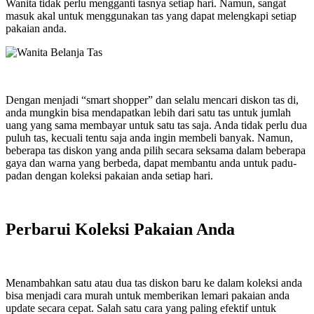
Wanita tidak perlu mengganti tasnya setiap hari. Namun, sangat
masuk akal untuk menggunakan tas yang dapat melengkapi setiap
pakaian anda.
Dengan menjadi “smart shopper” dan selalu mencari diskon tas di,
anda mungkin bisa mendapatkan lebih dari satu tas untuk jumlah
uang yang sama membayar untuk satu tas saja. Anda tidak perlu dua
puluh tas, kecuali tentu saja anda ingin membeli banyak. Namun,
beberapa tas diskon yang anda pilih secara seksama dalam beberapa
gaya dan warna yang berbeda, dapat membantu anda untuk padu-
padan dengan koleksi pakaian anda setiap hari.
Perbarui Koleksi Pakaian Anda
Menambahkan satu atau dua tas diskon baru ke dalam koleksi anda
bisa menjadi cara murah untuk memberikan lemari pakaian anda
update secara cepat. Salah satu cara yang paling efektif untuk