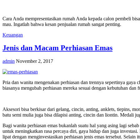
Cara Anda mempresentasikan rumah Anda kepada calon pembeli bisa 
mau. Ingatlah bahwa kesan penjualan rumah sangat penting.
Keuangan
Jenis dan Macam Perhiasan Emas
admin
November 2, 2017
Pria dan wanita mengenakan perhiasan dan trennya sepertinya gaya ch
biasanya mengubah perhiasan mereka sesuai dengan kebutuhan dan fun
Aksesori bisa berkisar dari gelang, cincin, anting, anklets, tiepin
batu semi mulia juga bisa dilapisi anting, cincin dan liontin. Medal
Bagi wanita perhiasan emas bukanlah suatu hal yang asing lagi sebab
untuk meningkatkan rasa percaya diri, gaya hidup dan juga investa
lipat dengan menginvestasikan perhiasan jenis emas tersebut. Selai