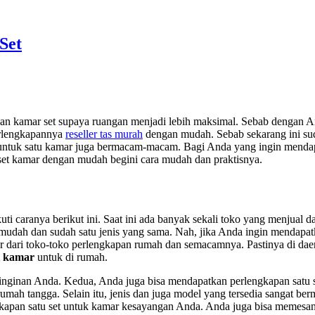
Set
akan kamar set supaya ruangan menjadi lebih maksimal. Sebab dengan
erlengkapannya
reseller tas murah
dengan mudah. Sebab sekarang ini su
apan untuk satu kamar juga bermacam-macam. Bagi Anda yang ingin men
set kamar dengan mudah begini cara mudah dan praktisnya.
 caranya berikut ini. Saat ini ada banyak sekali toko yang menjual d
dah dan sudah satu jenis yang sama. Nah, jika Anda ingin mendapatk
r dari toko-toko perlengkapan rumah dan semacamnya. Pastinya di dae
ni kamar
untuk di rumah.
inginan Anda. Kedua, Anda juga bisa mendapatkan perlengkapan satu set 
umah tangga. Selain itu, jenis dan juga model yang tersedia sangat 
engkapan satu set untuk kamar kesayangan Anda. Anda juga bisa memesa