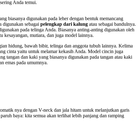
 sering Anda temui.
 yang biasanya digunakan pada leher dengan bentuk memancang
nya digunakan sebagai
pelengkap dari kalung
atau sebagai bandulnya.
digunakan pada telinga Anda. Biasanya anting-anting digunakan oleh
tu kesayangan, mutiara, dan juga model lainnya.
gian hidung, bawah bibir, telinga dan anggota tubuh lainnya. Kelima
bang cinta yaitu untuk melamar kekasih Anda. Model cincin juga
ang tangan dan kaki yang biasanya digunakan pada tangan atau kaki
asan emas pada umumnya.
kromatik nya dengan V-neck dan jala hitam untuk melanjutkan garis
paruh baya: kita semua akan terlihat lebih panjang dan ramping