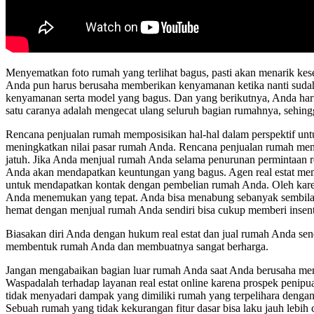
Menyematkan foto rumah yang terlihat bagus, pasti akan menarik kes
Anda pun harus berusaha memberikan kenyamanan ketika nanti sudah
kenyamanan serta model yang bagus. Dan yang berikutnya, Anda haru
satu caranya adalah mengecat ulang seluruh bagian rumahnya, sehing
Rencana penjualan rumah memposisikan hal-hal dalam perspektif un
meningkatkan nilai pasar rumah Anda. Rencana penjualan rumah men
jatuh. Jika Anda menjual rumah Anda selama penurunan permintaan re
Anda akan mendapatkan keuntungan yang bagus. Agen real estat me
untuk mendapatkan kontak dengan pembelian rumah Anda. Oleh karena 
Anda menemukan yang tepat. Anda bisa menabung sebanyak sembilan r
hemat dengan menjual rumah Anda sendiri bisa cukup memberi insent
Biasakan diri Anda dengan hukum real estat dan jual rumah Anda sen
membentuk rumah Anda dan membuatnya sangat berharga.
Jangan mengabaikan bagian luar rumah Anda saat Anda berusaha men
Waspadalah terhadap layanan real estat online karena prospek penipua
tidak menyadari dampak yang dimiliki rumah yang terpelihara dengan
Sebuah rumah yang tidak kekurangan fitur dasar bisa laku jauh lebih c