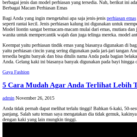
berbagai jenis dan model perhiasan yang tersedia. Nah, berikut ini ad
Berbagai Macam Perhiasan Emas
Bagi Anda yang ingin mengetahui apa saja jenis-jenis
perhiasan emas
seperti rantai kecil. Jenis perhiasan kalung ini digunakan untuk mem
Model liontin sangat bermacam-macam mulai dari emas, mutiara dan j
wanita untuk mempercantik wajah dan juga telinga mereka. model anti
Keempat yaitu perhiasan tindik emas yang biasanya digunakan di bagia
yaitu perhiasan cincin yang sering digunakan pada jari-jari tangan 
tersedia begitu banyak dan bisa ditulis nama Anda pada bagian bela
Anda. Gelang kaki ini biasanya banyak digunakan pada bayi hingga 
Gaya Fashion
5 Cara Mudah Agar Anda Terlihat Lebih T
admin
November 26, 2015
Anda tidak pernah dapat melihat terlalu tinggi! Bahkan 6-kaki, 50-se
panjang. Salah satu teman saya mengatakan dia tidak gemuk, kakinya 
dengan kaki yang lain mungkin tinggi.