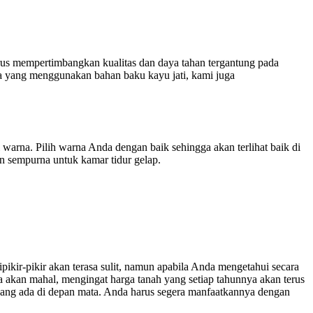
arus mempertimbangkan kualitas dan daya tahan tergantung pada
a yang menggunakan bahan baku kayu jati, kami juga
warna. Pilih warna Anda dengan baik sehingga akan terlihat baik di
an sempurna untuk kamar tidur gelap.
ikir-pikir akan terasa sulit, namun apabila Anda mengetahui secara
a akan mahal, mengingat harga tanah yang setiap tahunnya akan terus
 yang ada di depan mata. Anda harus segera manfaatkannya dengan