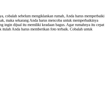
nya, cobalah sebelum mengiklankan rumah, Anda harus memperbaiki
rusak, maka sekarang Anda harus mencoba untuk memperbaikinya
 ingin dijual itu memiliki keadaan bagus. Agar rumahnya itu cepat
uk itulah Anda harus memberikan foto terbaik. Cobalah untuk