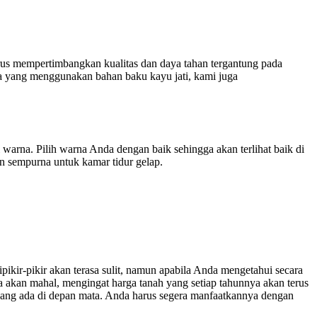
arus mempertimbangkan kualitas dan daya tahan tergantung pada
a yang menggunakan bahan baku kayu jati, kami juga
warna. Pilih warna Anda dengan baik sehingga akan terlihat baik di
an sempurna untuk kamar tidur gelap.
ikir-pikir akan terasa sulit, namun apabila Anda mengetahui secara
a akan mahal, mengingat harga tanah yang setiap tahunnya akan terus
 yang ada di depan mata. Anda harus segera manfaatkannya dengan