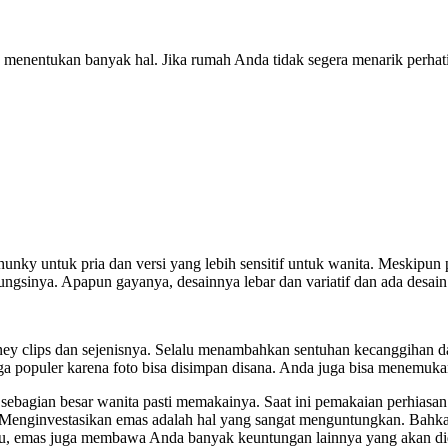
menentukan banyak hal. Jika rumah Anda tidak segera menarik perha
unky untuk pria dan versi yang lebih sensitif untuk wanita. Meskipun
gsinya. Apapun gayanya, desainnya lebar dan variatif dan ada desain
s, money clips dan sejenisnya. Selalu menambahkan sentuhan kecanggih
i juga populer karena foto bisa disimpan disana. Anda juga bisa menemu
 sebagian besar wanita pasti memakainya. Saat ini pemakaian perhiasa
si. Menginvestasikan emas adalah hal yang sangat menguntungkan. Bah
n itu, emas juga membawa Anda banyak keuntungan lainnya yang akan di