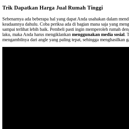
Trik Dapatkan Harga Jual Rumah Tinggi
Sebenarnya ada beberapa hal yang dapat Anda usahakan dalam menda
keadaannya dahulu. Coba periksa ada di bagian mana saja yang men
sampai terlihat lebih baik. Pembeli pasti ingin memperoleh rumah d
laku, maka Anda harus mengiklankan
menggunakan media sosial
. 
mengambilnya dari angle yang paling tepat, sehingga menghasilkan 