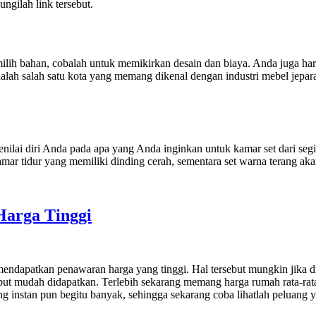
ngilah link tersebut.
emilih bahan, cobalah untuk memikirkan desain dan biaya. Anda juga h
lah salah satu kota yang memang dikenal dengan industri mebel jepar
ilai diri Anda pada apa yang Anda inginkan untuk kamar set dari segi 
amar tidur yang memiliki dinding cerah, sementara set warna terang ak
arga Tinggi
endapatkan penawaran harga yang tinggi. Hal tersebut mungkin jika dip
ebut mudah didapatkan. Terlebih sekarang memang harga rumah rata-rat
g instan pun begitu banyak, sehingga sekarang coba lihatlah peluang