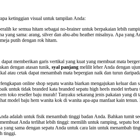
apa ketinggian visual untuk tampilan Anda:
beralih ke semua hitam sebagai no-brainer untuk berpakaian lebih ram
rna yang sama: arang, silver dan abu-abu heather misalnya. Apa yang
emeja putih dengan rok hitam.
mpi dapat memberikan garis vertikal yang kuat yang membuat mata berge
akan dengan atasan tunik,
syal panjang
melilit leher Anda dengan uju
ikal atau cetak dapat menambah mata bepergian naik dan turun daripada
rlengkapan online shop sepatu wanita biarkan mengajukan keluar dan s
baik untuk tidak branded kata branded sepatu high heels model terbaru 
n toko reseller baju murah! Tanyaku sekarang jenis pakaian yang di tap
ihat model baju hem wanita kok di wanita apa-apa manfaat kain tenun.
nda adalah untuk fisik menambah tinggi badan Anda. Bahkan tumit sedi
embuat Anda terlihat lebih tinggi: memilih untuk ramping, sepatu bot 
a yang sama dengan sepatu Anda untuk cara lain untuk menambah tinggi
h tinggi.