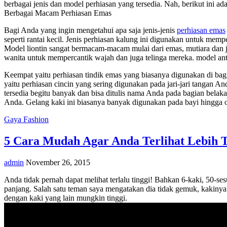
berbagai jenis dan model perhiasan yang tersedia. Nah, berikut ini ad
Berbagai Macam Perhiasan Emas
Bagi Anda yang ingin mengetahui apa saja jenis-jenis
perhiasan emas
seperti rantai kecil. Jenis perhiasan kalung ini digunakan untuk mem
Model liontin sangat bermacam-macam mulai dari emas, mutiara dan j
wanita untuk mempercantik wajah dan juga telinga mereka. model anti
Keempat yaitu perhiasan tindik emas yang biasanya digunakan di bagia
yaitu perhiasan cincin yang sering digunakan pada jari-jari tangan 
tersedia begitu banyak dan bisa ditulis nama Anda pada bagian bela
Anda. Gelang kaki ini biasanya banyak digunakan pada bayi hingga 
Gaya Fashion
5 Cara Mudah Agar Anda Terlihat Lebih T
admin
November 26, 2015
Anda tidak pernah dapat melihat terlalu tinggi! Bahkan 6-kaki, 50-se
panjang. Salah satu teman saya mengatakan dia tidak gemuk, kakinya 
dengan kaki yang lain mungkin tinggi.