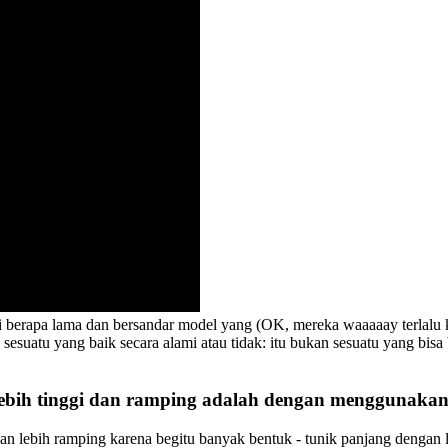
rapa lama dan bersandar model yang (OK, mereka waaaaay terlalu kuru
lah sesuatu yang baik secara alami atau tidak: itu bukan sesuatu yang bi
lebih tinggi dan ramping adalah dengan menggunakan t
 dan lebih ramping karena begitu banyak bentuk - tunik panjang dengan 