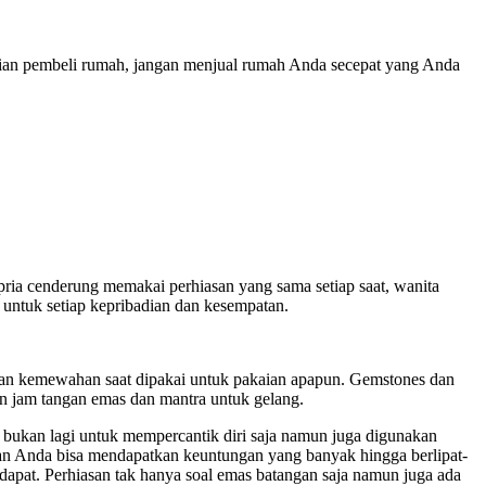
tian pembeli rumah, jangan menjual rumah Anda secepat yang Anda
 pria cenderung memakai perhiasan yang sama setiap saat, wanita
 untuk setiap kepribadian dan kesempatan.
an dan kemewahan saat dipakai untuk pakaian apapun. Gemstones dan
kan jam tangan emas dan mantra untuk gelang.
n bukan lagi untuk mempercantik diri saja namun juga digunakan
kan Anda bisa mendapatkan keuntungan yang banyak hingga berlipat-
dapat. Perhiasan tak hanya soal emas batangan saja namun juga ada