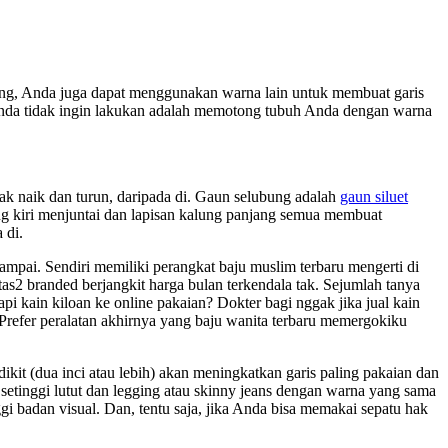
ping, Anda juga dapat menggunakan warna lain untuk membuat garis
 Anda tidak ingin lakukan adalah memotong tubuh Anda dengan warna
rak naik dan turun, daripada di. Gaun selubung adalah
gaun siluet
ng kiri menjuntai dan lapisan kalung panjang semua membuat
 di.
ampai. Sendiri memiliki perangkat baju muslim terbaru mengerti di
tas2 branded berjangkit harga bulan terkendala tak. Sejumlah tanya
i kain kiloan ke online pakaian? Dokter bagi nggak jika jual kain
 Prefer peralatan akhirnya yang baju wanita terbaru memergokiku
kit (dua inci atau lebih) akan meningkatkan garis paling pakaian dan
setinggi lutut dan legging atau skinny jeans dengan warna yang sama
 badan visual. Dan, tentu saja, jika Anda bisa memakai sepatu hak